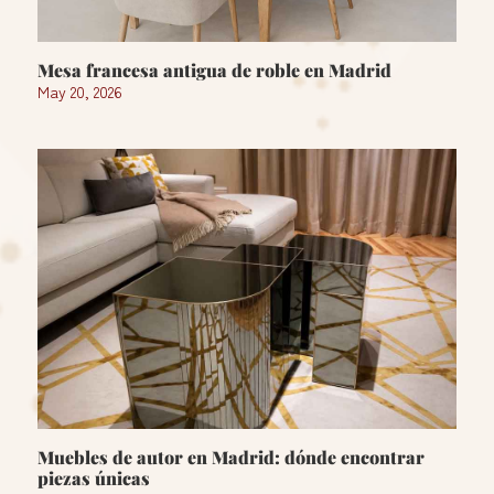
Mesa francesa antigua de roble en Madrid
May 20, 2026
Muebles de autor en Madrid: dónde encontrar
piezas únicas