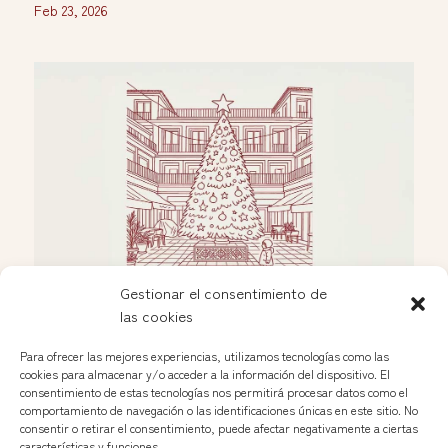
Feb 23, 2026
Gestionar el consentimiento de
las cookies
Celebración navideña en las Nuevas Galerías
Dic 2, 2025
Para ofrecer las mejores experiencias, utilizamos tecnologías como las
cookies para almacenar y/o acceder a la información del dispositivo. El
consentimiento de estas tecnologías nos permitirá procesar datos como el
comportamiento de navegación o las identificaciones únicas en este sitio. No
Ver más »
consentir o retirar el consentimiento, puede afectar negativamente a ciertas
características y funciones.