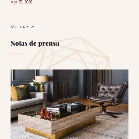
Abr 25, 2026
Ver más »
Notas de prensa