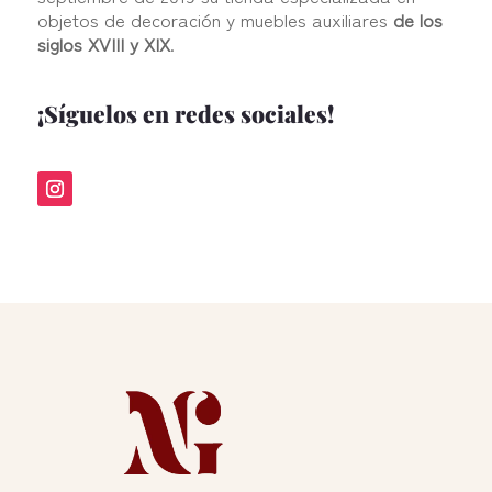
objetos de decoración y muebles auxiliares
de los
siglos XVIII y XIX
.
¡Síguelos en redes sociales!