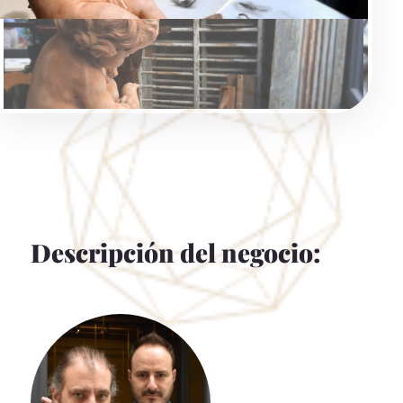
Descripción del negocio: