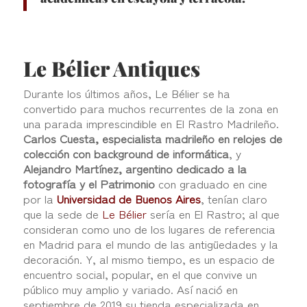
Le Bélier Antiques
Durante los últimos años, Le Bélier se ha
convertido para muchos recurrentes de la zona en
una parada imprescindible en El Rastro Madrileño.
Carlos Cuesta, especialista madrileño en relojes de
colección con background de informática
, y
Alejandro Martínez, argentino dedicado a la
fotografía y el Patrimonio
con graduado en cine
por la
Universidad de Buenos Aires
, tenían claro
que la sede de
Le Bélier
sería en El Rastro; al que
consideran como uno de los lugares de referencia
en Madrid para el mundo de las antigüedades y la
decoración. Y, al mismo tiempo, es un espacio de
encuentro social, popular, en el que convive un
público muy amplio y variado. Así nació en
septiembre de 2019 su tienda especializada en