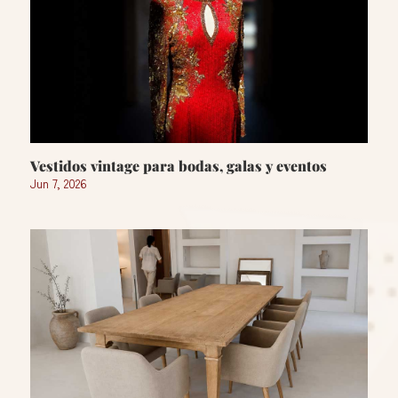
Vestidos vintage para bodas, galas y eventos
Jun 7, 2026