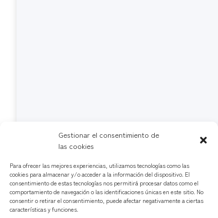
Gestionar el consentimiento de
las cookies
Para ofrecer las mejores experiencias, utilizamos tecnologías como las
cookies para almacenar y/o acceder a la información del dispositivo. El
consentimiento de estas tecnologías nos permitirá procesar datos como el
comportamiento de navegación o las identificaciones únicas en este sitio. No
consentir o retirar el consentimiento, puede afectar negativamente a ciertas
características y funciones.