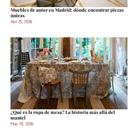
Muebles de autor en Madrid: dónde encontrar piezas
únicas
Abr 25, 2026
¿Qué es la ropa de mesa? La historia más allá del
mantel
Mar 19, 2026