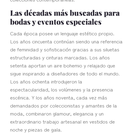
Las décadas más buscadas para
bodas y eventos especiales
Cada época posee un lenguaje estético propio.
Los años cincuenta continúan siendo una referencia
de feminidad y sofisticación gracias a sus siluetas
estructuradas y cinturas marcadas. Los años
setenta aportan un aire bohemio y relajado que
sigue inspirando a diseñadores de todo el mundo.
Los años ochenta introdujeron la
espectacularidad, los volúmenes y la presencia
escénica. Y los años noventa, cada vez más
demandados por coleccionistas y amantes de la
moda, combinaron glamour, elegancia y un
extraordinario trabajo artesanal en vestidos de
noche y piezas de gala.