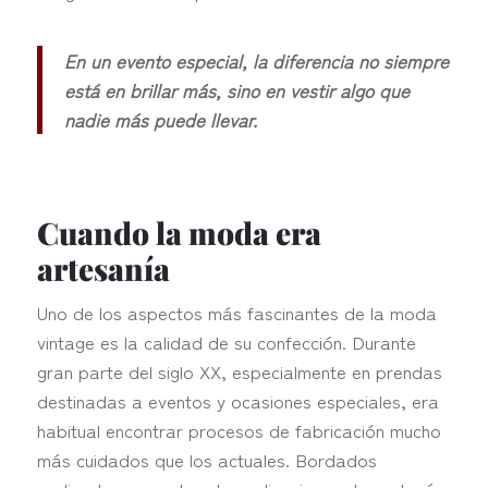
En un evento especial, la diferencia no siempre
está en brillar más, sino en vestir algo que
nadie más puede llevar.
Cuando la moda era
artesanía
Uno de los aspectos más fascinantes de la moda
vintage es la calidad de su confección. Durante
gran parte del siglo XX, especialmente en prendas
destinadas a eventos y ocasiones especiales, era
habitual encontrar procesos de fabricación mucho
más cuidados que los actuales. Bordados