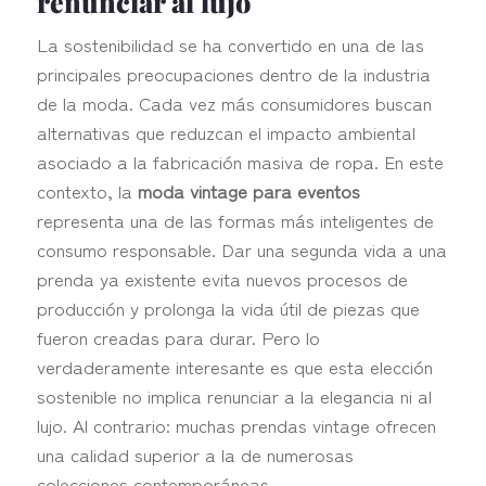
renunciar al lujo
La sostenibilidad se ha convertido en una de las
principales preocupaciones dentro de la industria
de la moda. Cada vez más consumidores buscan
alternativas que reduzcan el impacto ambiental
asociado a la fabricación masiva de ropa. En este
contexto, la
moda vintage para eventos
representa una de las formas más inteligentes de
consumo responsable. Dar una segunda vida a una
prenda ya existente evita nuevos procesos de
producción y prolonga la vida útil de piezas que
fueron creadas para durar. Pero lo
verdaderamente interesante es que esta elección
sostenible no implica renunciar a la elegancia ni al
lujo. Al contrario: muchas prendas vintage ofrecen
una calidad superior a la de numerosas
colecciones contemporáneas.