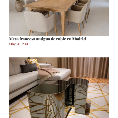
Mesa francesa antigua de roble en Madrid
May 20, 2026