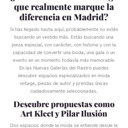
que realmente marque la
diferencia en Madrid?
Si has llegado hasta aquí, probablemente no estés
buscando un vestido más. Estás buscando una
pieza especial, con carácter, con historia y con la
capacidad de convertir una boda, una gala o un
evento en un momento todavía más memorable.
En las Nuevas Galerías del Rastro puedes
descubrir espacios especializados en moda
vintage, piezas de autor y prendas únicas
cuidadosamente seleccionadas.
Descubre propuestas como
Art Kleet y Pilar Ilusión
Dos espacios donde la moda se entiende desde la