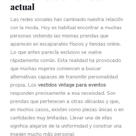
actual
Las redes sociales han cambiado nuestra relación
con la moda. Hoy es habitual encontrar a muchas
personas vistiendo las mismas prendas que
aparecen en escaparates físicos y tiendas online.
Lo que antes parecía exclusivo se vuelve
rápidamente común. Esta realidad ha provocado
que muchas mujeres comiencen a buscar
alternativas capaces de transmitir personalidad
propia. Los
vestidos vintage para eventos
responden precisamente a esa necesidad. Son
prendas que pertenecen a otras décadas y que,
en muchos casos, existen como piezas únicas o en
cantidades muy limitadas. Llevar una de ellas
significa alejarse de la uniformidad y construir una
imagen mucho más personal.