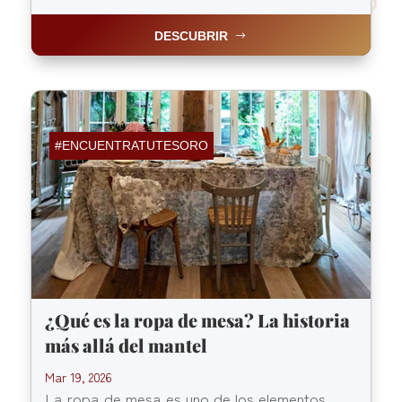
DESCUBRIR
#ENCUENTRATUTESORO
¿Qué es la ropa de mesa? La historia
más allá del mantel
Mar 19, 2026
La ropa de mesa es uno de los elementos