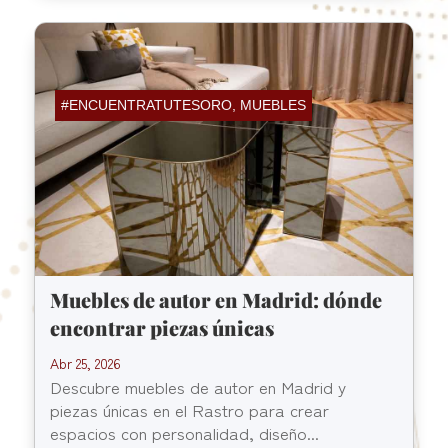
#ENCUENTRATUTESORO
,
MUEBLES
Muebles de autor en Madrid: dónde
encontrar piezas únicas
Abr 25, 2026
Descubre muebles de autor en Madrid y
piezas únicas en el Rastro para crear
espacios con personalidad, diseño...