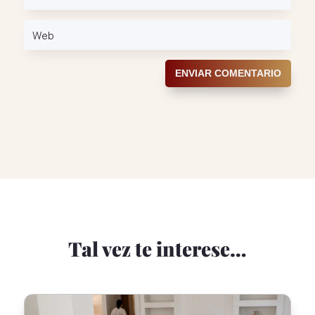
ENVIAR COMENTARIO
Tal vez te interese…