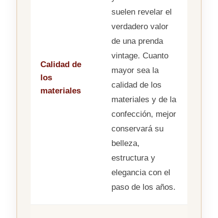
suelen revelar el
verdadero valor
de una prenda
vintage. Cuanto
Calidad de
mayor sea la
los
calidad de los
materiales
materiales y de la
confección, mejor
conservará su
belleza,
estructura y
elegancia con el
paso de los años.