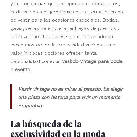
y las tendencias que se repiten en todas partes,
cada vez más mujeres buscan una forma diferente
de vestir para las ocasiones especiales. Bodas,
galas, cenas de etiqueta, entregas de premios o
celebraciones familiares se han convertido en
escenarios donde la exclusividad vuelve a tener
valor. Y pocas opciones ofrecen tanta
personalidad como un
vestido vintage para boda
o evento
.
Vestir vintage no es mirar al pasado. Es elegir
una pieza con historia para vivir un momento
irrepetible.
La búsqueda de la
exclusividad en la moda