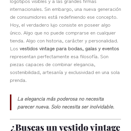
logotipos visibles y a las grandes firmas
internacionales. Sin embargo, una nueva generación
de consumidores está redefiniendo ese concepto.
Hoy, el verdadero lujo consiste en poseer algo
único. Algo que no puede comprarse en cualquier
tienda. Algo con historia, carácter y personalidad.
Los
vestidos vintage para bodas, galas y eventos
representan perfectamente esa filosofía. Son
piezas capaces de combinar elegancia,
sostenibilidad, artesanía y exclusividad en una sola
prenda.
La elegancia más poderosa no necesita
parecer nueva. Solo necesita ser inolvidable.
¿Buscas un vestido vintage