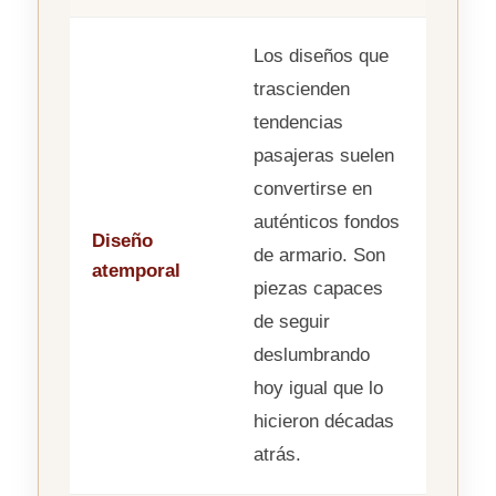
Los diseños que
trascienden
tendencias
pasajeras suelen
convertirse en
auténticos fondos
Diseño
de armario. Son
atemporal
piezas capaces
de seguir
deslumbrando
hoy igual que lo
hicieron décadas
atrás.