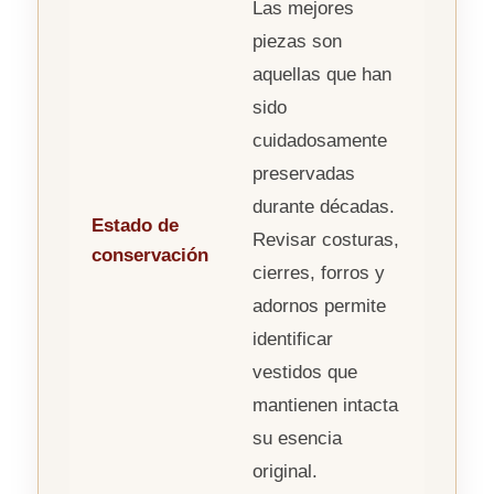
Las mejores
piezas son
aquellas que han
sido
cuidadosamente
preservadas
durante décadas.
Estado de
Revisar costuras,
conservación
cierres, forros y
adornos permite
identificar
vestidos que
mantienen intacta
su esencia
original.