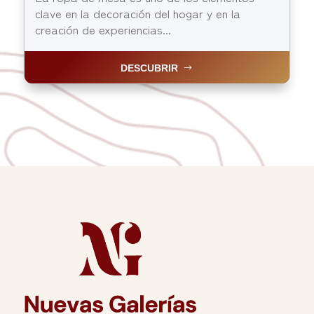
clave en la decoración del hogar y en la
creación de experiencias...
DESCUBRIR