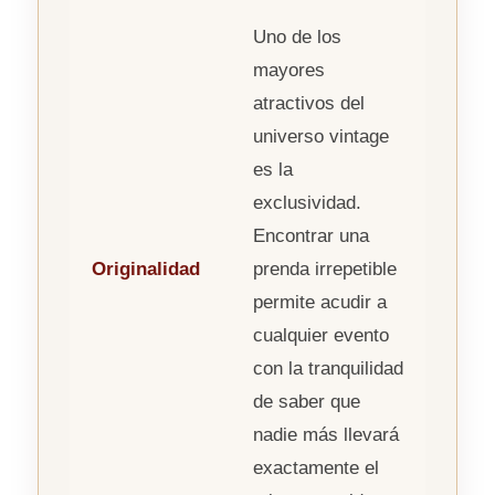
Uno de los
mayores
atractivos del
universo vintage
es la
exclusividad.
Encontrar una
Originalidad
prenda irrepetible
permite acudir a
cualquier evento
con la tranquilidad
de saber que
nadie más llevará
exactamente el