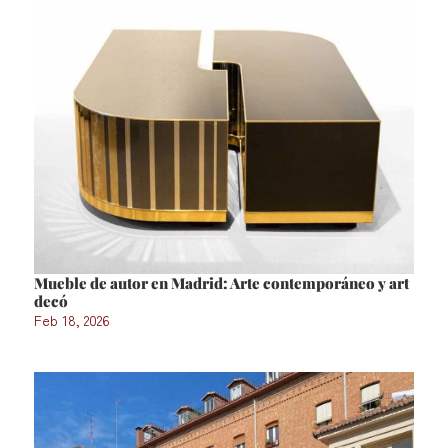
Mueble de autor en Madrid: Arte contemporáneo y art
decó
Feb 18, 2026