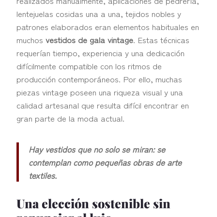
realizados manualmente, aplicaciones de pedrería,
lentejuelas cosidas una a una, tejidos nobles y
patrones elaborados eran elementos habituales en
muchos
vestidos de gala vintage
. Estas técnicas
requerían tiempo, experiencia y una dedicación
difícilmente compatible con los ritmos de
producción contemporáneos. Por ello, muchas
piezas vintage poseen una riqueza visual y una
calidad artesanal que resulta difícil encontrar en
gran parte de la moda actual.
Hay vestidos que no solo se miran: se
contemplan como pequeñas obras de arte
textiles.
Una elección sostenible sin