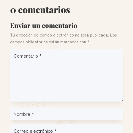
0 comentarios
Enviar un comentario
Tu dirección de correo electrónico no será publicada.
Los
campos obligatorios están marcados con
*