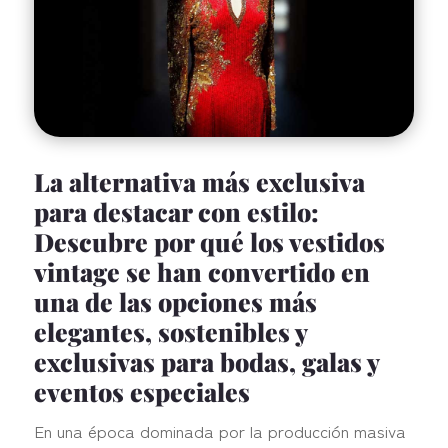
La alternativa más exclusiva
para destacar con estilo:
Descubre por qué los vestidos
vintage se han convertido en
una de las opciones más
elegantes, sostenibles y
exclusivas para bodas, galas y
eventos especiales
En una época dominada por la producción masiva