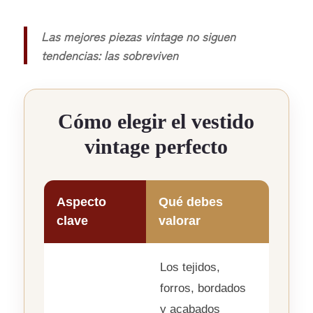
Las mejores piezas vintage no siguen
tendencias: las sobreviven
Cómo elegir el vestido
vintage perfecto
Aspecto
Qué debes
clave
valorar
Los tejidos,
forros, bordados
y acabados