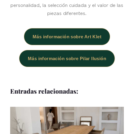
personalidad, la selección cuidada y el valor de las
piezas diferentes.
Más información sobre Art Klet
Más información sobre Pilar Ilusión
Entradas relacionadas: