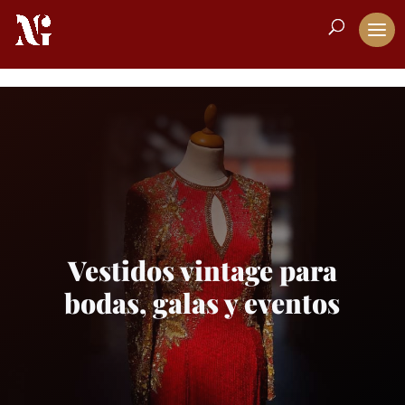
Vestidos vintage para
bodas, galas y eventos