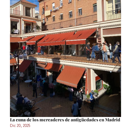
La cuna de los mercaderes de antigüedades en Madrid
Dic 20, 2025