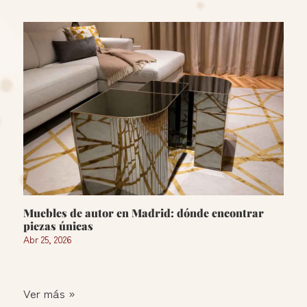
Muebles de autor en Madrid: dónde encontrar
piezas únicas
Abr 25, 2026
Ver más »