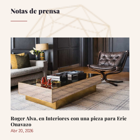
Notas de prensa
Roger Alva, en Interiores con una pieza para Eric
Onavazo
Abr 20, 2026