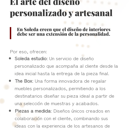
El arte del diseño
personalizado y artesanal
En Soleda creen que el diseño de interiores
debe ser una extensión de la personalidad.
Por eso, ofrecen:
Soleda estudio
: Un servicio de diseño
personalizado que acompaña al cliente desde la
idea inicial hasta la entrega de la pieza final.
The Box
: Una forma innovadora de regalar
muebles personalizados, permitiendo a los
destinatarios diseñar su pieza ideal a partir de
una selección de muestras y acabados.
Piezas a medida
: Diseños únicos creados en
colaboración con el cliente, combinando sus
ideas con la experiencia de los artesanos de