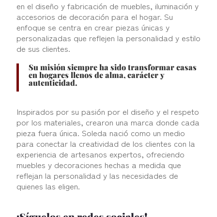
en el diseño y fabricación de muebles, iluminación y
accesorios de decoración para el hogar. Su
enfoque se centra en crear piezas únicas y
personalizadas que reflejen la personalidad y estilo
de sus clientes.
Su misión siempre ha sido transformar casas
en hogares llenos de alma, carácter y
autenticidad.
Inspirados por su pasión por el diseño y el respeto
por los materiales, crearon una marca donde cada
pieza fuera única. Soleda nació como un medio
para conectar la creatividad de los clientes con la
experiencia de artesanos expertos, ofreciendo
muebles y decoraciones hechas a medida que
reflejan la personalidad y las necesidades de
quienes las eligen.
¡Síguelos en redes sociales!