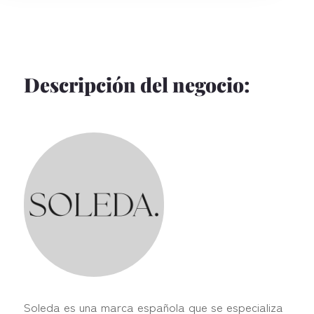
Descripción del negocio:
Soleda es una marca española que se especializa