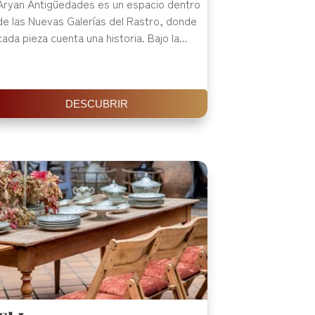
Aryan Antigüedades es un espacio dentro
de las Nuevas Galerías del Rastro, donde
cada pieza cuenta una historia. Bajo la...
DESCUBRIR