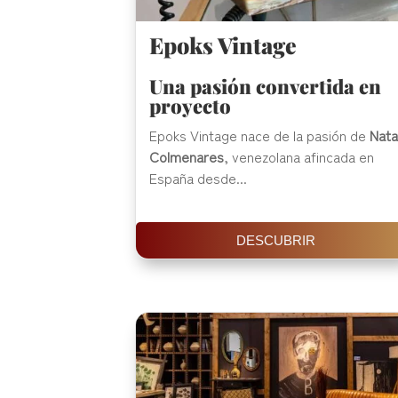
Epoks Vintage
Una pasión convertida en
proyecto
Epoks Vintage nace de la pasión de
Nata
Colmenares
, venezolana afincada en
España desde...
DESCUBRIR