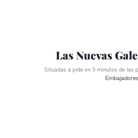
Las Nuevas Galer
Situadas a pide en 5 minutos de las
Embajadore