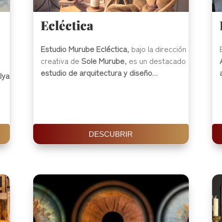
Ecléctica
Estudio Murube Ecléctica
, bajo la dirección
creativa de
Sole Murube
, es un destacado
estudio de arquitectura y diseño
...
lya
DESCUBRIR