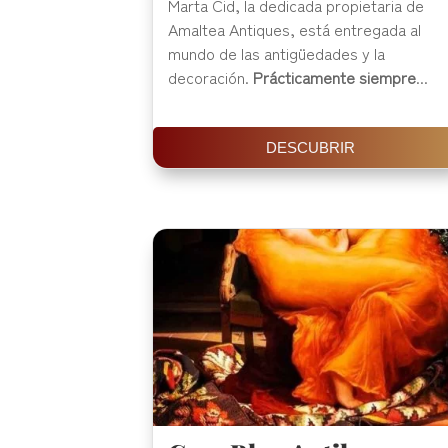
Marta Cid, la dedicada propietaria de
Amaltea Antiques, está entregada al
mundo de las antigüedades y la
decoración.
Prácticamente siempre
...
DESCUBRIR