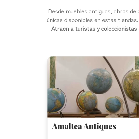
Desde muebles antiguos, obras de ar
únicas disponibles en estas tienda
Atraen a turistas y coleccionistas
Amaltea Antiques