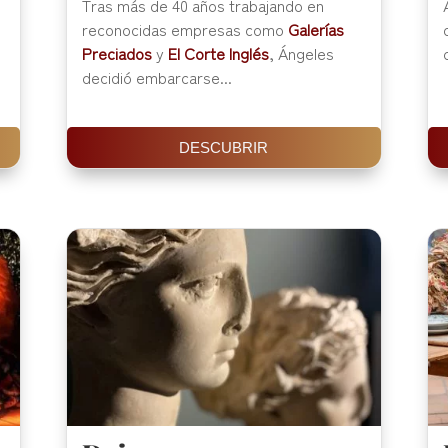
Tras más de 40 años trabajando en
reconocidas empresas como
Galerías
Preciados
y
El Corte Inglés
, Ángeles
decidió embarcarse...
DESCUBRIR