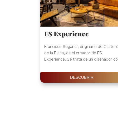
FS Experience
Francisco Segarra, originario de Castell
de la Plana, es el creador de FS
Experience. Se trata de un diseñador con
DESCUBRIR