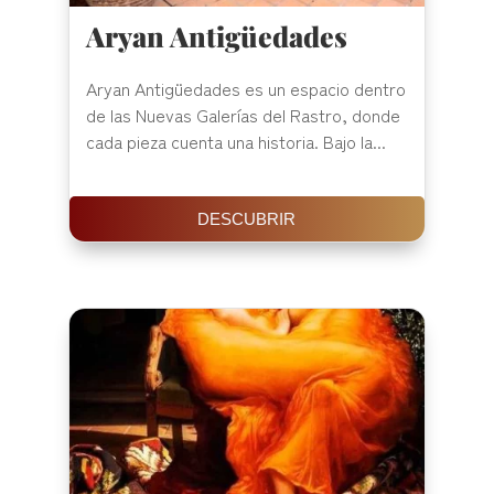
Aryan Antigüedades
Aryan Antigüedades es un espacio dentro
de las Nuevas Galerías del Rastro, donde
cada pieza cuenta una historia. Bajo la...
DESCUBRIR