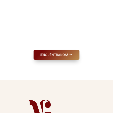
¡ENCUÉNTRANOS!