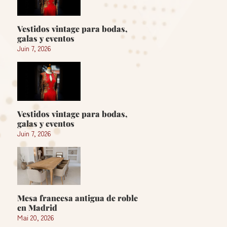
Vestidos vintage para bodas,
galas y eventos
Juin 7, 2026
Vestidos vintage para bodas,
galas y eventos
Juin 7, 2026
Mesa francesa antigua de roble
en Madrid
Mai 20, 2026