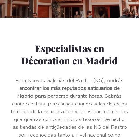
Especialistas en
Décoration en Madrid
En la Nuevas Galerías del Rastro (NG), podrás
encontrar los más reputados anticuarios de
Madrid para perderse durante horas
. Sabrás
cuando entras, pero nunca cuando sales de estos
templos de la recuperación y la restauración en los
que querrás comprar muchos tesoros. De hecho
las tiendas de antigüedades de las NG del Rastro
son reconocidas tanto a nivel nacional como