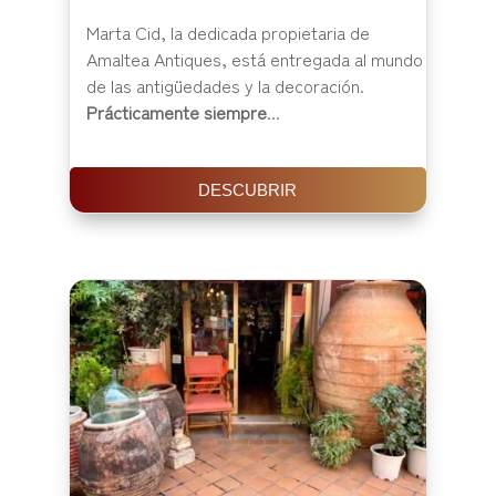
Marta Cid, la dedicada propietaria de
Amaltea Antiques, está entregada al mundo
de las antigüedades y la decoración.
Prácticamente siempre
...
DESCUBRIR