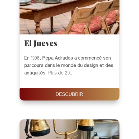
El Jueves
En 1998,
Pepa Adrados a commencé son
parcours dans le monde du design et des
antiquités
. Plus de 20...
DESCUBRIR