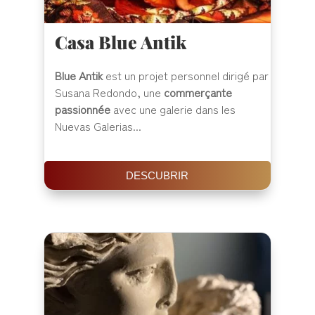
Casa Blue Antik
Blue Antik
est un projet personnel dirigé par
Susana Redondo, une
commerçante
passionnée
avec une galerie dans les
Nuevas Galerias...
DESCUBRIR