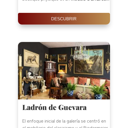
DESCUBRIR
Ladrón de Guevara
El enfoque inicial de la galería se centró en
el mobiliario del clasicismo y el Biedermeier,