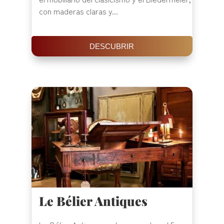
con maderas claras y...
DESCUBRIR
Le Bélier Antiques