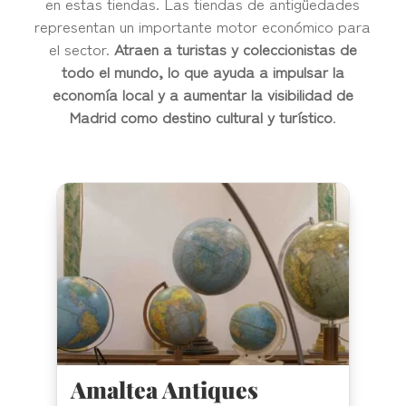
en estas tiendas. Las tiendas de antigüedades
representan un importante motor económico para
el sector.
Atraen a turistas y coleccionistas de
todo el mundo, lo que ayuda a impulsar la
economía local y a aumentar la visibilidad de
Madrid como destino cultural y turístico
.
Amaltea Antiques