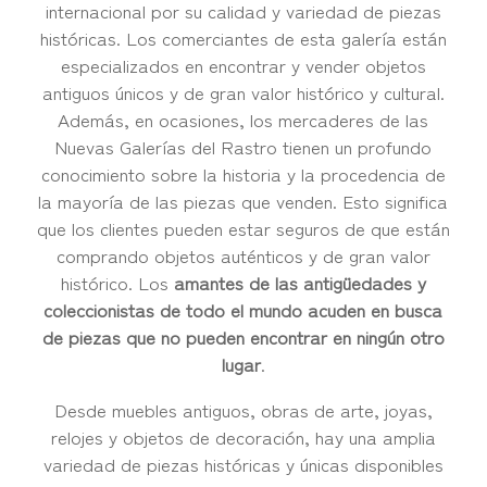
internacional por su calidad y variedad de piezas
históricas. Los comerciantes de esta galería están
especializados en encontrar y vender objetos
antiguos únicos y de gran valor histórico y cultural.
Además, en ocasiones, los mercaderes de las
Nuevas Galerías del Rastro tienen un profundo
conocimiento sobre la historia y la procedencia de
la mayoría de las piezas que venden. Esto significa
que los clientes pueden estar seguros de que están
comprando objetos auténticos y de gran valor
histórico. Los
amantes de las antigüedades y
coleccionistas de todo el mundo acuden en busca
de piezas que no pueden encontrar en ningún otro
lugar
.
Desde muebles antiguos, obras de arte, joyas,
relojes y objetos de decoración, hay una amplia
variedad de piezas históricas y únicas disponibles