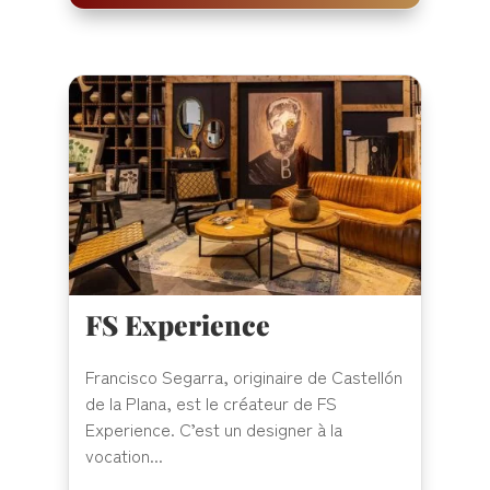
FS Experience
Francisco Segarra, originaire de Castellón
de la Plana, est le créateur de FS
Experience. C’est un designer à la
vocation...