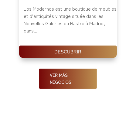
Los Modernos est une boutique de meubles
et d’antiquités vintage située dans les
Nouvelles Galeries du Rastro à Madrid,
dans...
DESCUBRIR
VER MÁS
NEGOCIOS