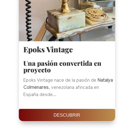
Epoks Vintage
Una pasión convertida en
proyecto
Epoks Vintage nace de la pasión de
Natalya
Colmenares
, venezolana afincada en
España desde...
DESCUBRIR