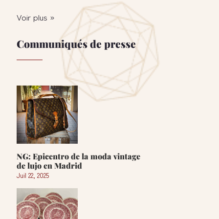
Voir plus »
Communiqués de presse
NG: Epicentro de la moda vintage
de lujo en Madrid
Juil 22, 2025