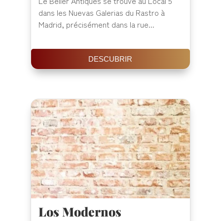
Le Bélier Antiques se trouve au Local 5
dans les Nuevas Galerias du Rastro à
Madrid, précisément dans la rue...
DESCUBRIR
Los Modernos