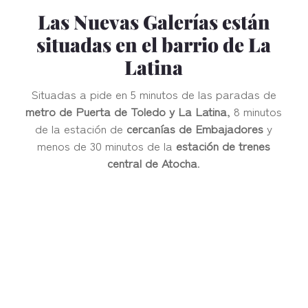
Las Nuevas Galerías están
situadas en el barrio de La
Latina
Situadas a pide en 5 minutos de las paradas de
metro de Puerta de Toledo y La Latina
, 8 minutos
de la estación de
cercanías de Embajadores
y
menos de 30 minutos de la
estación de trenes
central de Atocha
.