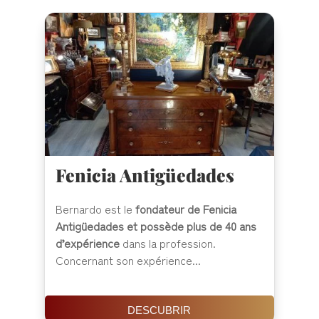
Fenicia Antigüedades
Bernardo est le
fondateur de Fenicia
Antigüedades et possède plus de 40 ans
d’expérience
dans la profession.
Concernant son expérience...
DESCUBRIR