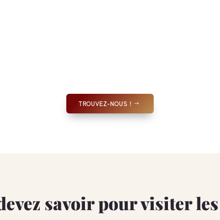
TROUVEZ-NOUS !
evez savoir pour visiter le