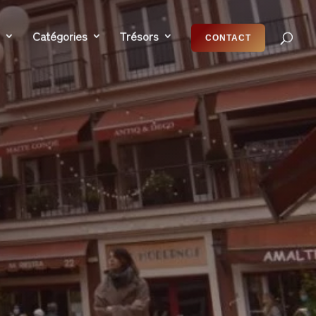
Catégories
Trésors
CONTACT