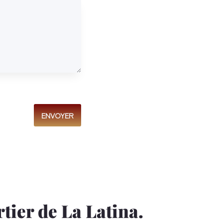
ENVOYER
tier de La Latina.