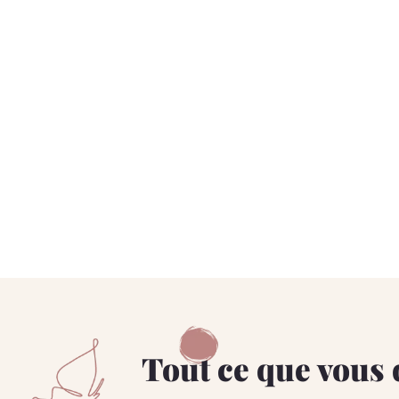
Tout ce que vous d