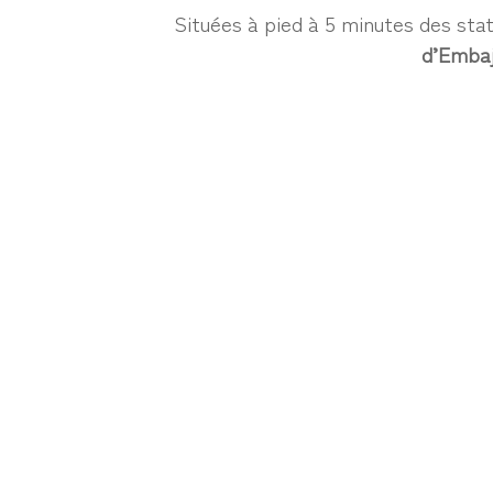
Situées à pied à 5 minutes des sta
d’Emba