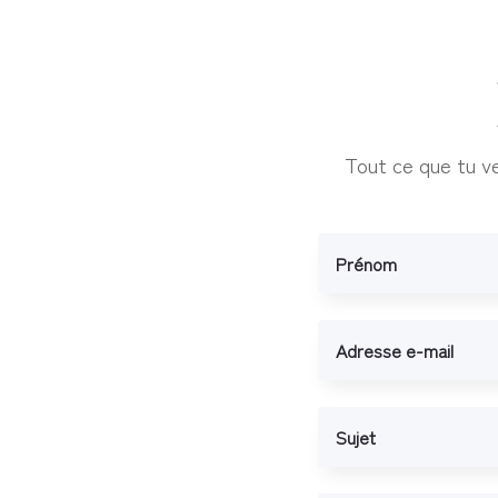
Tout ce que tu ve