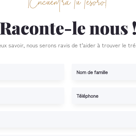
Raconte-le nous 
ux savoir, nous serons ravis de t’aider à trouver le tr