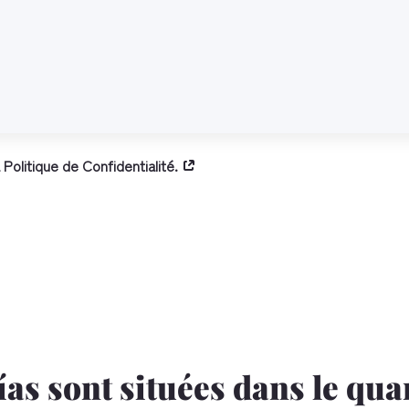
la Politique de Confidentialité.
as sont situées dans le quar