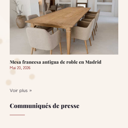
Mesa francesa antigua de roble en Madrid
Mai 20, 2026
Voir plus »
Communiqués de presse