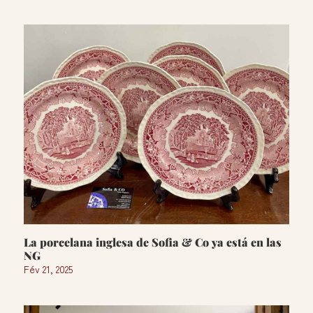
La porcelana inglesa de Sofia & Co ya está en las
NG
Fév 21, 2025