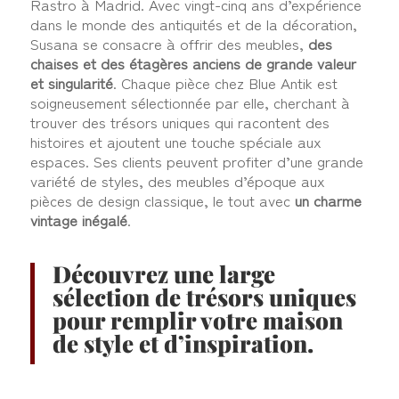
Rastro à Madrid. Avec vingt-cinq ans d’expérience
dans le monde des antiquités et de la décoration,
Susana se consacre à offrir des meubles,
des
chaises et des étagères anciens de grande valeur
et singularité
. Chaque pièce chez Blue Antik est
soigneusement sélectionnée par elle, cherchant à
trouver des trésors uniques qui racontent des
histoires et ajoutent une touche spéciale aux
espaces. Ses clients peuvent profiter d’une grande
variété de styles, des meubles d’époque aux
pièces de design classique, le tout avec
un charme
vintage inégalé
.
Découvrez une large
sélection de trésors uniques
pour remplir votre maison
de style et d’inspiration.