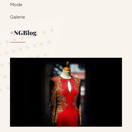
Mode
Galerie
#NGBlog