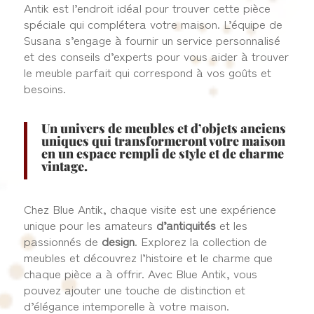
Antik est l’endroit idéal pour trouver cette pièce
spéciale qui complétera votre maison. L’équipe de
Susana s’engage à fournir un service personnalisé
et des conseils d’experts pour vous aider à trouver
le meuble parfait qui correspond à vos goûts et
besoins.
Un univers de meubles et d’objets anciens
uniques qui transformeront votre maison
en un espace rempli de style et de charme
vintage.
Chez Blue Antik, chaque visite est une expérience
unique pour les amateurs
d’antiquités
et les
passionnés de
design
. Explorez la collection de
meubles et découvrez l’histoire et le charme que
chaque pièce a à offrir. Avec Blue Antik, vous
pouvez ajouter une touche de distinction et
d’élégance intemporelle à votre maison.