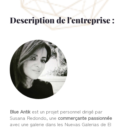
Description de l’entreprise :
Blue Antik
est un projet personnel dirigé par
Susana Redondo, une
commerçante passionnée
avec une galerie dans les Nuevas Galerias de El