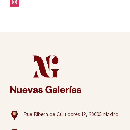
Rue Ribera de Curtidores 12, 28005 Madrid