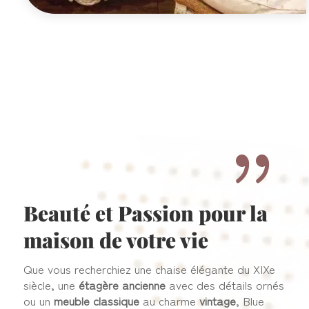
{
Beauté et Passion pour la
maison de votre vie
Que vous recherchiez une chaise élégante du XIXe
siècle, une
étagère ancienne
avec des détails ornés
ou un
meuble classique
au charme
vintage
, Blue