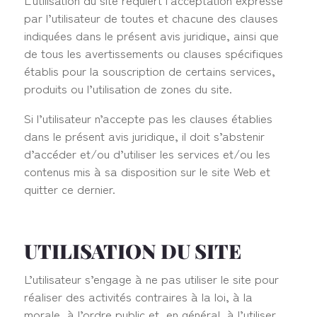
par l’utilisateur de toutes et chacune des clauses
indiquées dans le présent avis juridique, ainsi que
de tous les avertissements ou clauses spécifiques
établis pour la souscription de certains services,
produits ou l’utilisation de zones du site.
Si l’utilisateur n’accepte pas les clauses établies
dans le présent avis juridique, il doit s’abstenir
d’accéder et/ou d’utiliser les services et/ou les
contenus mis à sa disposition sur le site Web et
quitter ce dernier.
UTILISATION DU SITE
L’utilisateur s’engage à ne pas utiliser le site pour
réaliser des activités contraires à la loi, à la
morale, à l’ordre public et, en général, à l’utiliser