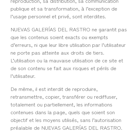
reproduction, sa distribution, sa communication
publique et sa transformation, à l’exception de
l’usage personnel et privé, sont interdites.
NUEVAS GALERÍAS DEL RASTRO ne garantit pas
que les contenus soient exacts ou exempts
d’erreurs, ni que leur libre utilisation par l’utilisateur
ne porte pas atteinte aux droits de tiers.
L’utilisation ou la mauvaise utilisation de ce site et
de son contenu se fait aux risques et périls de
l’utilisateur.
De même, il est interdit de reproduire,
retransmettre, copier, transférer ou rediffuser,
totalement ou partiellement, les informations
contenues dans la page, quels que soient son
objectif et les moyens utilisés, sans l’autorisation
préalable de NUEVAS GALERÍAS DEL RASTRO.