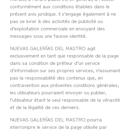
conformément aux conditions établies dans le
présent avis juridique. Il s’engage également à ne
pas se livrer à des activités de publicité ou
d’exploitation commerciale en envoyant des
messages sous une fausse identité.
NUEVAS GALERÍAS DEL RASTRO agit
exclusivement en tant que responsable de la page
dans sa condition de prêteur d’un service
d’information sur ses propres services, n’assumant
pas la responsabilité des contenus que, en
contravention aux présentes conditions générales,
les utilisateurs pourraient envoyer ou publier,
l’utilisateur étant le seul responsable de la véracité
et de la légalité de ces derniers.
NUEVAS GALERÍAS DEL RASTRO pourra
interrompre le service de la page utilisée par