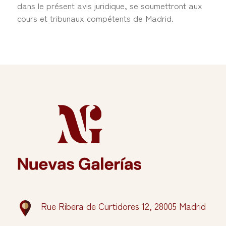
dans le présent avis juridique, se soumettront aux
cours et tribunaux compétents de Madrid.
Rue Ribera de Curtidores 12, 28005 Madrid