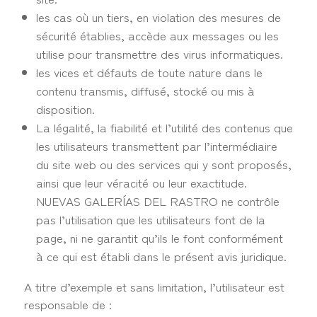
les cas où un tiers, en violation des mesures de
sécurité établies, accède aux messages ou les
utilise pour transmettre des virus informatiques.
les vices et défauts de toute nature dans le
contenu transmis, diffusé, stocké ou mis à
disposition.
La légalité, la fiabilité et l’utilité des contenus que
les utilisateurs transmettent par l’intermédiaire
du site web ou des services qui y sont proposés,
ainsi que leur véracité ou leur exactitude.
NUEVAS GALERÍAS DEL RASTRO ne contrôle
pas l’utilisation que les utilisateurs font de la
page, ni ne garantit qu’ils le font conformément
à ce qui est établi dans le présent avis juridique.
A titre d’exemple et sans limitation, l’utilisateur est
responsable de :