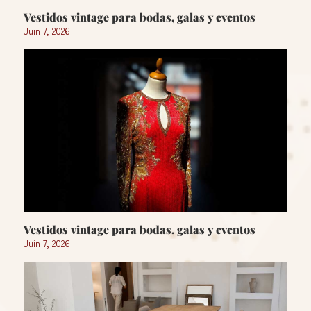
Vestidos vintage para bodas, galas y eventos
Juin 7, 2026
Vestidos vintage para bodas, galas y eventos
Juin 7, 2026