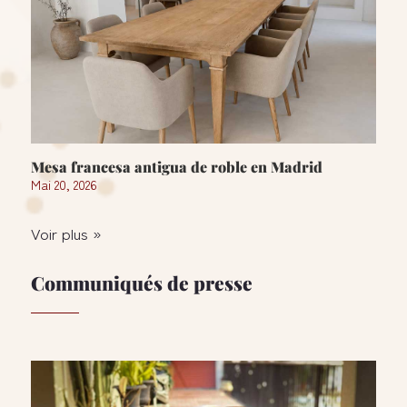
Mesa francesa antigua de roble en Madrid
Mai 20, 2026
Voir plus »
Communiqués de presse