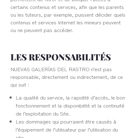
certains contenus et services, afin que les parents
ou les tuteurs, par exemple, puissent décider quels
contenus et services Internet les mineurs peuvent
ou ne peuvent pas accéder.
LES RESPONSABILITÉS
NUEVAS GALERÍAS DEL RASTRO n’est pas
responsable, directement ou indirectement, de ce
qui suit :
La qualité du service, la rapidité d’accès, le bon
fonctionnement et la disponibilité et la continuité
de l’exploitation du Site.
Les dommages qui pourraient être causés à
l’équipement de l’utilisateur par l’utilisation du
site.