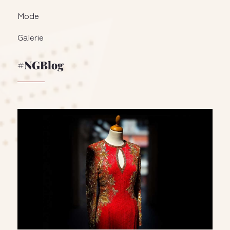
Mode
Galerie
#NGBlog