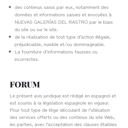
des contenus saisis par eux, notamment des
données et informations saisies et envoyées à
NUEVAS GALERÍAS DEL RASTRO par le biais
du site ou sur le site.
de la réalisation de tout type d’action illégale,
préjudiciable, nuisible et/ou dommageable.
La fourniture d’informations fausses ou
incorrectes.
FORUM
Le présent avis juridique est rédigé en espagnol et
est soumis à la législation espagnole en vigueur.
Pour tout type de litige découlant de l’utilisation
des services offerts ou des contenus du site Web,
les parties, avec l’acceptation des clauses établies