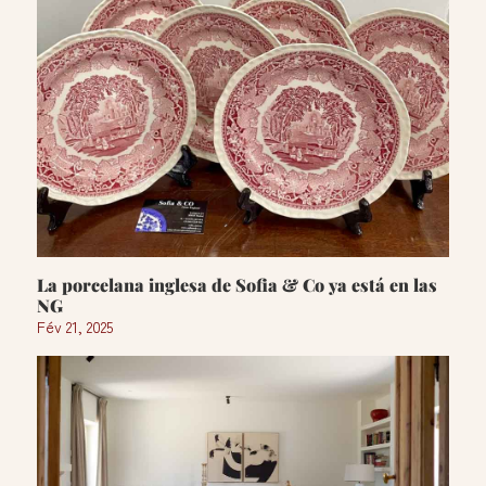
La porcelana inglesa de Sofia & Co ya está en las
NG
Fév 21, 2025