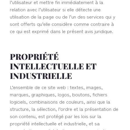
l’utilisateur et mettre fin immédiatement à la
relation avec l’utilisateur si elle détecte une
utilisation de la page ou de l’un des services qui y
sont offerts qu’elle considère comme contraire à
ce qui est exprimé dans le présent avis juridique.
PROPRIÉTÉ
INTELLECTUELLE ET
INDUSTRIELLE
L’ensemble de ce site web : textes, images,
marques, graphiques, logos, boutons, fichiers
logiciels, combinaisons de couleurs, ainsi que la
structure, la sélection, l’ordre et la présentation de
son contenu, est protégé par les lois sur la
propriété intellectuelle et industrielle, et sa