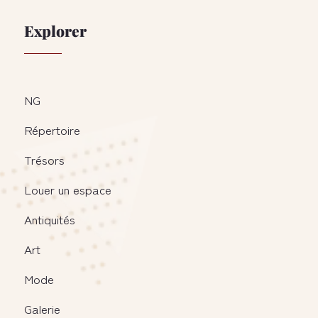
Explorer
NG
Répertoire
Trésors
Louer un espace
Antiquités
Art
Mode
Galerie