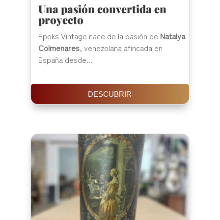
Una pasión convertida en
proyecto
Epoks Vintage nace de la pasión de
Natalya
Colmenares
, venezolana afincada en
España desde...
DESCUBRIR