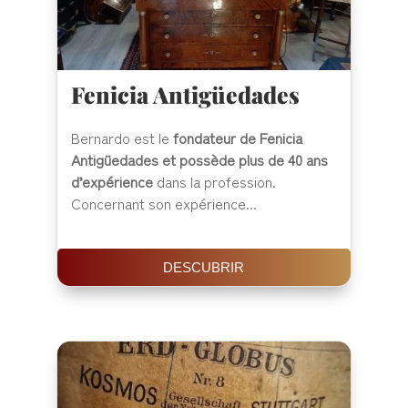
Fenicia Antigüedades
Bernardo est le
fondateur de Fenicia
Antigüedades et possède plus de 40 ans
d’expérience
dans la profession.
Concernant son expérience...
DESCUBRIR