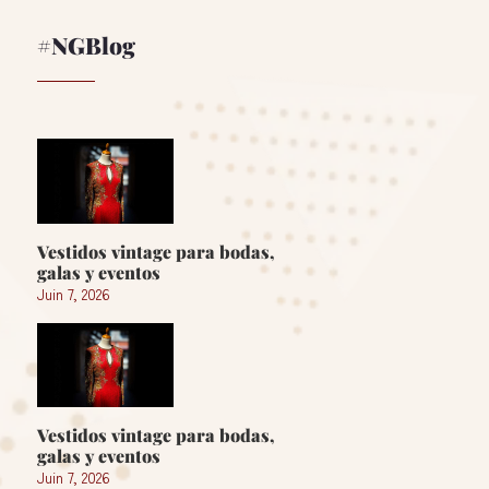
#NGBlog
Vestidos vintage para bodas,
galas y eventos
Juin 7, 2026
Vestidos vintage para bodas,
galas y eventos
Juin 7, 2026