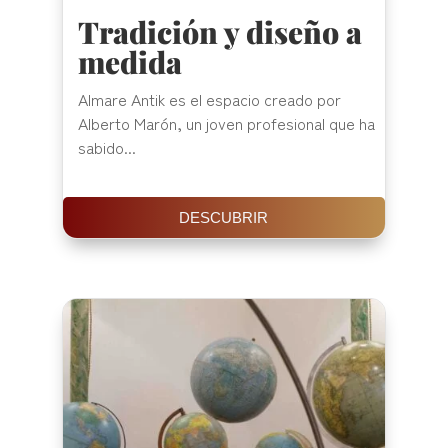
Tradición y diseño a
medida
Almare Antik es el espacio creado por
Alberto Marón, un joven profesional que ha
sabido...
DESCUBRIR