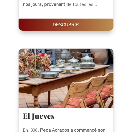
nos jours, provenant
de toutes les...
DESCUBRIR
El Jueves
En 1998,
Pepa Adrados a commencé son