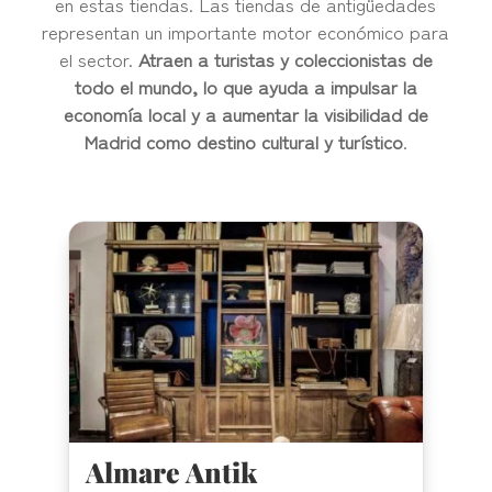
en estas tiendas. Las tiendas de antigüedades
representan un importante motor económico para
el sector.
Atraen a turistas y coleccionistas de
todo el mundo, lo que ayuda a impulsar la
economía local y a aumentar la visibilidad de
Madrid como destino cultural y turístico
.
Almare Antik