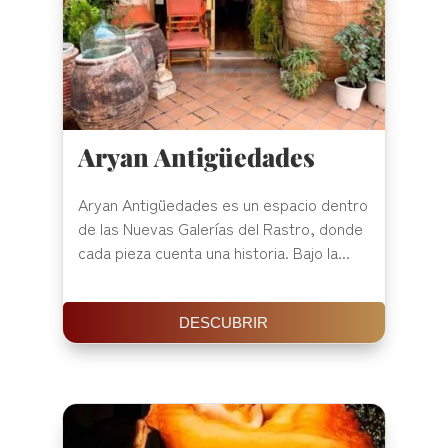
Aryan Antigüedades
Aryan Antigüedades es un espacio dentro
de las Nuevas Galerías del Rastro, donde
cada pieza cuenta una historia. Bajo la...
DESCUBRIR