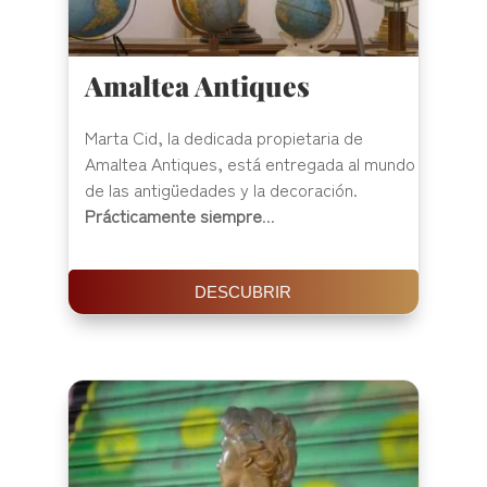
Amaltea Antiques
Marta Cid, la dedicada propietaria de
Amaltea Antiques, está entregada al mundo
de las antigüedades y la decoración.
Prácticamente siempre
...
DESCUBRIR