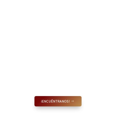
¡ENCUÉNTRANOS!