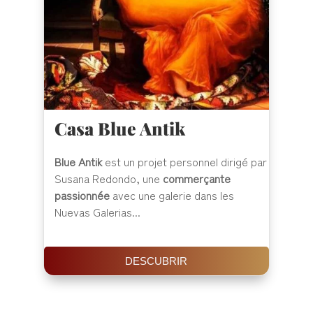
Casa Blue Antik
Blue Antik
est un projet personnel dirigé par
Susana Redondo, une
commerçante
passionnée
avec une galerie dans les
Nuevas Galerias...
DESCUBRIR