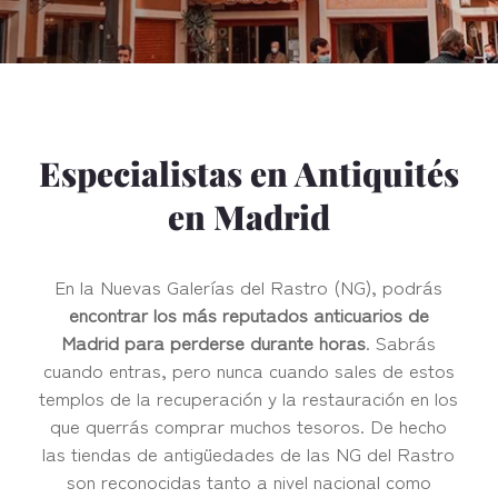
Especialistas en Antiquités
en Madrid
En la Nuevas Galerías del Rastro (NG), podrás
encontrar los más reputados anticuarios de
Madrid para perderse durante horas
. Sabrás
cuando entras, pero nunca cuando sales de estos
templos de la recuperación y la restauración en los
que querrás comprar muchos tesoros. De hecho
las tiendas de antigüedades de las NG del Rastro
son reconocidas tanto a nivel nacional como