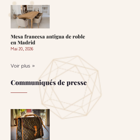
Mesa francesa antigua de roble
en Madrid
Mai 20, 2026
Voir plus »
Communiqués de presse