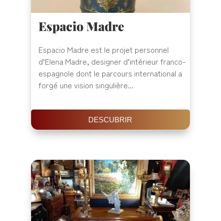
Espacio Madre
Espacio Madre est le projet personnel
d’Elena Madre, designer d’intérieur franco-
espagnole dont le parcours international a
forgé une vision singulière...
DESCUBRIR