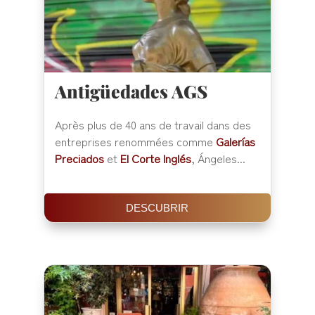
Antigüedades AGS
Après plus de 40 ans de travail dans des
entreprises renommées comme
Galerías
Preciados
et
El Corte Inglés
, Ángeles...
DESCUBRIR