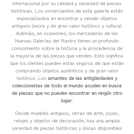
internacional por su calidad y variedad de piezas
históricas. Los comerciantes de esta galería están
especializados en encontrar y vender objetos
antiguos únicos y de gran valor histórico y cultural.
Además, en ocasiones, los mercaderes de las
Nuevas Galerías del Rastro tienen un profundo
conocimiento sobre la historia y la procedencia de
la mayoría de las piezas que venden. Esto significa
que los clientes pueden estar seguros de que están
comprando objetos auténticos y de gran valor
histórico. Los
amantes de las antigüedades y
coleccionistas de todo el mundo acuden en busca
de piezas que no pueden encontrar en ningún otro
lugar
.
Desde muebles antiguos, obras de arte, joyas,
relojes y objetos de decoración, hay una amplia
variedad de piezas históricas y únicas disponibles