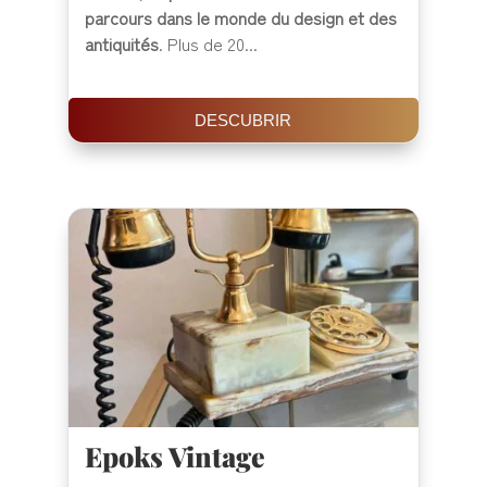
parcours dans le monde du design et des
antiquités
. Plus de 20...
DESCUBRIR
Epoks Vintage