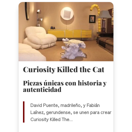
Curiosity Killed the Cat
Piezas únicas con historia y
autenticidad
David Puente, madrileño, y Fabián
Laínez, gerundense, se unen para crear
Curiosity Killed The
...