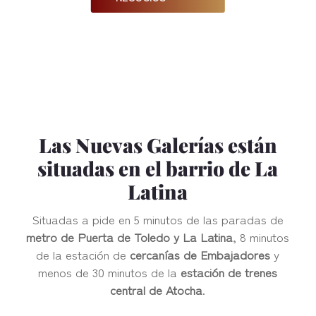
Las Nuevas Galerías están
situadas en el barrio de La
Latina
Situadas a pide en 5 minutos de las paradas de
metro de Puerta de Toledo y La Latina
, 8 minutos
de la estación de
cercanías de Embajadores
y
menos de 30 minutos de la
estación de trenes
central de Atocha
.