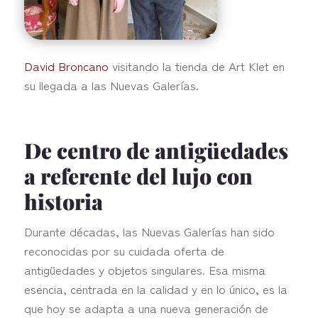
David Broncano
visitando la tienda de Art Klet en
su llegada a las Nuevas Galerías.
De centro de antigüedades
a referente del lujo con
historia
Durante décadas, las Nuevas Galerías han sido
reconocidas por su cuidada oferta de
antigüedades y objetos singulares. Esa misma
esencia, centrada en la calidad y en lo único, es la
que hoy se adapta a una nueva generación de