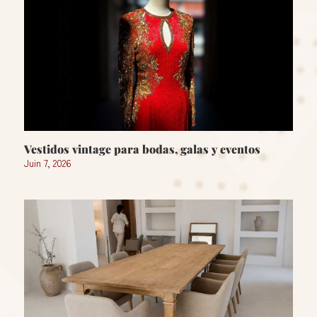
Vestidos vintage para bodas, galas y eventos
Juin 7, 2026