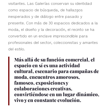
visitantes. Las Galerías conservan su identidad
como espacio de búsqueda, de hallazgos
inesperados y de diálogo entre pasado y
presente. Con más de 30 espacios dedicados a la
moda, el diseño y la decoración, el recinto se ha
convertido en un enclave imprescindible para
profesionales del sector, coleccionistas y amantes
del estilo.
Más allá de su función comercial, el
espacio en sí es una actividad
cultural, escenario para campañas de
moda, encuentros amorosos,
famoseo, exposiciones y
colaboraciones creativas,
convirtiéndose en un lugar dinámico,
vivo y en constante evolución.