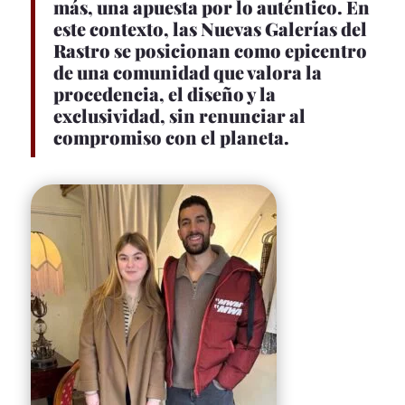
más, una apuesta por lo auténtico. En
este contexto, las Nuevas Galerías del
Rastro se posicionan como epicentro
de una comunidad que valora la
procedencia, el diseño y la
exclusividad, sin renunciar al
compromiso con el planeta.