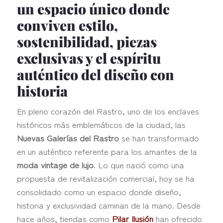
un espacio único donde
conviven estilo,
sostenibilidad, piezas
exclusivas y el espíritu
auténtico del diseño con
historia
En pleno corazón del Rastro, uno de los enclaves
históricos más emblemáticos de la ciudad, las
Nuevas Galerías del Rastro
se han transformado
en un auténtico referente para los amantes de la
moda vintage de lujo
. Lo que nació como una
propuesta de revitalización comercial, hoy se ha
consolidado como un espacio donde diseño,
historia y exclusividad caminan de la mano. Desde
hace años, tiendas como
Pilar Ilusión
han ofrecido