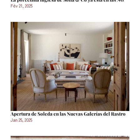
Fév 21, 2025
Apertura de Soleda en las Nuevas Galerías del Rastro
Jan 25, 2025