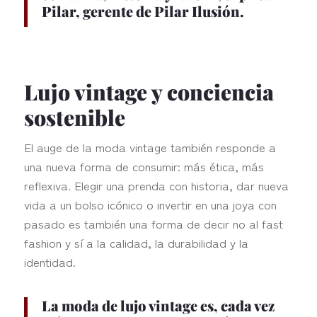
Pilar, gerente de Pilar Ilusión.
Lujo vintage y conciencia
sostenible
El auge de la moda vintage también responde a
una nueva forma de consumir: más ética, más
reflexiva. Elegir una prenda con historia, dar nueva
vida a un bolso icónico o invertir en una joya con
pasado es también una forma de decir no al fast
fashion y sí a la calidad, la durabilidad y la
identidad.
La moda de lujo vintage es, cada vez