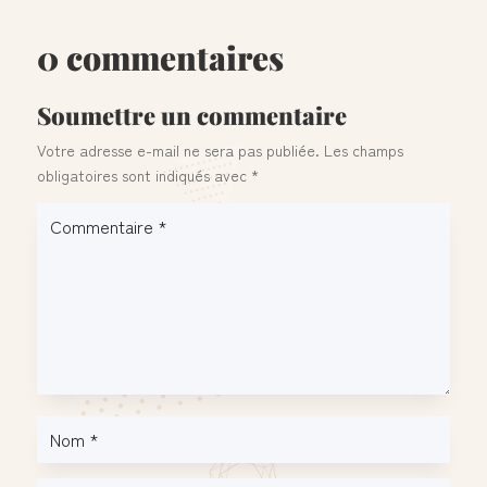
0 commentaires
Soumettre un commentaire
Votre adresse e-mail ne sera pas publiée.
Les champs
obligatoires sont indiqués avec
*