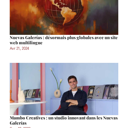
Nuevas Galerías : désormais plus globales avec un site
web multilingue
Avr 21, 2024
Mambo Creatives : un studio innovant dans les Nuevas
Galerías