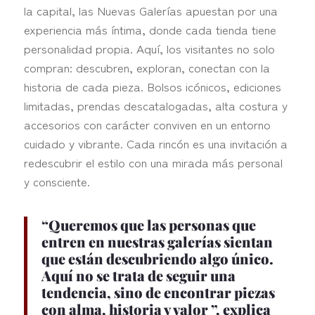
la capital, las Nuevas Galerías apuestan por una
experiencia más íntima, donde cada tienda tiene
personalidad propia. Aquí, los visitantes no solo
compran: descubren, exploran, conectan con la
historia de cada pieza. Bolsos icónicos, ediciones
limitadas, prendas descatalogadas, alta costura y
accesorios con carácter conviven en un entorno
cuidado y vibrante. Cada rincón es una invitación a
redescubrir el estilo con una mirada más personal
y consciente.
“
Queremos que las personas que
entren en nuestras galerías sientan
que están descubriendo algo único.
Aquí no se trata de seguir una
tendencia, sino de encontrar piezas
con alma, historia y valor
”, explica