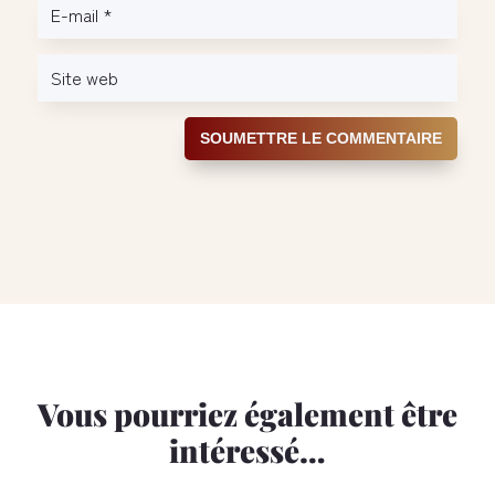
SOUMETTRE LE COMMENTAIRE
Vous pourriez également être
intéressé…