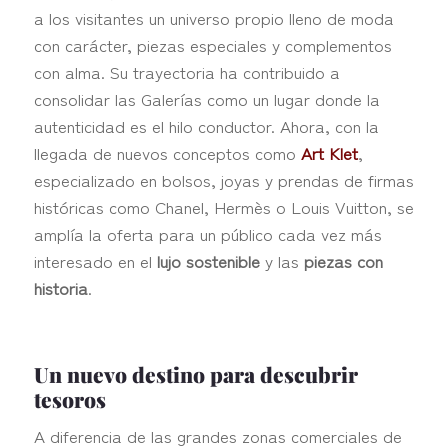
a los visitantes un universo propio lleno de moda
con carácter, piezas especiales y complementos
con alma. Su trayectoria ha contribuido a
consolidar las Galerías como un lugar donde la
autenticidad es el hilo conductor. Ahora, con la
llegada de nuevos conceptos como
Art Klet
,
especializado en bolsos, joyas y prendas de firmas
históricas como Chanel, Hermès o Louis Vuitton, se
amplía la oferta para un público cada vez más
interesado en el
lujo sostenible
y las
piezas con
historia
.
Un nuevo destino para descubrir
tesoros
A diferencia de las grandes zonas comerciales de