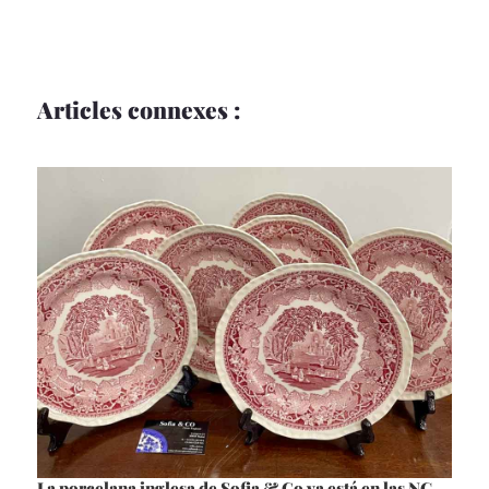
Articles connexes :
La porcelana inglesa de Sofia & Co ya está en las NG