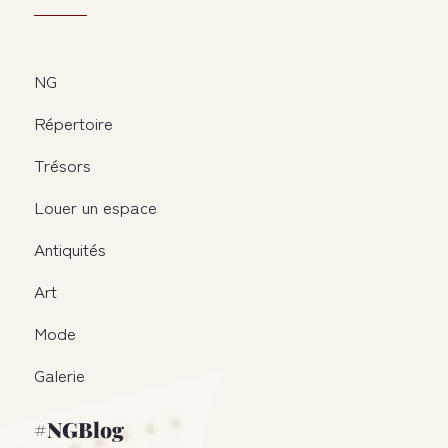
NG
Répertoire
Trésors
Louer un espace
Antiquités
Art
Mode
Galerie
#NGBlog