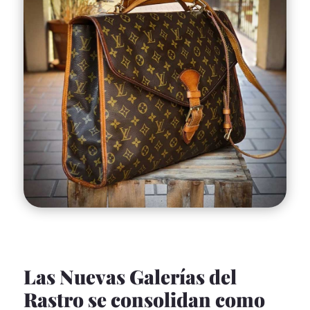
Las Nuevas Galerías del
Rastro se consolidan como