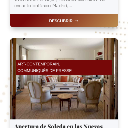
encanto británico Madrid,...
DESCUBRIR
ART-CONTEMPORAIN
,
COMMUNIQUÉS DE PRESSE
Apertura de Soleda en las Nuevas