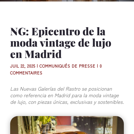
NG: Epicentro de la
moda vintage de lujo
en Madrid
JUIL 22, 2025
|
COMMUNIQUÉS DE PRESSE
|
0
COMMENTAIRES
Las Nuevas Galerías del Rastro se posicionan
como referencia en Madrid para la moda vintage
de lujo, con piezas únicas, exclusivas y sostenibles.