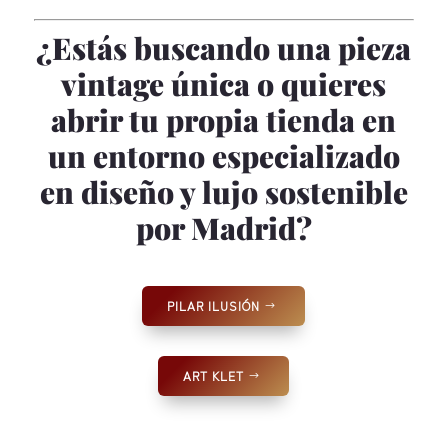
¿Estás buscando una pieza
vintage única o quieres
abrir tu propia tienda en
un entorno especializado
en diseño y lujo sostenible
por Madrid?
PILAR ILUSIÓN
ART KLET