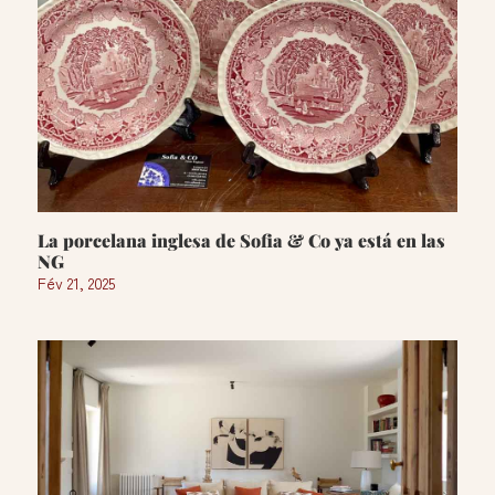
La porcelana inglesa de Sofia & Co ya está en las
NG
Fév 21, 2025