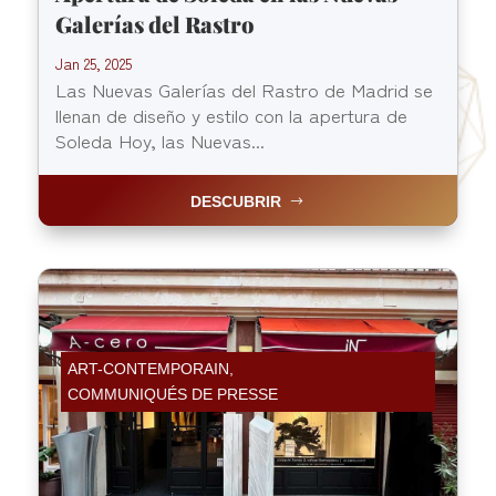
Galerías del Rastro
Jan 25, 2025
Las Nuevas Galerías del Rastro de Madrid se
llenan de diseño y estilo con la apertura de
Soleda Hoy, las Nuevas...
DESCUBRIR
ART-CONTEMPORAIN
,
COMMUNIQUÉS DE PRESSE