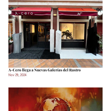
A-Cero llega a Nuevas Galerías del Rastro
Nov 29, 2024