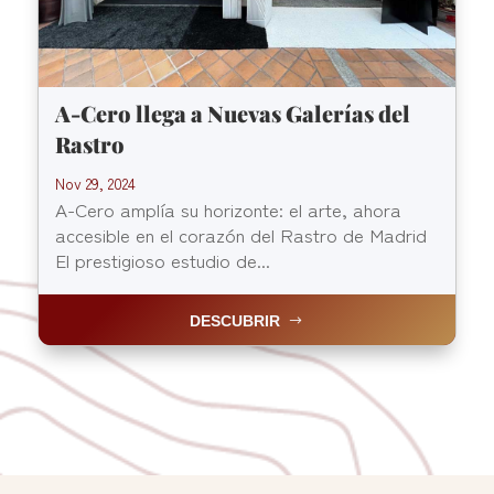
A-Cero llega a Nuevas Galerías del
Rastro
Nov 29, 2024
A-Cero amplía su horizonte: el arte, ahora
accesible en el corazón del Rastro de Madrid
El prestigioso estudio de...
DESCUBRIR