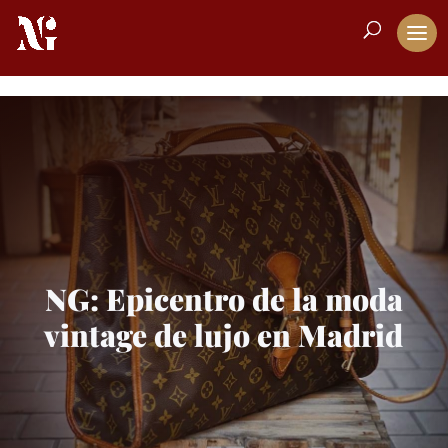
NG: Epicentro de la moda
vintage de lujo en Madrid