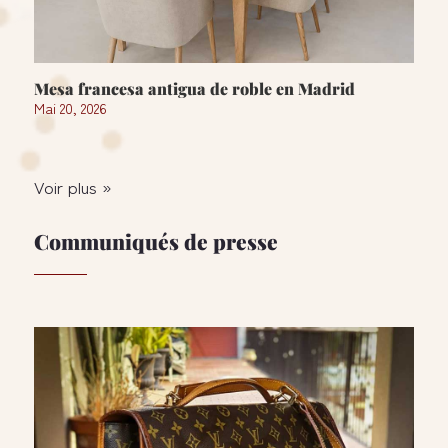
Mesa francesa antigua de roble en Madrid
Mai 20, 2026
Voir plus »
Communiqués de presse