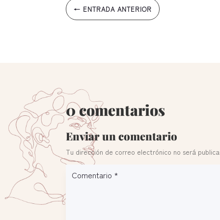
←
ENTRADA ANTERIOR
0 comentarios
Enviar un comentario
Tu dirección de correo electrónico no será public