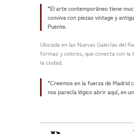
“El arte contemporáneo tiene much
conviva con piezas vintage y antig
Puente.
Ubicada en las Nuevas Galerías del Ra
formas y colores, que conecta con la t
la ciudad.
“Creemos en la fuerza de Madrid c
nos parecía lógico abrir aquí, en u