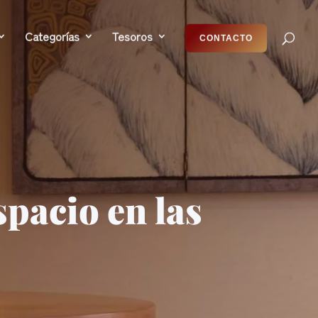
Categorías
Tesoros
CONTACTO
spacio en las