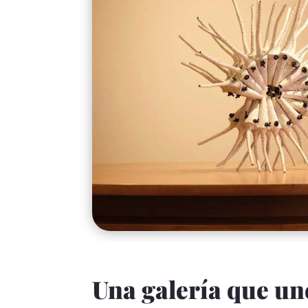
Una galería que une