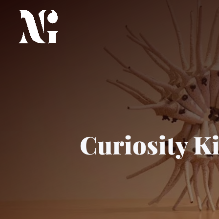
Curiosity Ki