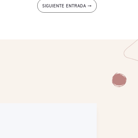
SIGUIENTE ENTRADA
→