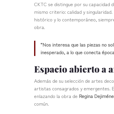
CKTC se distingue por su capacidad de
mismo criterio: calidad y singularidad.
histórico y lo contemporáneo, siempre 
obra.
“Nos interesa que las piezas no so
inesperado, a lo que conecta época
Espacio abierto a a
Además de su selección de artes decor
artistas consagrados y emergentes. 
enlazando la obra de
Regina Dejiméne
común.