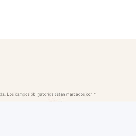
ada.
Los campos obligatorios están marcados con
*