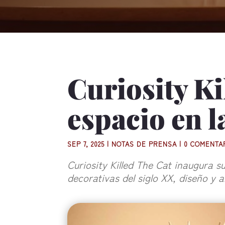
Curiosity Ki
espacio en l
SEP 7, 2025
|
NOTAS DE PRENSA
|
0 COMENTA
Curiosity Killed The Cat inaugura s
decorativas del siglo XX, diseño y