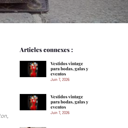
Articles connexes :
Vestidos vintage
para bodas, galas y
eventos
Juin 7, 2026
Vestidos vintage
para bodas, galas y
eventos
Juin 7, 2026
ton,