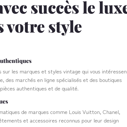
vec succès le lux
 votre style
authentiques
sur les marques et styles vintage qui vous intéressen
, des marchés en ligne spécialisés et des boutiques
pièces authentiques et de qualité.
ues
matiques de marques comme Louis Vuitton, Chanel,
êtements et accessoires reconnus pour leur design