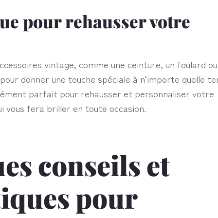
ue pour rehausser votre
cessoires vintage, comme une ceinture, un foulard ou
pour donner une touche spéciale à n’importe quelle te
lément parfait pour rehausser et personnaliser votre
i vous fera briller en toute occasion.
es conseils et
tiques pour