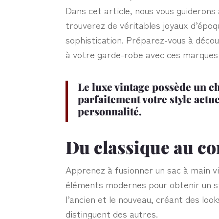
Dans cet article, nous vous guiderons 
trouverez de véritables joyaux d’époqu
sophistication. Préparez-vous à déco
à votre garde-robe avec ces marques
Le luxe vintage possède un 
parfaitement votre style actu
personnalité.
Du classique au c
Apprenez à fusionner un sac à main 
éléments modernes pour obtenir un sty
l’ancien et le nouveau, créant des look
distinguent des autres.