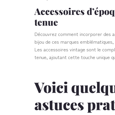
Accessoires d’époq
tenue
Découvrez comment incorporer des ac
bijou de ces marques emblématiques, 
Les accessoires vintage sont le comp
tenue, ajoutant cette touche unique qu
Voici quelqu
astuces pra