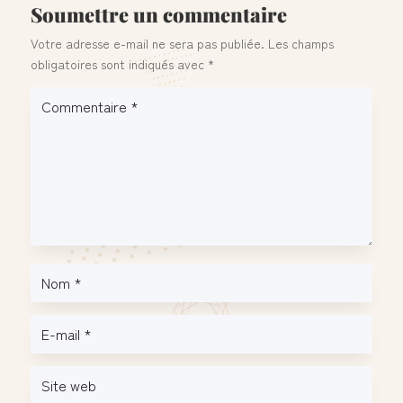
Soumettre un commentaire
Votre adresse e-mail ne sera pas publiée.
Les champs
obligatoires sont indiqués avec
*