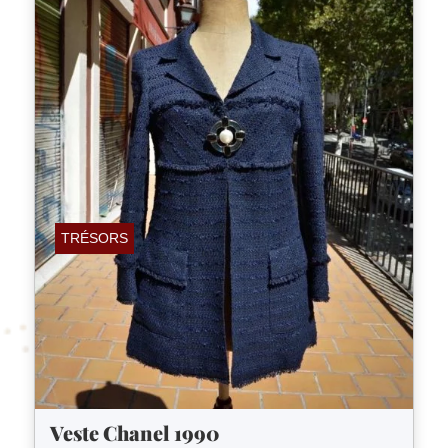
TRÉSORS
Veste Chanel 1990