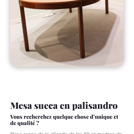
Mesa sueca en palisandro
Vous recherchez quelque chose d’unique et
de qualité ?
Mesa sueca de la década de los 60 en madera de