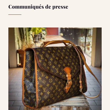
Communiqués de presse