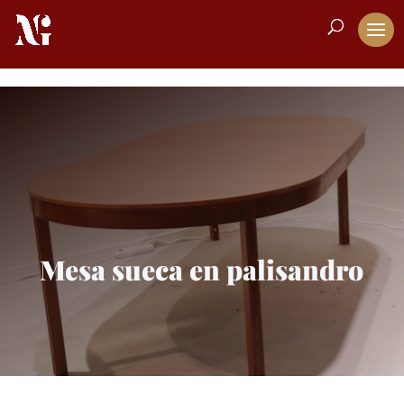
Mesa sueca en palisandro