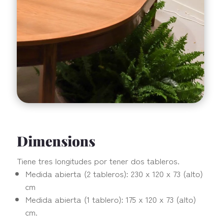
Dimensions
Tiene tres longitudes por tener dos tableros.
Medida abierta (2 tableros): 230 x 120 x 73 (alto)
cm
Medida abierta (1 tablero): 175 x 120 x 73 (alto)
cm.