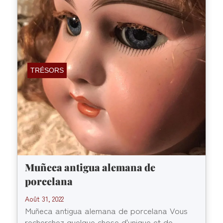
TRÉSORS
Muñeca antigua alemana de
porcelana
Août 31, 2022
Muñeca antigua alemana de porcelana Vous
recherchez quelque chose d'unique et de