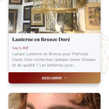
Lanterne en Bronze Doré
Sep 5, 2022
Lampe Lanterne en Bronze pour Plafonds
Hauts Vous recherchez quelque chose d'unique
et de qualité ? Les lanternes pour...
DESCUBRIR