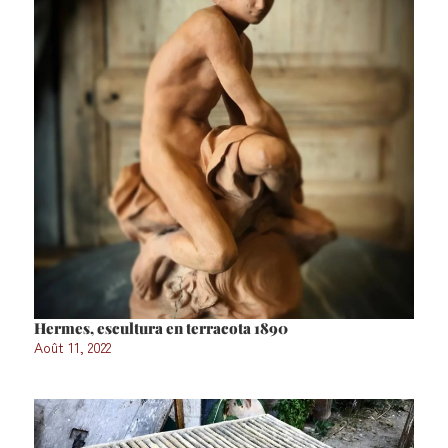
Hermes, escultura en terracota 1890
Août 11, 2022