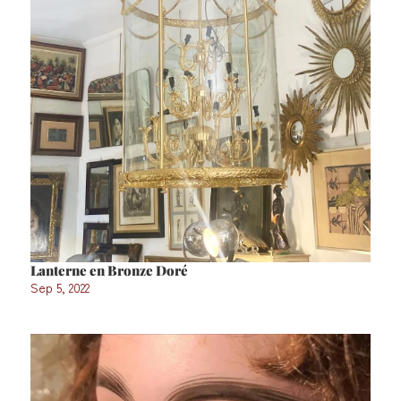
Lanterne en Bronze Doré
Sep 5, 2022