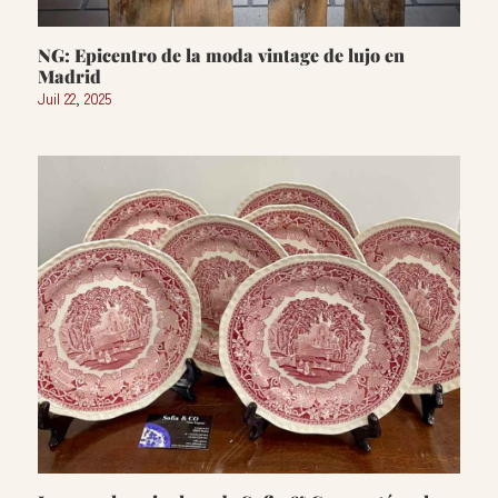
NG: Epicentro de la moda vintage de lujo en
Madrid
Juil 22, 2025