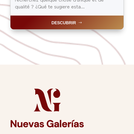
qualité ? ¿Qué te sugiere esta...
DESCUBRIR