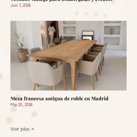
Juin 7, 2026
Mesa francesa antigua de roble en Madrid
Mai 20, 2026
Voir plus »