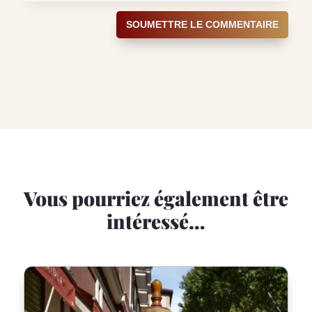
SOUMETTRE LE COMMENTAIRE
Vous pourriez également être
intéressé…