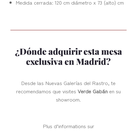
Medida cerrada: 120 cm diámetro x 73 (alto) cm
¿Dónde adquirir esta mesa
exclusiva en Madrid?
Desde las Nuevas Galerías del Rastro, te
recomendamos que visites
Verde Gabán
en su
showroom.
Plus d’informations sur