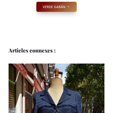
VERDE GABÁN
Articles connexes :