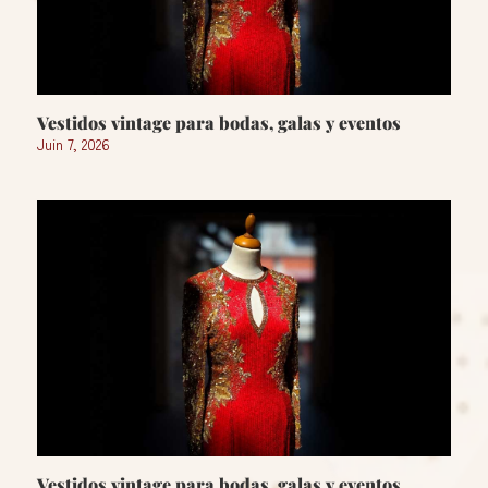
Vestidos vintage para bodas, galas y eventos
Juin 7, 2026
Vestidos vintage para bodas, galas y eventos