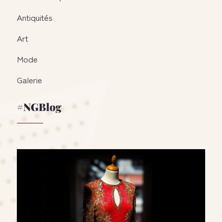
Antiquités
Art
Mode
Galerie
#NGBlog