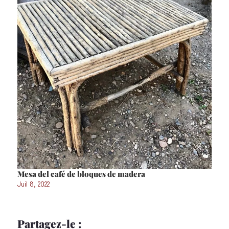
Mesa del café de bloques de madera
Juil 8, 2022
Partagez-le :