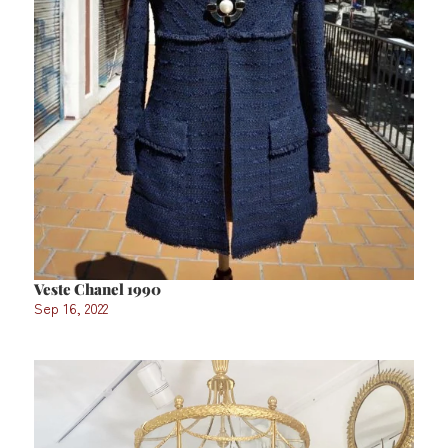
Veste Chanel 1990
Sep 16, 2022