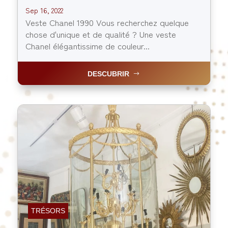
Sep 16, 2022
Veste Chanel 1990 Vous recherchez quelque
chose d'unique et de qualité ? Une veste
Chanel élégantissime de couleur...
DESCUBRIR
TRÉSORS