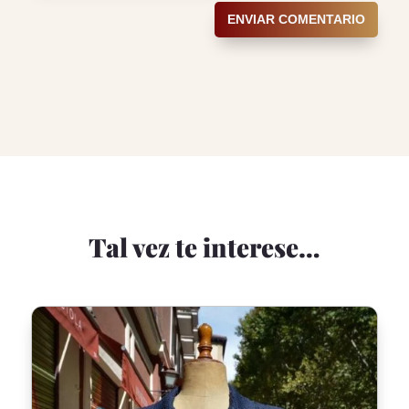
ENVIAR COMENTARIO
Tal vez te interese…