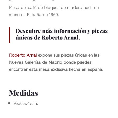
Mesa del café de bloques de madera hecha a
mano en España de 1960.
Descubre más información y piezas
únicas de Roberto Arnal.
Roberto Arnal
expone sus piezas únicas en las
Nuevas Galerías de Madrid donde puedes
encontrar esta mesa exclusiva hecha en España.
Medidas
95x65x47cm.