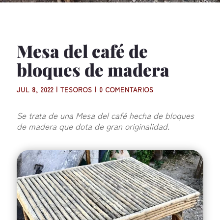
Mesa del café de
bloques de madera
JUL 8, 2022
|
TESOROS
|
0 COMENTARIOS
Se trata de una Mesa del café hecha de bloques
de madera que dota de gran originalidad.