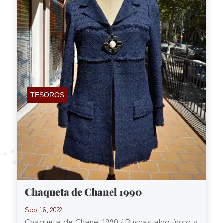
TESOROS
Chaqueta de Chanel 1990
Sep 16, 2022
Chaqueta de Chanel 1990 ¿Buscas algo único y