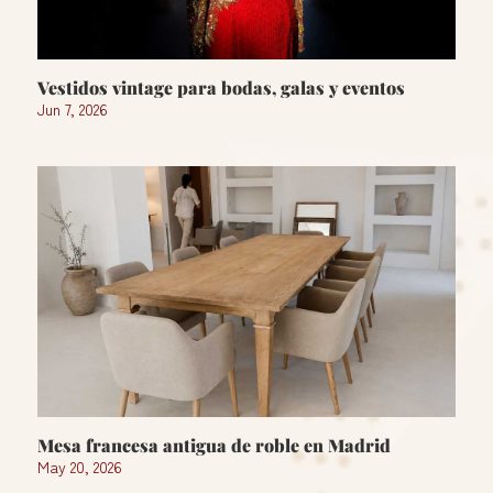
Vestidos vintage para bodas, galas y eventos
Jun 7, 2026
Mesa francesa antigua de roble en Madrid
May 20, 2026