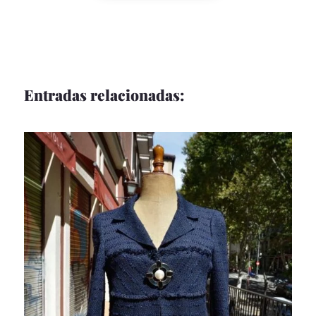
Entradas relacionadas: