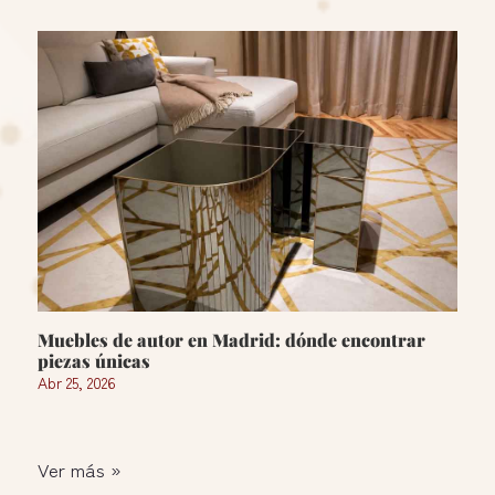
Muebles de autor en Madrid: dónde encontrar
piezas únicas
Abr 25, 2026
Ver más »