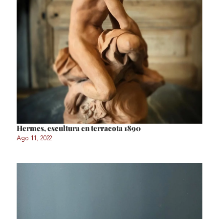
Hermes, escultura en terracota 1890
Ago 11, 2022