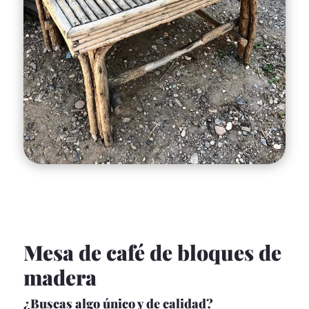
Mesa de café de bloques de
madera
¿Buscas algo único y de calidad?