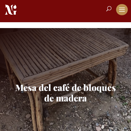
Mesa del café de bloques
de madera