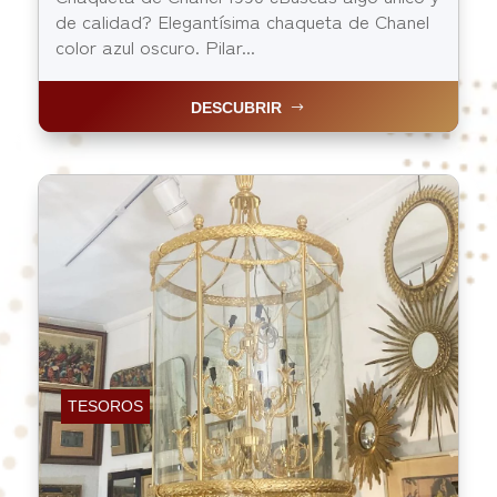
de calidad? Elegantísima chaqueta de Chanel
color azul oscuro. Pilar...
DESCUBRIR
TESOROS