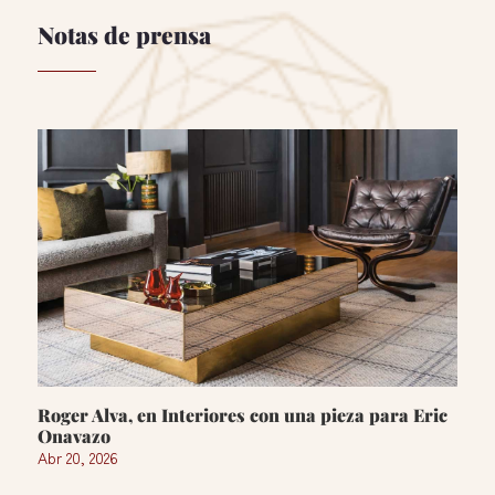
Notas de prensa
Roger Alva, en Interiores con una pieza para Eric
Onavazo
Abr 20, 2026