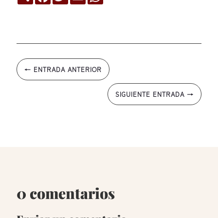
←
ENTRADA ANTERIOR
SIGUIENTE ENTRADA
→
0 comentarios