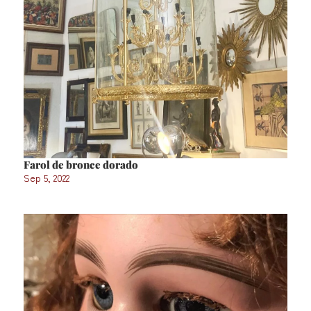
Farol de bronce dorado
Sep 5, 2022