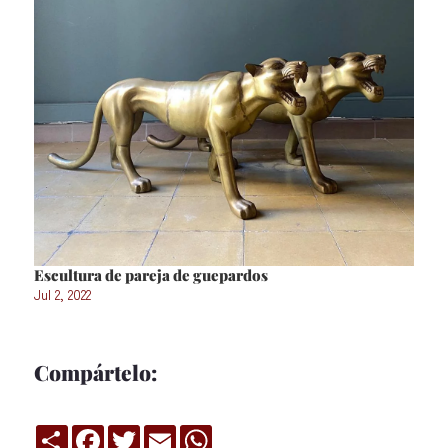
Escultura de pareja de guepardos
Jul 2, 2022
Compártelo:
Compartir
Facebook
Twitter
Email
WhatsApp