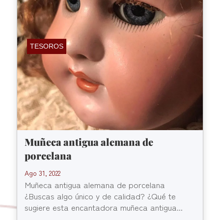
TESOROS
Muñeca antigua alemana de
porcelana
Ago 31, 2022
Muñeca antigua alemana de porcelana
¿Buscas algo único y de calidad? ¿Qué te
sugiere esta encantadora muñeca antigua...