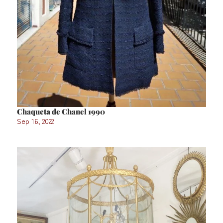
Chaqueta de Chanel 1990
Sep 16, 2022