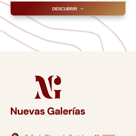
DESCUBRIR