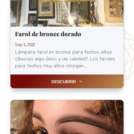
Farol de bronce dorado
Sep 5, 2022
Lámpara farol en bronce para techos altos
¿Buscas algo único y de calidad? Los faroles
para techos muy altos otorgan...
DESCUBRIR