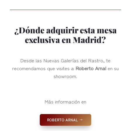
¿Dónde adquirir esta mesa
exclusiva en Madrid?
Desde las Nuevas Galerías del Rastro, te
recomendamos que visites a
Roberto Arnal
en su
showroom.
Más información en
ROBERTO ARNAL