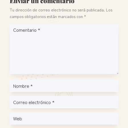
Enviar un comentario
Tu dirección de correo electrónico no será publicada.
Los
campos obligatorios están marcados con
*