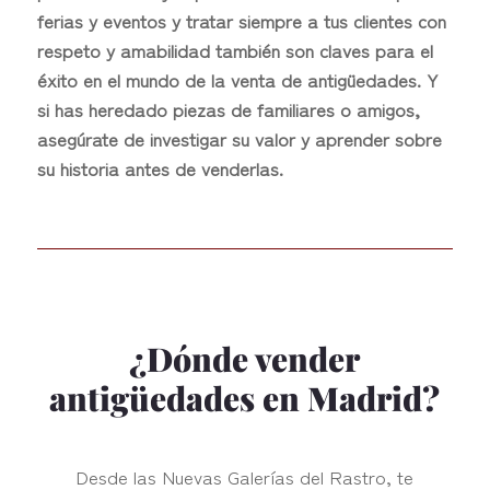
ferias y eventos y tratar siempre a tus clientes con
respeto y amabilidad también son claves para el
éxito en el mundo de la venta de antigüedades. Y
si has heredado piezas de familiares o amigos,
asegúrate de investigar su valor y aprender sobre
su historia antes de venderlas.
¿Dónde vender
antigüedades en Madrid?
Desde las Nuevas Galerías del Rastro, te