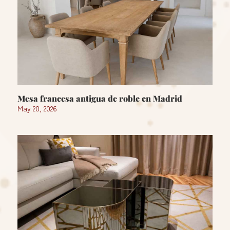
Mesa francesa antigua de roble en Madrid
May 20, 2026