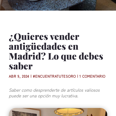
¿Quieres vender
antigüedades en
Madrid? Lo que debes
saber
ABR 9, 2024
|
#ENCUENTRATUTESORO
|
1 COMENTARIO
Saber como desprenderte de artículos valiosos
puede ser una opción muy lucrativa.