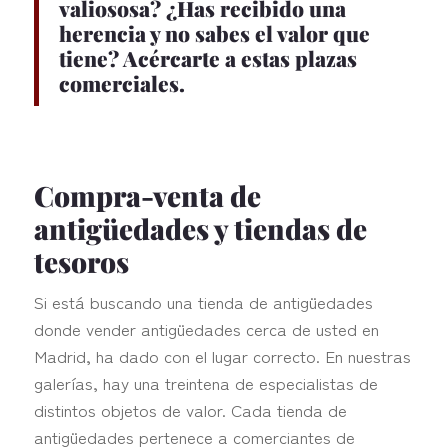
valiososa
? ¿Has recibido una
herencia y no sabes el valor que
tiene? Acércarte a estas plazas
comerciales.
Compra-venta de
antigüedades y tiendas de
tesoros
Si está buscando una tienda de antigüedades
donde vender antigüedades cerca de usted en
Madrid, ha dado con el lugar correcto. En nuestras
galerías, hay una treintena de especialistas de
distintos objetos de valor. Cada tienda de
antigüedades pertenece a comerciantes de