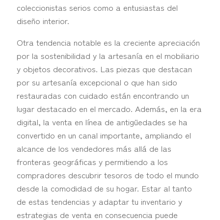
coleccionistas serios como a entusiastas del
diseño interior.
Otra tendencia notable es la creciente apreciación
por la sostenibilidad y la artesanía en el mobiliario
y objetos decorativos. Las piezas que destacan
por su artesanía excepcional o que han sido
restauradas con cuidado están encontrando un
lugar destacado en el mercado. Además, en la era
digital, la venta en línea de antigüedades se ha
convertido en un canal importante, ampliando el
alcance de los vendedores más allá de las
fronteras geográficas y permitiendo a los
compradores descubrir tesoros de todo el mundo
desde la comodidad de su hogar. Estar al tanto
de estas tendencias y adaptar tu inventario y
estrategias de venta en consecuencia puede