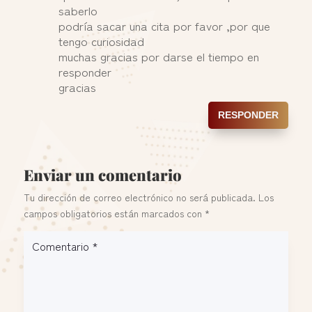
saberlo
podría sacar una cita por favor ,por que
tengo curiosidad
muchas gracias por darse el tiempo en
responder
gracias
RESPONDER
Enviar un comentario
Tu dirección de correo electrónico no será publicada.
Los
campos obligatorios están marcados con
*