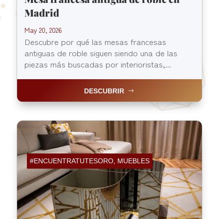
Madrid
May 20, 2026
Descubre por qué las mesas francesas
antiguas de roble siguen siendo una de las
piezas más buscadas por interioristas,...
DESCUBRIR
#ENCUENTRATUTESORO
,
MUEBLES