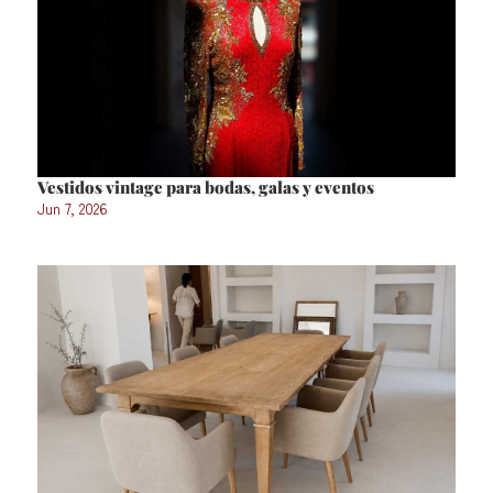
Vestidos vintage para bodas, galas y eventos
Jun 7, 2026