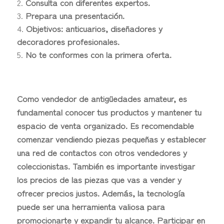
Consulta con diferentes expertos.
Prepara una presentación.
Objetivos: anticuarios, diseñadores y
decoradores profesionales.
No te conformes con la primera oferta.
Como vendedor de antigüedades amateur, es
fundamental conocer tus productos y mantener tu
espacio de venta organizado. Es recomendable
comenzar vendiendo piezas pequeñas y establecer
una red de contactos con otros vendedores y
coleccionistas. También es importante investigar
los precios de las piezas que vas a vender y
ofrecer precios justos. Además, la tecnología
puede ser una herramienta valiosa para
promocionarte y expandir tu alcance. Participar en