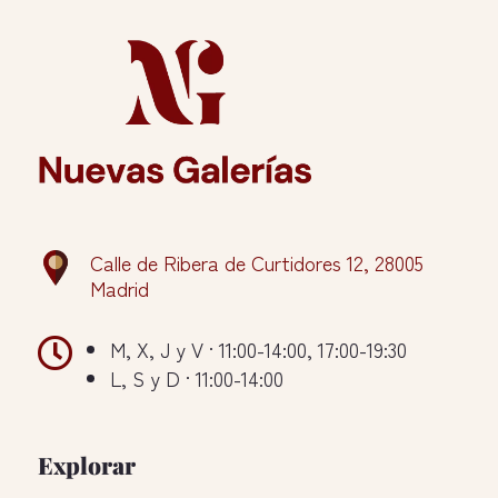
Calle de Ribera de Curtidores 12, 28005
Madrid

M, X, J y V · 11:00-14:00, 17:00-19:30
L, S y D · 11:00-14:00
Explorar