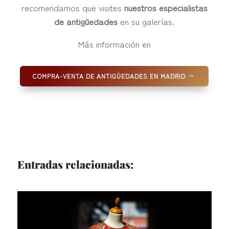
recomendamos que visites
nuestros especialistas
de antigüedades
en su galerías.
Más información en
COMPRA-VENTA DE ANTIGÜEDADES EN MADRID
Entradas relacionadas: