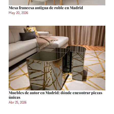
Mesa francesa antigua de roble en Madrid
May 20, 2026
Muebles de autor en Madrid: dónde encontrar piezas
únicas
Abr 25, 2026