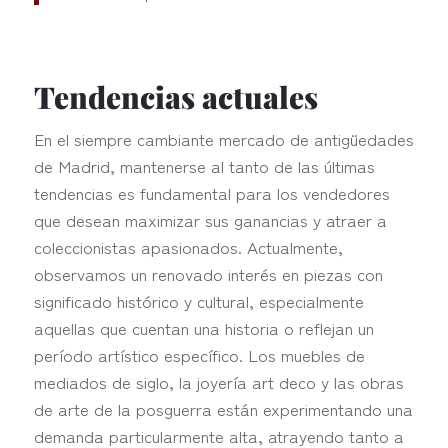
Tendencias actuales
En el siempre cambiante mercado de antigüedades
de Madrid, mantenerse al tanto de las últimas
tendencias es fundamental para los vendedores
que desean maximizar sus ganancias y atraer a
coleccionistas apasionados. Actualmente,
observamos un renovado interés en piezas con
significado histórico y cultural, especialmente
aquellas que cuentan una historia o reflejan un
período artístico específico. Los muebles de
mediados de siglo, la joyería art deco y las obras
de arte de la posguerra están experimentando una
demanda particularmente alta, atrayendo tanto a