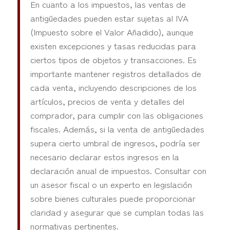
En cuanto a los impuestos, las ventas de
antigüedades pueden estar sujetas al IVA
(Impuesto sobre el Valor Añadido), aunque
existen excepciones y tasas reducidas para
ciertos tipos de objetos y transacciones. Es
importante mantener registros detallados de
cada venta, incluyendo descripciones de los
artículos, precios de venta y detalles del
comprador, para cumplir con las obligaciones
fiscales. Además, si la venta de antigüedades
supera cierto umbral de ingresos, podría ser
necesario declarar estos ingresos en la
declaración anual de impuestos. Consultar con
un asesor fiscal o un experto en legislación
sobre bienes culturales puede proporcionar
claridad y asegurar que se cumplan todas las
normativas pertinentes.