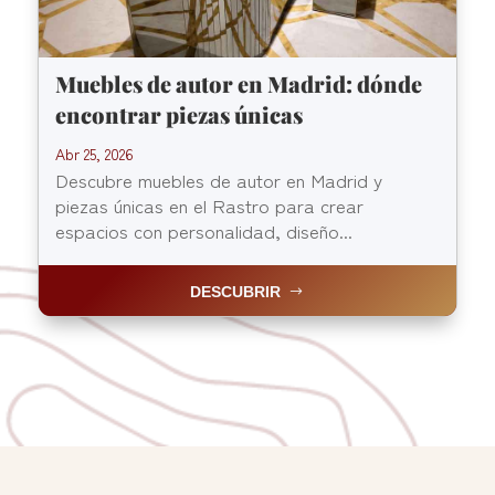
Muebles de autor en Madrid: dónde
encontrar piezas únicas
Abr 25, 2026
Descubre muebles de autor en Madrid y
piezas únicas en el Rastro para crear
espacios con personalidad, diseño...
DESCUBRIR