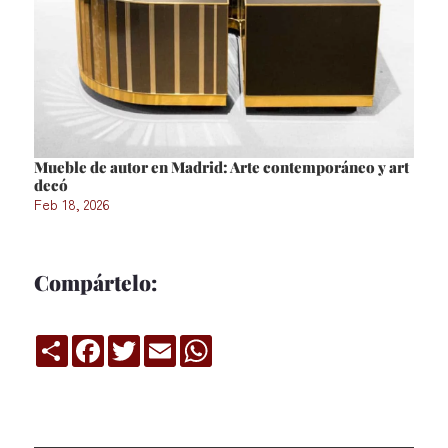
Mueble de autor en Madrid: Arte contemporáneo y art
decó
Feb 18, 2026
Compártelo:
Compartir
Facebook
Twitter
Email
WhatsApp