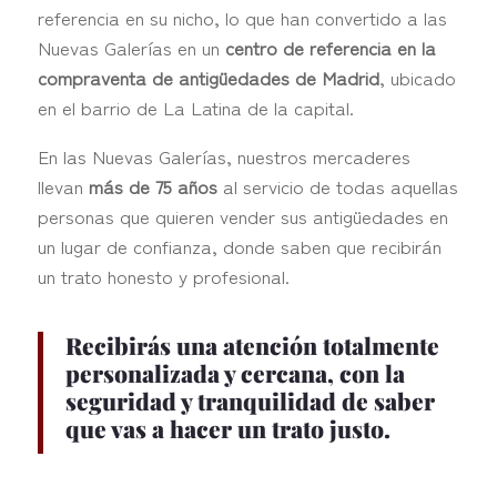
referencia en su nicho, lo que han convertido a las
Nuevas Galerías en un
centro de referencia en la
compraventa de antigüedades de Madrid
, ubicado
en el barrio de La Latina de la capital.
En las Nuevas Galerías, nuestros mercaderes
llevan
más de 75 años
al servicio de todas aquellas
personas que quieren vender sus antigüedades en
un lugar de confianza, donde saben que recibirán
un trato honesto y profesional.
Recibirás una atención totalmente
personalizada y cercana, con la
seguridad y tranquilidad de saber
que vas a hacer un trato justo.