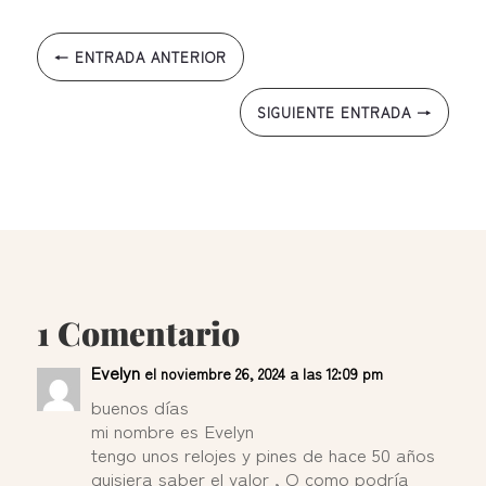
←
ENTRADA ANTERIOR
SIGUIENTE ENTRADA
→
1 Comentario
Evelyn
el noviembre 26, 2024 a las 12:09 pm
buenos días
mi nombre es Evelyn
tengo unos relojes y pines de hace 50 años
quisiera saber el valor , O como podría