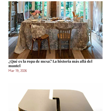
¿Qué es la ropa de mesa? La historia más allá del
mantel
Mar 19, 2026