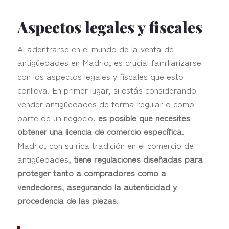
Aspectos legales y fiscales
Al adentrarse en el mundo de la venta de
antigüedades en Madrid, es crucial familiarizarse
con los aspectos legales y fiscales que esto
conlleva. En primer lugar, si estás considerando
vender antigüedades de forma regular o como
parte de un negocio,
es posible que necesites
obtener una licencia de comercio específica
.
Madrid, con su rica tradición en el comercio de
antigüedades,
tiene regulaciones diseñadas para
proteger tanto a compradores como a
vendedores
,
asegurando la autenticidad y
procedencia de las piezas
.