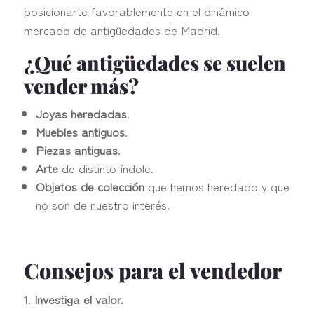
posicionarte favorablemente en el dinámico
mercado de antigüedades de Madrid.
¿Qué antigüedades se suelen
vender más?
Joyas heredadas
.
Muebles antiguos
.
Piezas antiguas
.
Arte
de distinto índole.
Objetos de colección
que hemos heredado y que
no son de nuestro interés.
Consejos para el vendedor
Investiga el valor.