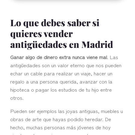
Lo que debes saber si
quieres vender
antigüedades en Madrid
Ganar algo de dinero extra nunca viene mal
. Las
antigüedades son un valor eterno que nos pueden
echar un cable para realizar un viaje, hacer un
regalo a una persona querida, avanzar con la
hipoteca o pagar los estudios de tu hijo entre
otros.
Pueden ser ejemplos las joyas antiguas, muebles u
obras de arte que hayas podido heredar. De
hecho, muchas personas más jóvenes de hoy