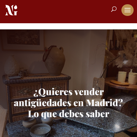
¿Quieres vender
antigüedades en Madrid?
Lo que debes saber