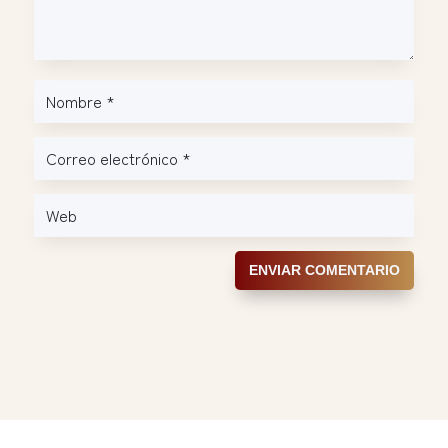
ENVIAR COMENTARIO