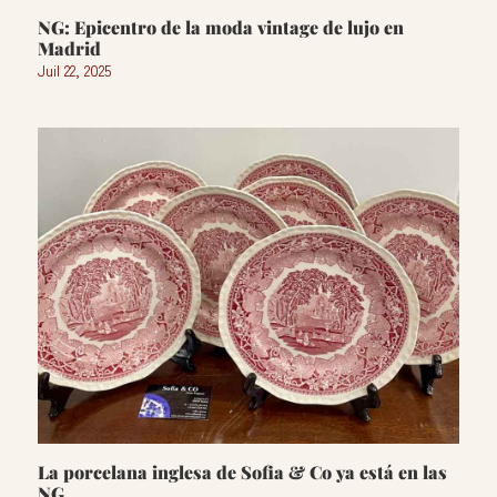
NG: Epicentro de la moda vintage de lujo en
Madrid
Juil 22, 2025
La porcelana inglesa de Sofia & Co ya está en las
NG