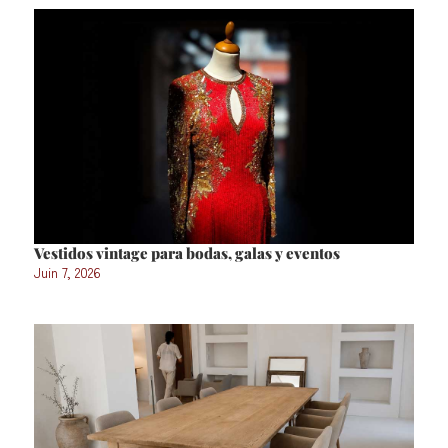
Vestidos vintage para bodas, galas y eventos
Juin 7, 2026