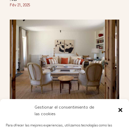
Fév 21, 2025
Gestionar el consentimiento de
Apertura de Soleda en las Nuevas Galerías del
las cookies
Rastro
Jan 25, 2025
Para ofrecer las mejores experiencias, utilizamos tecnologías como las