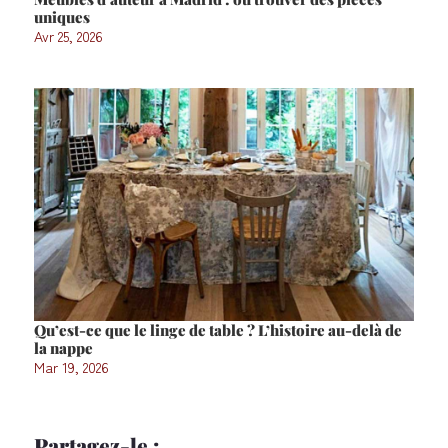
uniques
Avr 25, 2026
Qu’est-ce que le linge de table ? L’histoire au-delà de
la nappe
Mar 19, 2026
Partagez-le :