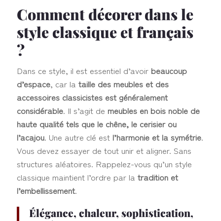
Comment décorer dans le
style classique et français
?
Dans ce style, il est essentiel d’avoir
beaucoup
d’espace
, car la
taille des meubles et des
accessoires classicistes est généralement
considérable
. Il s’agit de
meubles en bois noble de
haute qualité tels que le chêne, le cerisier ou
l’acajou
. Une autre clé est
l’harmonie et la symétrie
.
Vous devez essayer de tout unir et aligner. Sans
structures aléatoires. Rappelez-vous qu’un style
classique maintient l’ordre par la
tradition et
l’embellissement
.
Élégance, chaleur, sophistication,