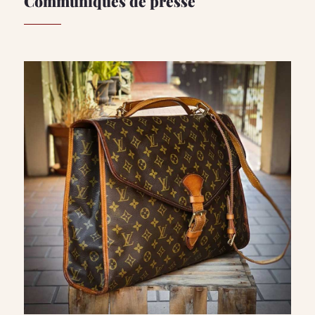
Communiqués de presse