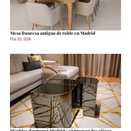
Mesa francesa antigua de roble en Madrid
Mai 20, 2026
Meubles d’auteur à Madrid : où trouver des pièces