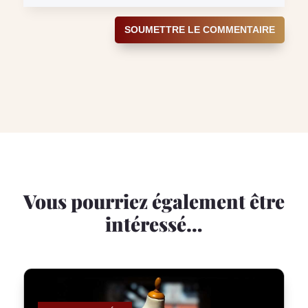
SOUMETTRE LE COMMENTAIRE
Vous pourriez également être
intéressé…