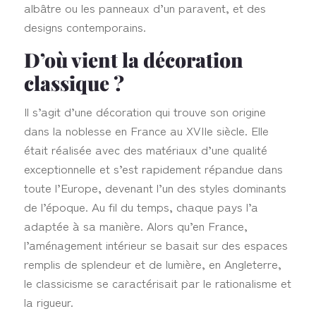
albâtre ou les panneaux d’un paravent, et des
designs contemporains.
D’où vient la décoration
classique ?
Il s’agit d’une décoration qui trouve son origine
dans la noblesse en France au XVIIe siècle. Elle
était réalisée avec des matériaux d’une qualité
exceptionnelle et s’est rapidement répandue dans
toute l’Europe, devenant l’un des styles dominants
de l’époque. Au fil du temps, chaque pays l’a
adaptée à sa manière. Alors qu’en France,
l’aménagement intérieur se basait sur des espaces
remplis de splendeur et de lumière, en Angleterre,
le classicisme se caractérisait par le rationalisme et
la rigueur.