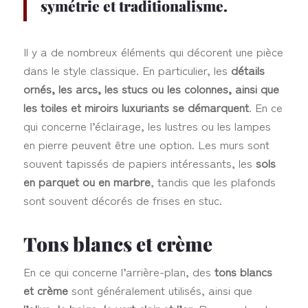
symétrie et traditionalisme.
Il y a de nombreux éléments qui décorent une pièce
dans le style classique. En particulier, les
détails
ornés, les arcs, les stucs ou les colonnes, ainsi que
les toiles et miroirs luxuriants se démarquent
. En ce
qui concerne l’éclairage, les lustres ou les lampes
en pierre peuvent être une option. Les murs sont
souvent tapissés de papiers intéressants, les
sols
en parquet ou en marbre
, tandis que les plafonds
sont souvent décorés de frises en stuc.
Tons blancs et crème
En ce qui concerne l’arrière-plan, des
tons blancs
et crème
sont généralement utilisés, ainsi que