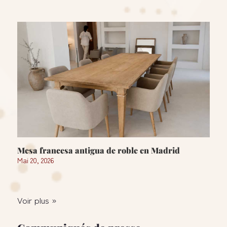
Mesa francesa antigua de roble en Madrid
Mai 20, 2026
Voir plus »