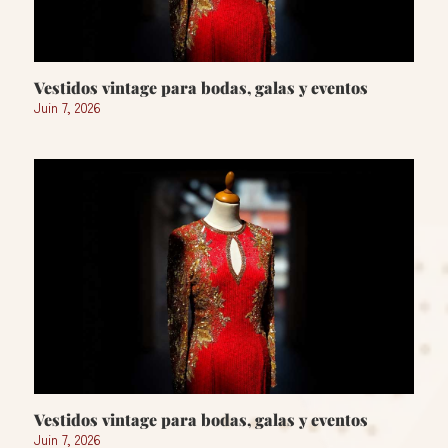
Vestidos vintage para bodas, galas y eventos
Juin 7, 2026
Vestidos vintage para bodas, galas y eventos
Juin 7, 2026