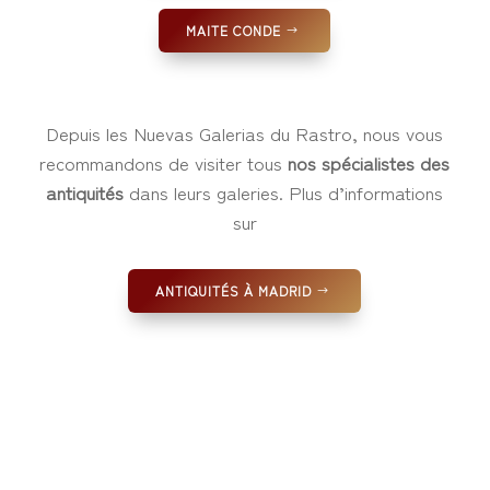
MAITE CONDE
Depuis les Nuevas Galerias du Rastro, nous vous
recommandons de visiter tous
nos spécialistes des
antiquités
dans leurs galeries. Plus d’informations
sur
ANTIQUITÉS À MADRID