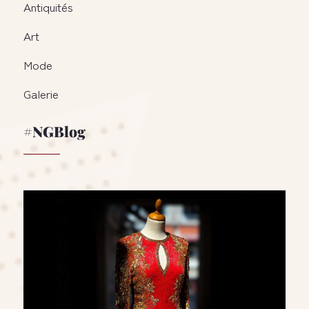
Antiquités
Art
Mode
Galerie
#NGBlog