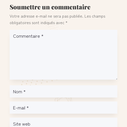
Soumettre un commentaire
Votre adresse e-mail ne sera pas publiée.
Les champs
obligatoires sont indiqués avec
*