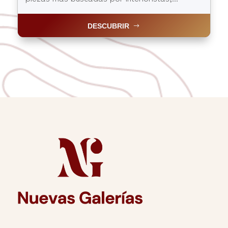
DESCUBRIR