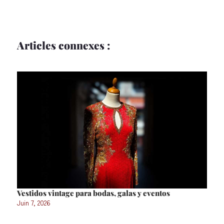
Articles connexes :
Vestidos vintage para bodas, galas y eventos
Juin 7, 2026