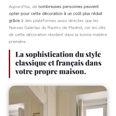
Aujourd’hui, de
nombreuses personnes peuvent
opter pour cette décoration à un coût plus réduit
grâce
à des plateformes aussi directes que les
Nuevas Galerías du Rastro de Madrid, car les clés
de cette décoration résident dans la bonne matière
première.
La sophistication du style
classique et français dans
votre propre maison.