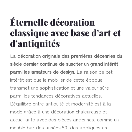
Éternelle décoration
classique avec base d’art et
d’antiquités
La
décoration originale des premières décennies du
siècle dernier continue de susciter un grand intérêt
parmi les amateurs de design
. La raison de cet
intérêt est que le mobilier de cette époque
transmet une sophistication et une valeur sûre
parmi les tendances décoratives actuelles.
L’équilibre entre antiquité et modernité est à la
mode grâce à une décoration chaleureuse et
accueillante avec des pièces anciennes, comme un
meuble bar des années 50, des appliques en