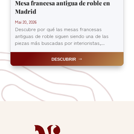
Mesa francesa antigua de roble en
Madrid
Mai 20, 2026
Descubre por qué las mesas francesas
antiguas de roble siguen siendo una de las
piezas más buscadas por interioristas,...
DESCUBRIR