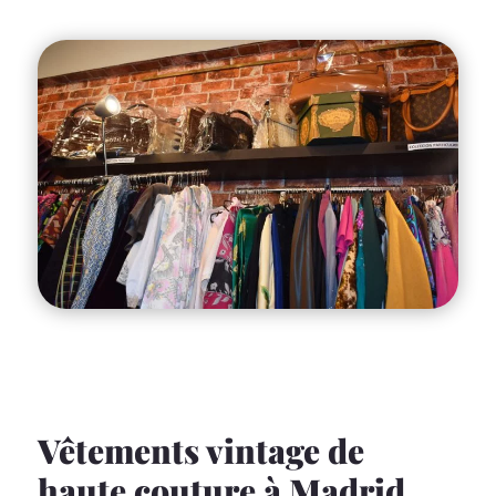
Vêtements vintage de
haute couture à Madrid