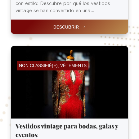
con estilo: Descubre por qué los vestidos
vintage se han convertido en una...
DESCUBRIR
NON CLASSIFIÉ(E)
,
VÊTEMENTS
Vestidos vintage para bodas, galas y
eventos