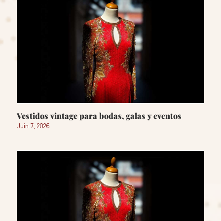
Vestidos vintage para bodas, galas y eventos
Juin 7, 2026