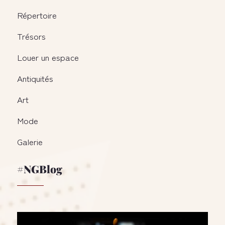
Répertoire
Trésors
Louer un espace
Antiquités
Art
Mode
Galerie
#NGBlog