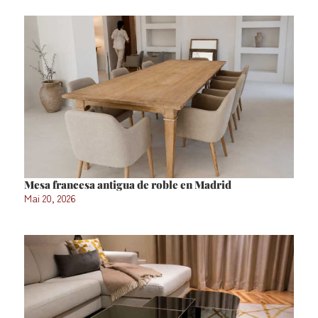
Mesa francesa antigua de roble en Madrid
Mai 20, 2026