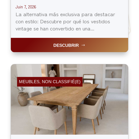
Juin 7, 2026
La alternativa más exclusiva para destacar
con estilo: Descubre por qué los vestidos
vintage se han convertido en una...
DESCUBRIR
MEUBLES
,
NON CLASSIFIÉ(E)