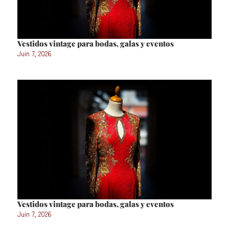
Vestidos vintage para bodas, galas y eventos
Juin 7, 2026
Vestidos vintage para bodas, galas y eventos
Juin 7, 2026