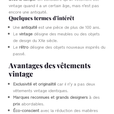
vintage quand il a un certain âge, mais n’est pas
encore une antiquité.
Quelques termes d’intérêt
Une
antiquité
est une pièce de plus de 100 ans.
Le
vintage
désigne des meubles ou des objets
de design du XXe siècle.
Le
rétro
désigne des objets nouveaux inspirés du
passé.
Avantages des vêtements
vintage
Exclusivité et originalité
car il n’y a pas deux
vêtements vintage identiques.
Marques reconnues et grands designers
à des
prix
abordables.
Éco-conscient
avec la réduction des matières