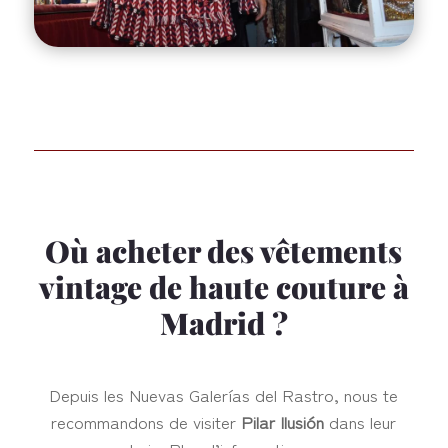
Où acheter des vêtements
vintage de haute couture à
Madrid ?
Depuis les Nuevas Galerías del Rastro, nous te
recommandons de visiter
Pilar Ilusión
dans leur