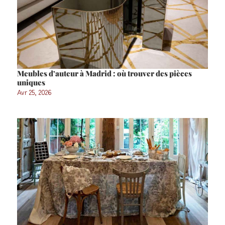
Meubles d’auteur à Madrid : où trouver des pièces
uniques
Avr 25, 2026