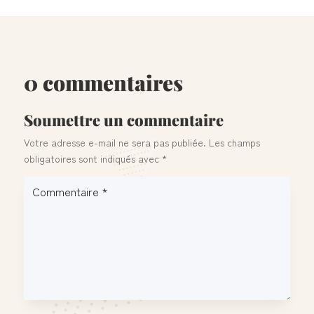
0 commentaires
Soumettre un commentaire
Votre adresse e-mail ne sera pas publiée.
Les champs
obligatoires sont indiqués avec
*