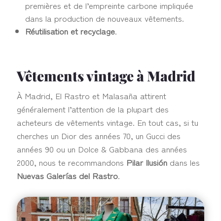
premières et de l’empreinte carbone impliquée
dans la production de nouveaux vêtements.
Réutilisation et recyclage
.
Vêtements vintage à Madrid
À Madrid, El Rastro et Malasaña attirent
généralement l’attention de la plupart des
acheteurs de vêtements vintage. En tout cas, si tu
cherches un Dior des années 70, un Gucci des
années 90 ou un Dolce & Gabbana des années
2000, nous te recommandons
Pilar Ilusión
dans les
Nuevas Galerías del Rastro
.