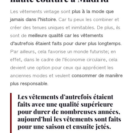
Les vêtements vintage sont
plus à la mode que
jamais dans l’histoire
. Car tu peux les combiner et
créer des tenues uniques et inimitables. De plus, ils
sont de
meilleure qualité car les vêtements
d’autrefois étaient faits pour durer plus longtemps
.
Par ailleurs, cela favorise un monde futuriste; en
effet, dans le cadre de l’économie circulaire, cela
devient une option pour ceux qui apprécient les
anciennes modes et veulent
consommer de manière
plus responsable
.
Les vêtements d’autrefois étaient
faits avec une qualité supérieure
pour durer de nombreuses années,
aujourd’hui les vêtements sont faits
pour une saison et ensuite jetés.