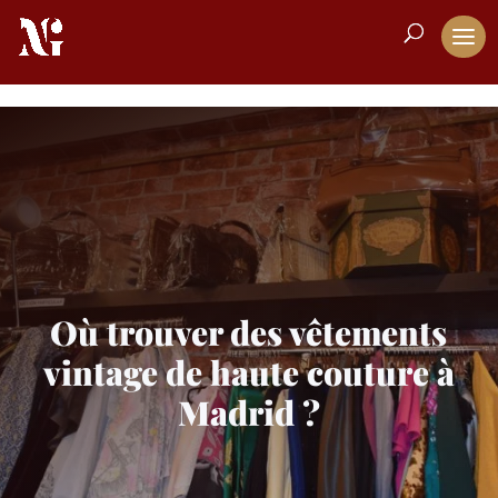
Où trouver des vêtements
vintage de haute couture à
Madrid ?