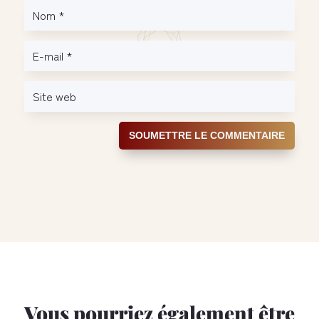
SOUMETTRE LE COMMENTAIRE
Vous pourriez également être