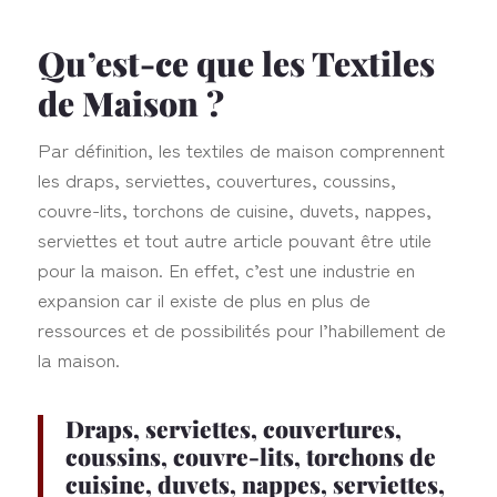
Qu’est-ce que les Textiles
de Maison ?
Par définition, les textiles de maison comprennent
les draps, serviettes, couvertures, coussins,
couvre-lits, torchons de cuisine, duvets, nappes,
serviettes et tout autre article pouvant être utile
pour la maison. En effet, c’est une industrie en
expansion car il existe de plus en plus de
ressources et de possibilités pour l’habillement de
la maison.
Draps, serviettes, couvertures,
coussins, couvre-lits, torchons de
cuisine, duvets, nappes, serviettes,