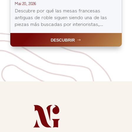
Mai 20, 2026
Descubre por qué las mesas francesas
antiguas de roble siguen siendo una de las
piezas más buscadas por interioristas,...
DESCUBRIR