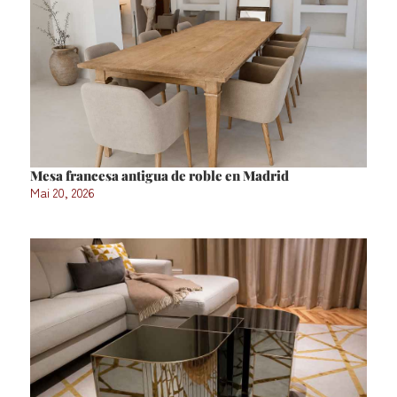
Mesa francesa antigua de roble en Madrid
Mai 20, 2026