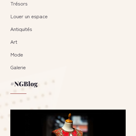
Trésors
Louer un espace
Antiquités
Art
Mode
Galerie
#NGBlog