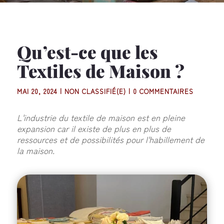
Qu’est-ce que les
Textiles de Maison ?
MAI 20, 2024
|
NON CLASSIFIÉ(E)
|
0 COMMENTAIRES
L'industrie du textile de maison est en pleine
expansion car il existe de plus en plus de
ressources et de possibilités pour l'habillement de
la maison.