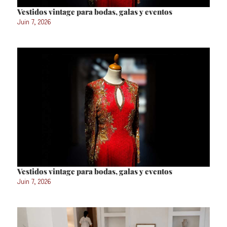
Vestidos vintage para bodas, galas y eventos
Juin 7, 2026
Vestidos vintage para bodas, galas y eventos
Juin 7, 2026