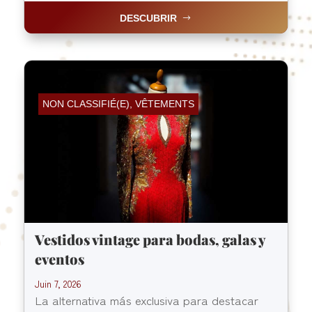
DESCUBRIR
NON CLASSIFIÉ(E)
,
VÊTEMENTS
Vestidos vintage para bodas, galas y
eventos
Juin 7, 2026
La alternativa más exclusiva para destacar