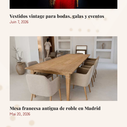
Vestidos vintage para bodas, galas y eventos
Juin 7, 2026
Mesa francesa antigua de roble en Madrid
Mai 20, 2026