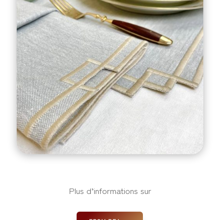
Plus d’informations sur