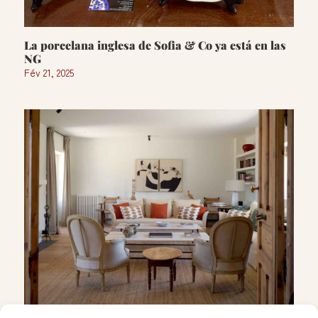
La porcelana inglesa de Sofia & Co ya está en las
NG
Fév 21, 2025