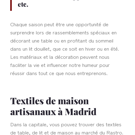
etc.
Chaque saison peut être une opportunité de
surprendre lors de rassemblements spéciaux en
décorant une table ou en profitant du sommeil
dans un lit douillet, que ce soit en hiver ou en été.
Les matériaux et la décoration peuvent nous
faciliter la vie et influencer notre humeur pour
réussir dans tout ce que nous entreprenons.
Textiles de maison
artisanaux à Madrid
Dans la capitale, vous pouvez trouver des textiles
de table, de lit et de maison au marché du Rastro.