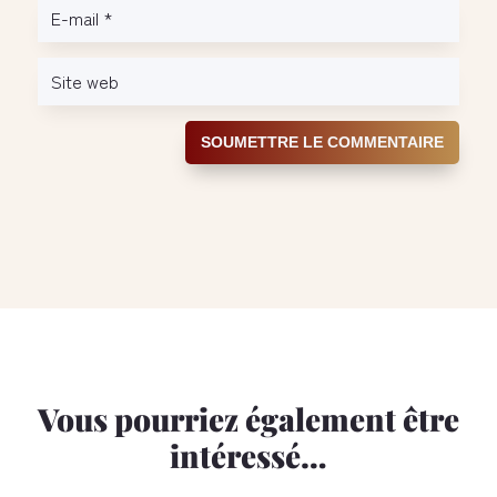
SOUMETTRE LE COMMENTAIRE
Vous pourriez également être
intéressé…