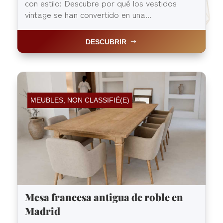
con estilo: Descubre por qué los vestidos
vintage se han convertido en una...
DESCUBRIR
MEUBLES
,
NON CLASSIFIÉ(E)
Mesa francesa antigua de roble en
Madrid