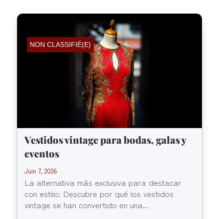
NON CLASSIFIÉ(E)
Vestidos vintage para bodas, galas y
eventos
Juin 7, 2026
La alternativa más exclusiva para destacar
con estilo: Descubre por qué los vestidos
vintage se han convertido en una...