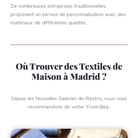
De nombreuses entreprises traditionnelles
proposent un service de personnalisation avec des
matériaux de différentes qualités.
Où Trouver des Textiles de
Maison à Madrid ?
Depuis les Nouvelles Galeries du Rastro, nous vous
recommandons de visiter From:Bea.