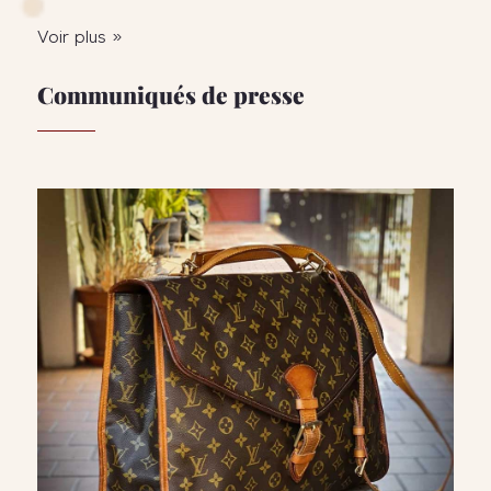
Voir plus »
Communiqués de presse