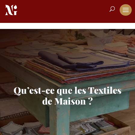
Qu’est-ce que les Textiles
de Maison ?