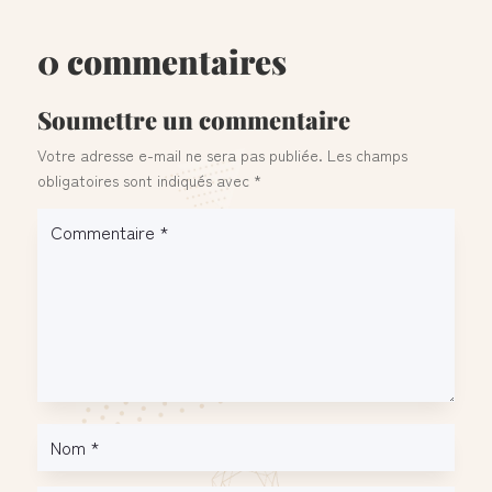
0 commentaires
Soumettre un commentaire
Votre adresse e-mail ne sera pas publiée.
Les champs
obligatoires sont indiqués avec
*