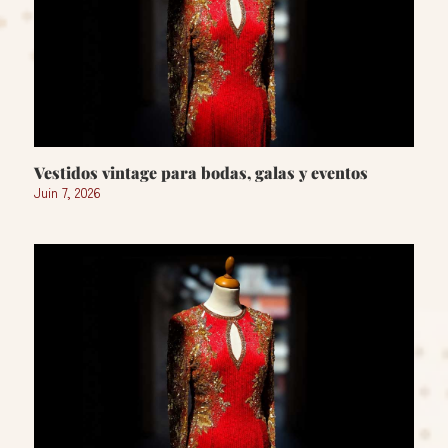
Vestidos vintage para bodas, galas y eventos
Juin 7, 2026