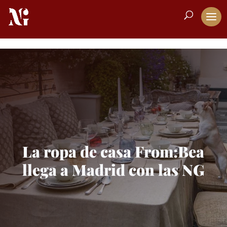
La ropa de casa From:Bea
llega a Madrid con las NG