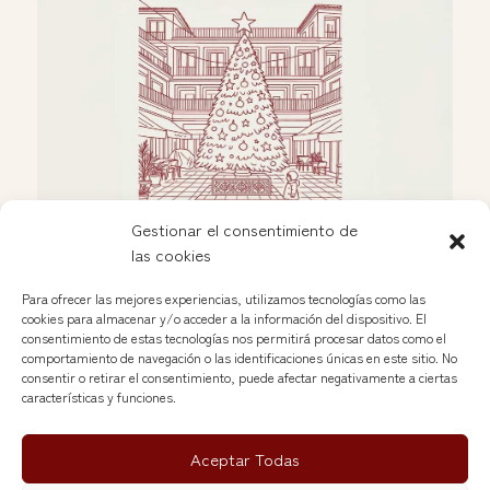
Gestionar el consentimiento de
las cookies
Celebración navideña en las Nuevas Galerías
Dic 2, 2025
Para ofrecer las mejores experiencias, utilizamos tecnologías como las
cookies para almacenar y/o acceder a la información del dispositivo. El
consentimiento de estas tecnologías nos permitirá procesar datos como el
comportamiento de navegación o las identificaciones únicas en este sitio. No
Ver más »
consentir o retirar el consentimiento, puede afectar negativamente a ciertas
características y funciones.
Aceptar Todas