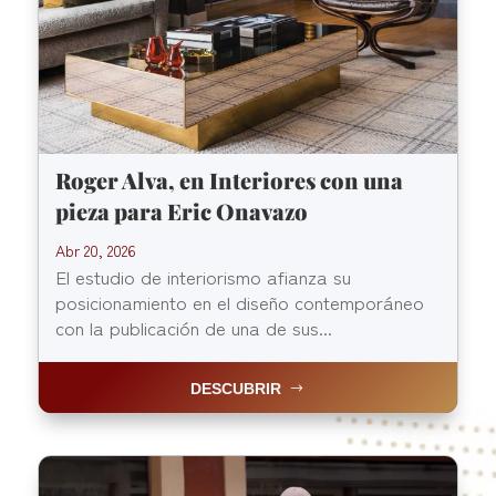
Roger Alva, en Interiores con una
pieza para Eric Onavazo
Abr 20, 2026
El estudio de interiorismo afianza su
posicionamiento en el diseño contemporáneo
con la publicación de una de sus...
DESCUBRIR