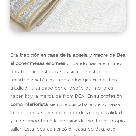
Era
tradición en casa de la abuela y madre de Bea
el poner mesas enormes
cuidando hasta el último
detalle, pues estas casas siempre estaban
abiertas y había invitados a los que cuidar. Esta
tradición y su paso por el diseño de interiores
hacen hoy la marca de from:BEA.
En su profesión
como interiorista
siempre buscaba el personalizar
la ropa de casa y sobre todo de la mejor calidad
y fue cuando tomó la decisión de montar su propio
taller. Esta idea comenzó en casa de Bea, que