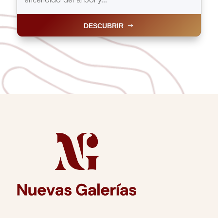
DESCUBRIR