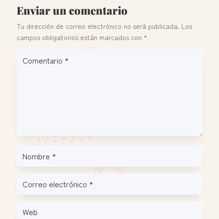
Enviar un comentario
Tu dirección de correo electrónico no será publicada.
Los
campos obligatorios están marcados con
*