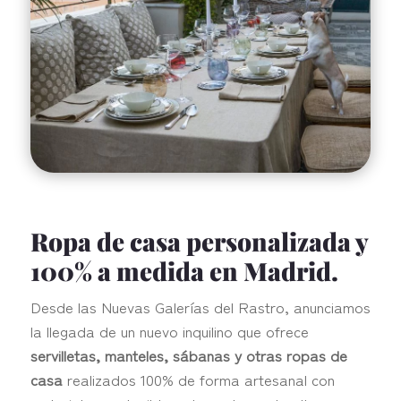
Ropa de casa personalizada y
100% a medida en Madrid.
Desde las Nuevas Galerías del Rastro, anunciamos
la llegada de un nuevo inquilino que ofrece
servilletas, manteles, sábanas y otras ropas de
casa
realizados 100% de forma artesanal con