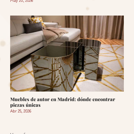
Muebles de autor en Madrid: dónde encontrar
piezas únicas
Abr 25, 2026