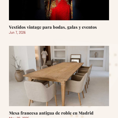
Vestidos vintage para bodas, galas y eventos
Jun 7, 2026
Mesa francesa antigua de roble en Madrid
May 20, 2026