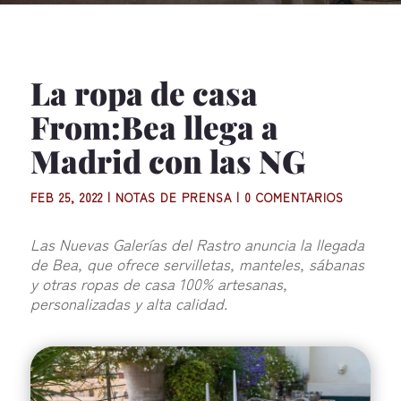
La ropa de casa
From:Bea llega a
Madrid con las NG
FEB 25, 2022
|
NOTAS DE PRENSA
|
0 COMENTARIOS
Las Nuevas Galerías del Rastro anuncia la llegada
de Bea, que ofrece servilletas, manteles, sábanas
y otras ropas de casa 100% artesanas,
personalizadas y alta calidad.