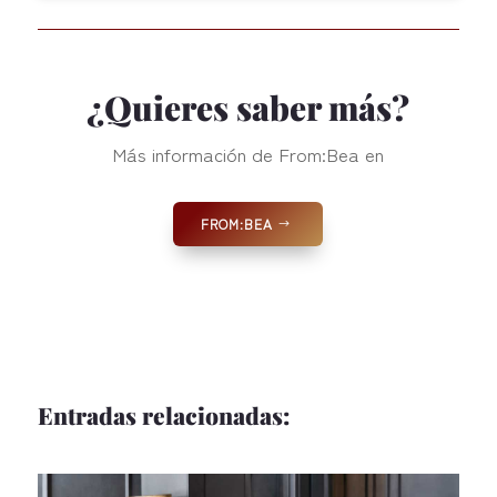
¿Quieres saber más?
Más información de From:Bea en
FROM:BEA
Entradas relacionadas: