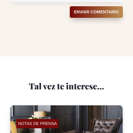
ENVIAR COMENTARIO
Tal vez te interese…
NOTAS DE PRENSA