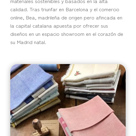
materiales sostenibles y basados en la alta
calidad. Tras triunfar en Barcelona y el comercio
online, Bea, madrileña de origen pero afincada en
la capital catalana apuesta por ofrecer sus
diseños en un espacio showroom en el corazón de
su Madrid natal.