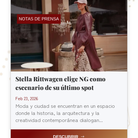
NOTAS DE PRENSA
Stella Rittwagen elige NG como
escenario de su último spot
Feb 23, 2026
Moda y ciudad se encuentran en un espacio
donde la historia, la arquitectura y la
creatividad contemporánea dialogan...
DESCUBRIR