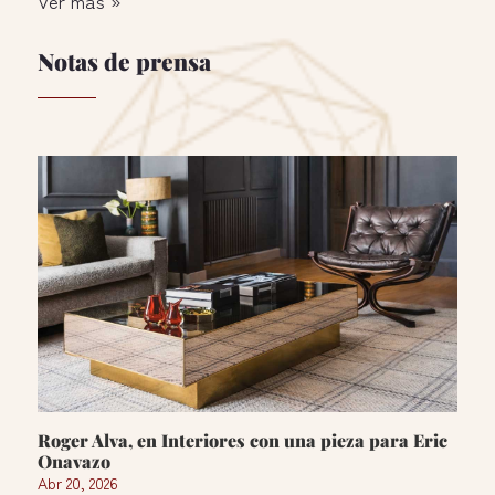
Ver más »
Notas de prensa
Roger Alva, en Interiores con una pieza para Eric
Onavazo
Abr 20, 2026