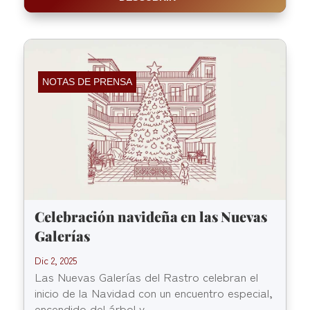
NOTAS DE PRENSA
Celebración navideña en las Nuevas
Galerías
Dic 2, 2025
Las Nuevas Galerías del Rastro celebran el
inicio de la Navidad con un encuentro especial,
encendido del árbol y...