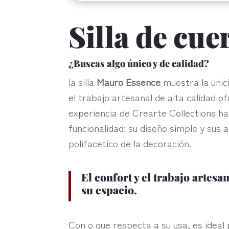
Silla de cu
¿Buscas algo único y de calidad?
la silla
Mauro Essence
muestra la unici
el trabajo artesanal de alta calidad o
experiencia de Crearte Collections ha l
funcionalidad: su diseño simple y sus
polifacetico de la decoración.‎
El confort y el trabajo artes
su espacio.‎
Con o que respecta a su usa, es ideal