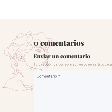
0 comentarios
Enviar un comentario
Tu dirección de correo electrónico no será public