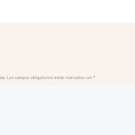
ada.
Los campos obligatorios están marcados con
*