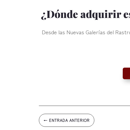
¿Dónde adquirir es
Desde las Nuevas Galerías del Rast
←
ENTRADA ANTERIOR