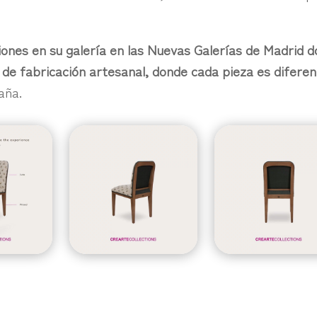
iones en su galería en las Nuevas Galerías de Madrid 
 de fabricación artesanal, donde cada pieza es diferen
aña.