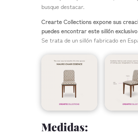
busque destacar.
Crearte Collections expone sus creac
puedes encontrar este sillón exclusivo
Se trata de un sillón fabricado en Esp
Medidas: