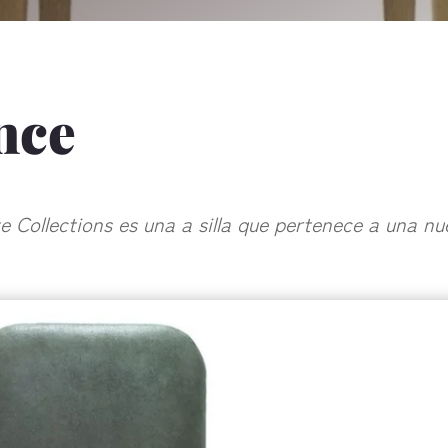
nce
 Collections es una a silla que pertenece a una n