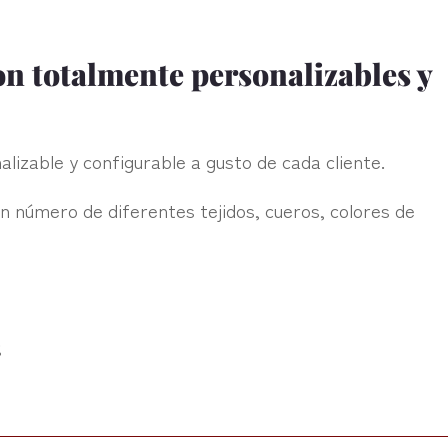
on totalmente personalizables y
alizable y configurable a gusto de cada cliente.
an número de diferentes tejidos, cueros, colores de
;