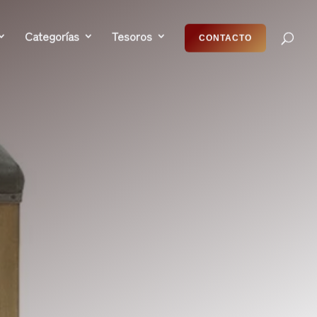
Categorías
Tesoros
CONTACTO