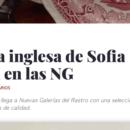
 inglesa de Sofia
 en las NG
ARIOS
llega a Nuevas Galerías del Rastro con una selecci
s de calidad.