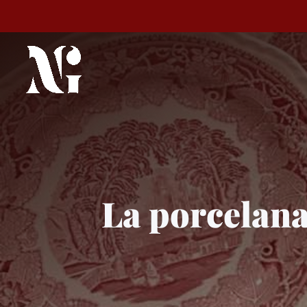
La porcelana