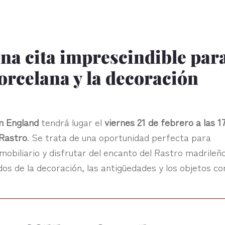
na cita imprescindible par
orcelana y la decoración
m England
tendrá lugar el
viernes 21 de febrero a las 1
 Rastro
. Se trata de una oportunidad perfecta para
mobiliario y disfrutar del encanto del Rastro madrileño
dos de la decoración, las antigüedades y los objetos co