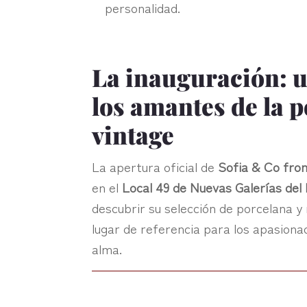
personalidad.
La inauguración: u
los amantes de la p
vintage
La apertura oficial de
Sofia & Co fro
en el
Local 49 de Nuevas Galerías del
descubrir su selección de porcelana y 
lugar de referencia para los apasiona
alma.