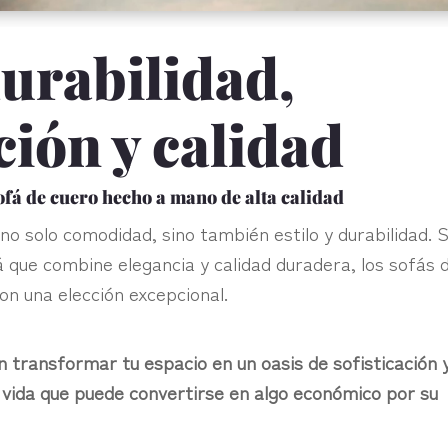
durabilidad,
ción y calidad
ofá de cuero hecho a mano de alta calidad
no solo comodidad, sino también estilo y durabilidad. S
á que combine elegancia y calidad duradera, los sofás 
on una elección excepcional.
transformar tu espacio en un oasis de sofisticación 
a vida que puede convertirse en algo económico por su