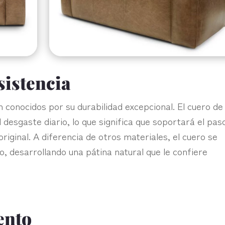
sistencia
conocidos por su durabilidad excepcional. El cuero de 
l desgaste diario, lo que significa que soportará el pas
riginal. A diferencia de otros materiales, el cuero se
o, desarrollando una pátina natural que le confiere
ento