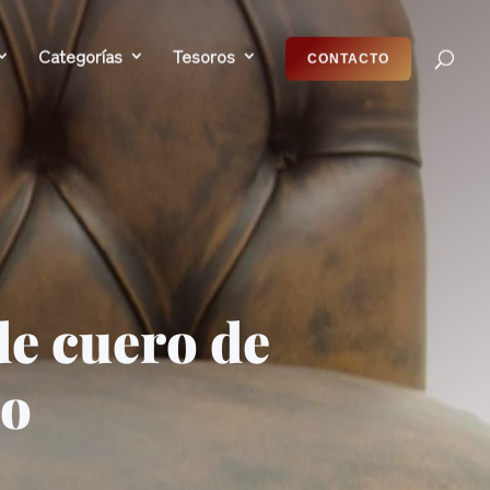
Categorías
Tesoros
CONTACTO
de cuero de
no