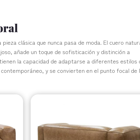
oral
 pieza clásica que nunca pasa de moda. El cuero natur
joso, añade un toque de sofisticación y distinción a
 tienen la capacidad de adaptarse a diferentes estilos 
 contemporáneo, y se convierten en el punto focal de 