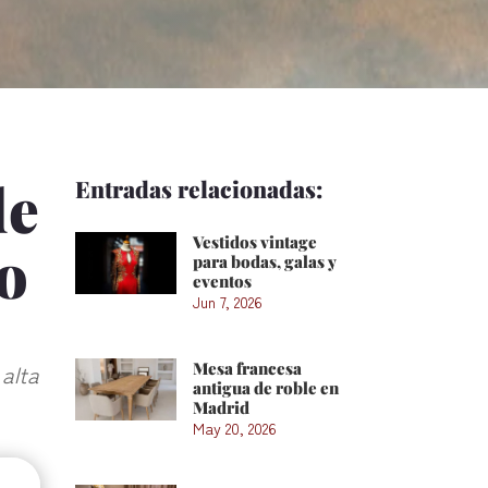
de
Entradas relacionadas:
Vestidos vintage
o
para bodas, galas y
eventos
Jun 7, 2026
Mesa francesa
 alta
antigua de roble en
Madrid
May 20, 2026