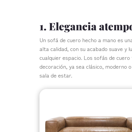
1. Elegancia atemp
Un sofá de cuero hecho a mano es una
alta calidad, con su acabado suave y lu
cualquier espacio. Los sofás de cuero
decoración, ya sea clásico, moderno o
sala de estar.