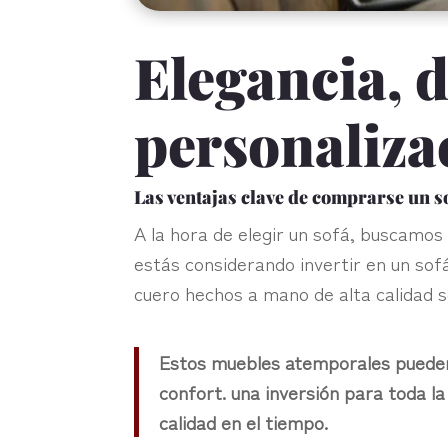
Elegancia, 
personaliza
Las ventajas clave de comprarse un s
A la hora de elegir un sofá, buscamos 
estás considerando invertir en un sof
cuero hechos a mano de alta calidad s
Estos muebles atemporales pueden 
confort. una inversión para toda l
calidad en el tiempo.