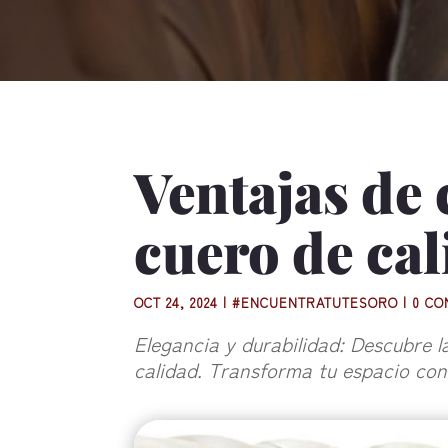
Ventajas de
cuero de ca
OCT 24, 2024
|
#ENCUENTRATUTESORO
|
0 CO
Elegancia y durabilidad: Descubre 
calidad. Transforma tu espacio con 