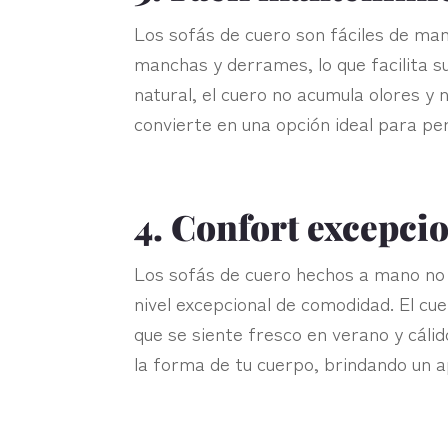
Los sofás de cuero son fáciles de mant
manchas y derrames, lo que facilita s
natural, el cuero no acumula olores y 
convierte en una opción ideal para per
4. Confort excepci
Los sofás de cuero hechos a mano no 
nivel excepcional de comodidad. El cue
que se siente fresco en verano y cáli
la forma de tu cuerpo, brindando un a