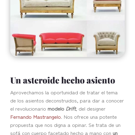
Un asteroide hecho asiento
Aprovechamos la oportunidad de tratar el tema
de los asientos deconstruidos, para dar a conocer
el revolucionario
modelo
Drift
, del designer
Fernando Mastrangelo
. Nos ofrece una potente
propuesta que nos digna a opinar. Se trata de un
sofá con cuerpo facetado hecho a mano con
un