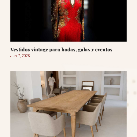
Vestidos vintage para bodas, galas y eventos
Jun 7, 2026