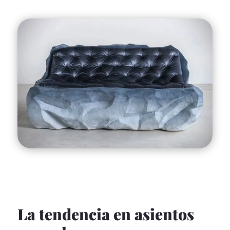
La tendencia en asientos