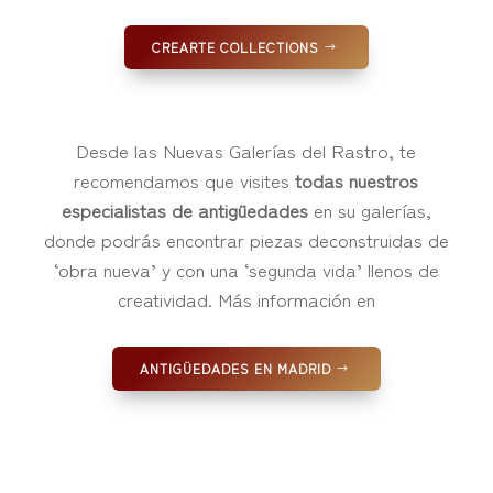
CREARTE COLLECTIONS
Desde las Nuevas Galerías del Rastro, te
recomendamos que visites
todas nuestros
especialistas de antigüedades
en su galerías,
donde podrás encontrar piezas deconstruidas de
‘obra nueva’ y con una ‘segunda vida’ llenos de
creatividad. Más información en
ANTIGÜEDADES EN MADRID