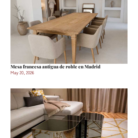
Mesa francesa antigua de roble en Madrid
May 20, 2026