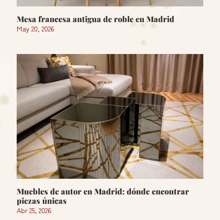
Mesa francesa antigua de roble en Madrid
May 20, 2026
Muebles de autor en Madrid: dónde encontrar
piezas únicas
Abr 25, 2026