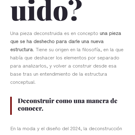
uido?
Una pieza deconstruida es en concepto
una pieza
que se ha deshecho para darle una nueva
estructura
. Tiene su origen en la filosofía, en la que
había que deshacer los elementos por separado
para analizarlos, y volver a construir desde esa
base tras un entendimiento de la estructura
conceptual.
Deconstruir como una manera de
conocer.
En la moda y el diseño del 2024, la deconstrucción