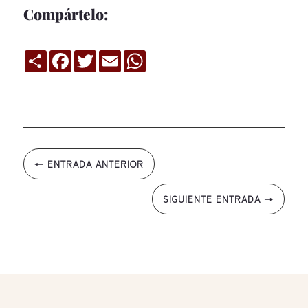
Compártelo:
Compartir
Facebook
Twitter
Email
WhatsApp
←
ENTRADA ANTERIOR
SIGUIENTE ENTRADA
→