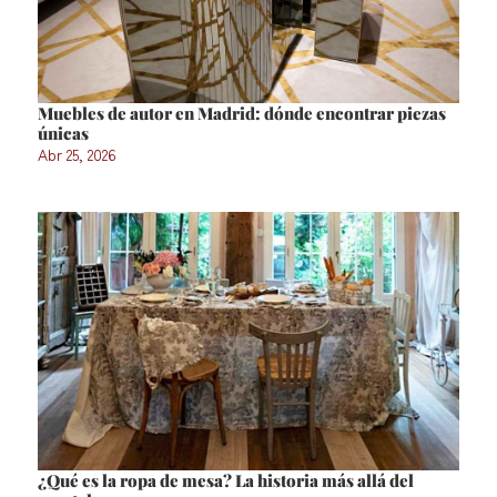
Muebles de autor en Madrid: dónde encontrar piezas
únicas
Abr 25, 2026
¿Qué es la ropa de mesa? La historia más allá del