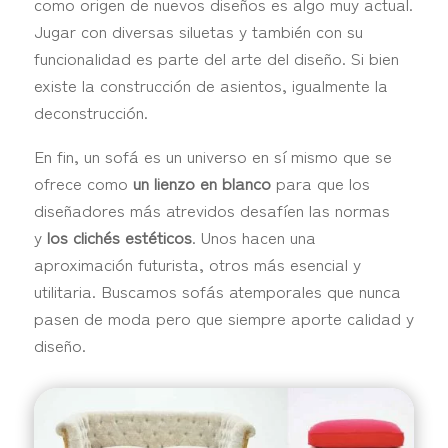
como origen de nuevos diseños es algo muy actual.
Jugar con diversas siluetas y también con su
funcionalidad es parte del arte del diseño. Si bien
existe la construcción de asientos, igualmente la
deconstrucción.
En fin, un sofá es un universo en sí mismo que se
ofrece como
un lienzo en blanco
para que los
diseñadores más atrevidos desafíen las normas
y
los clichés estéticos
. Unos hacen una
aproximación futurista, otros más esencial y
utilitaria. Buscamos sofás atemporales que nunca
pasen de moda pero que siempre aporte calidad y
diseño.