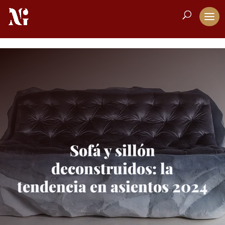
Sofá y sillón
deconstruidos: la
tendencia en asientos 2024