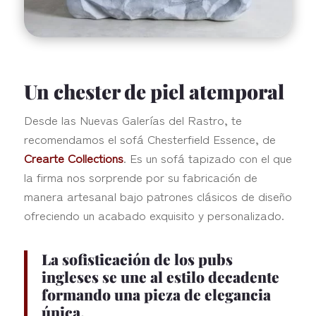
Un chester de piel atemporal
Desde las Nuevas Galerías del Rastro, te
recomendamos el sofá Chesterfield Essence, de
Crearte Collections
. Es un sofá tapizado con el que
la firma nos sorprende por su fabricación de
manera artesanal bajo patrones clásicos de diseño
ofreciendo un acabado exquisito y personalizado.
La sofisticación de los pubs
ingleses se une al
estilo decadente
formando una pieza de elegancia
única.