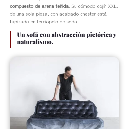
compuesto de arena teñida
. Su cómodo cojín XXL,
de una sola pieza, con acabado chester está
tapizado en terciopelo de seda.
Un sofá con abstracción pictórica y
naturalismo.