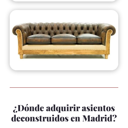
¿Dónde adquirir asientos
deconstruidos en Madrid?