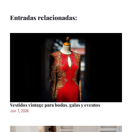
Entradas relacionadas:
Vestidos vintage para bodas, galas y eventos
Jun 7, 2026