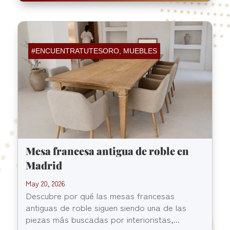
#ENCUENTRATUTESORO
,
MUEBLES
Mesa francesa antigua de roble en
Madrid
May 20, 2026
Descubre por qué las mesas francesas
antiguas de roble siguen siendo una de las
piezas más buscadas por interioristas,...