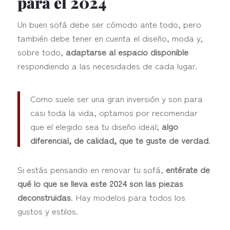
para el 2024
Un buen sofá debe ser cómodo ante todo, pero
también debe tener en cuenta el diseño, moda y,
sobre todo,
adaptarse al espacio disponible
respondiendo a las necesidades de cada lugar.
Como suele ser una gran inversión y son para
casi toda la vida, optamos por recomendar
que el elegido sea tu diseño ideal;
algo
diferencial, de calidad, que te guste de verdad
.
Si estás pensando en renovar tu sofá,
entérate de
qué lo que se lleva este 2024 son las piezas
deconstruidas
. Hay modelos para todos los
gustos y estilos.