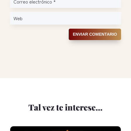
ENVIAR COMENTARIO
Tal vez te interese…