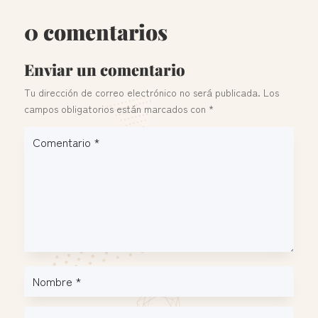
0 comentarios
Enviar un comentario
Tu dirección de correo electrónico no será publicada.
Los
campos obligatorios están marcados con
*