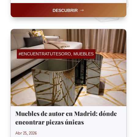
DESCUBRIR
#ENCUENTRATUTESORO
,
MUEBLES
Muebles de autor en Madrid: dónde
encontrar piezas únicas
Abr 25, 2026