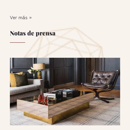
Ver más »
Notas de prensa