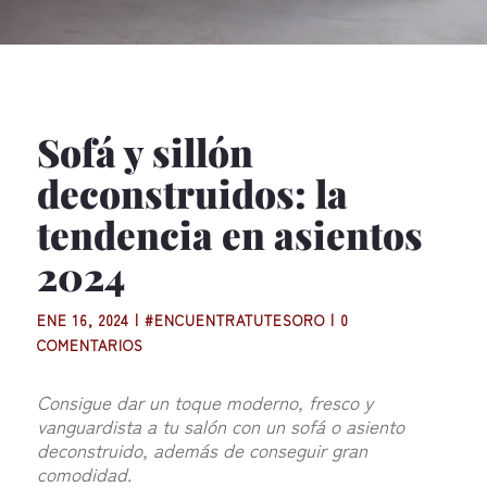
Sofá y sillón
deconstruidos: la
tendencia en asientos
2024
ENE 16, 2024
|
#ENCUENTRATUTESORO
|
0
COMENTARIOS
Consigue dar un toque moderno, fresco y
vanguardista a tu salón con un sofá o asiento
deconstruido, además de conseguir gran
comodidad.