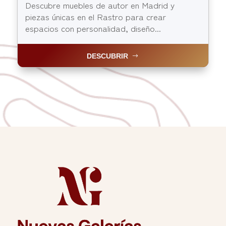
Descubre muebles de autor en Madrid y
piezas únicas en el Rastro para crear
espacios con personalidad, diseño...
DESCUBRIR