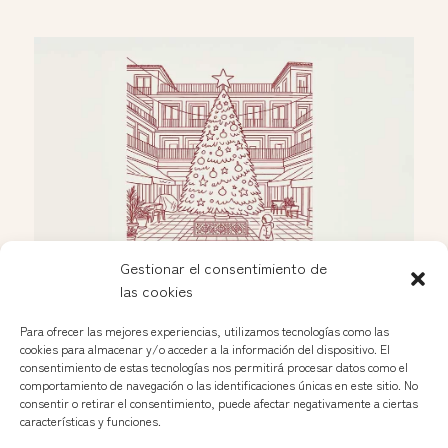
Gestionar el consentimiento de
las cookies
Celebración navideña en las Nuevas Galerías
Dic 2, 2025
Para ofrecer las mejores experiencias, utilizamos tecnologías como las
cookies para almacenar y/o acceder a la información del dispositivo. El
consentimiento de estas tecnologías nos permitirá procesar datos como el
comportamiento de navegación o las identificaciones únicas en este sitio. No
Ver más »
consentir o retirar el consentimiento, puede afectar negativamente a ciertas
características y funciones.