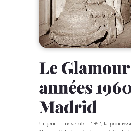
Le Glamour
années 1960
Madrid
Un jour de novembre 1967, la
princess