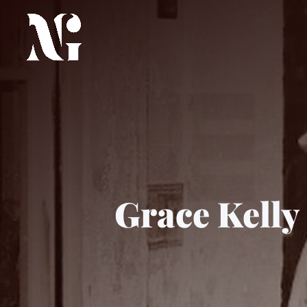
Grace Kelly 