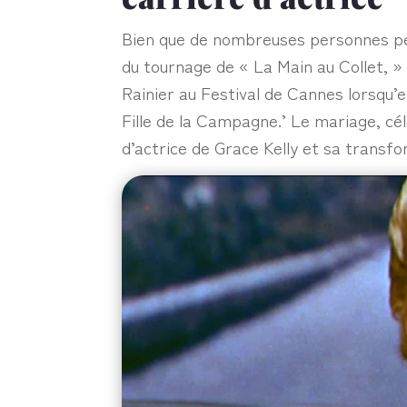
Bien que de nombreuses personnes pen
du tournage de « La Main au Collet, »
Rainier au Festival de Cannes lorsqu’
Fille de la Campagne.’ Le mariage, célé
d’actrice de Grace Kelly et sa trans