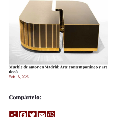
Mueble de autor en Madrid: Arte contemporáneo y art
decó
Feb 18, 2026
Compártelo:
Compartir
Facebook
Twitter
Email
WhatsApp