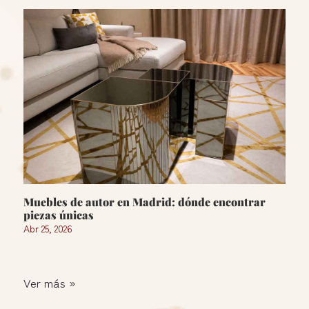
Muebles de autor en Madrid: dónde encontrar
piezas únicas
Abr 25, 2026
Ver más »