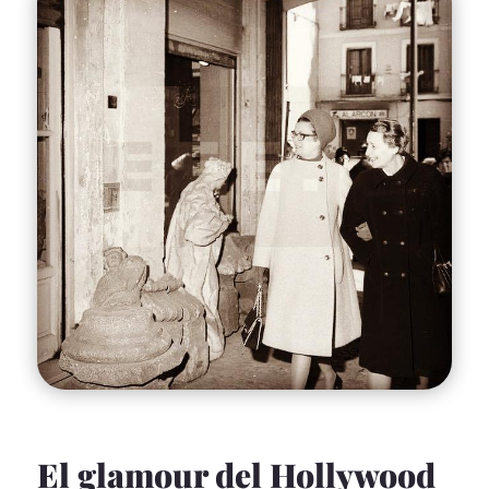
El glamour del Hollywood