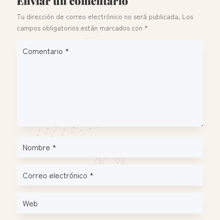
Enviar un comentario
Tu dirección de correo electrónico no será publicada.
Los
campos obligatorios están marcados con
*