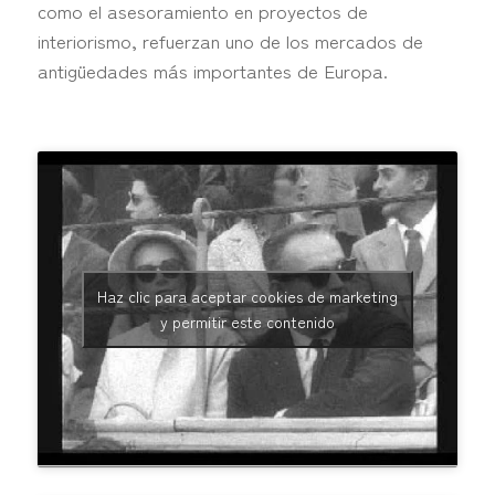
como el asesoramiento en proyectos de
interiorismo, refuerzan uno de los mercados de
antigüedades más importantes de Europa.
Haz clic para aceptar cookies de marketing
y permitir este contenido