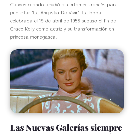
Cannes cuando acudió al certamen francés para
publicitar ‘La Angustia De Vivir’. La boda
celebrada el 19 de abril de 1956 supuso el fin de
Grace Kelly como actriz y su transformación en
princesa monegasca.
Las Nuevas Galerías siempre