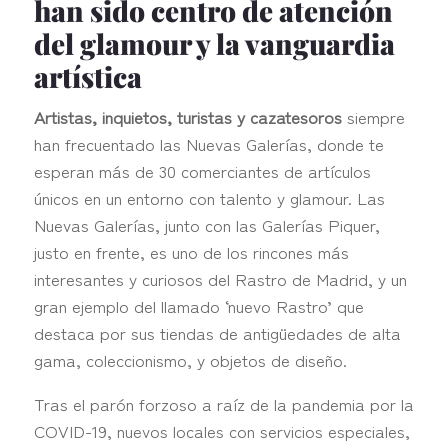
han sido centro de atención
del glamour y la vanguardia
artística
Artistas, inquietos, turistas y cazatesoros
siempre
han frecuentado las Nuevas Galerías, donde te
esperan más de 30 comerciantes de artículos
únicos en un entorno con talento y glamour. Las
Nuevas Galerías, junto con las Galerías Piquer,
justo en frente, es uno de los rincones más
interesantes y curiosos del Rastro de Madrid, y un
gran ejemplo del llamado ‘nuevo Rastro’ que
destaca por sus tiendas de antigüedades de alta
gama, coleccionismo, y objetos de diseño.
Tras el parón forzoso a raíz de la pandemia por la
COVID-19, nuevos locales con servicios especiales,