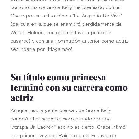
como actriz de Grace Kelly fue premiado con un
Oscar por su actuación en ‘La Angustia De Vivir’
(película en la que se enamoró perdidamente de
William Holden, con quien estuvo a punto de
casarse) y con una nominación anterior como actriz
secundaria por ‘Mogambo’.
Su título como princesa
terminó con su carrera como
actriz
Aunque mucha gente piensa que Grace Kelly
conoció al príncipe Rainiero cuando rodaba
“Atrapa Un Ladrón” eso no es cierto. Grace intimó
por primera vez con Rainiero en el Festival de