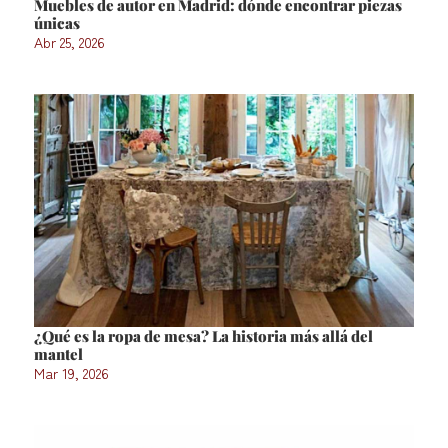
Muebles de autor en Madrid: dónde encontrar piezas
únicas
Abr 25, 2026
¿Qué es la ropa de mesa? La historia más allá del
mantel
Mar 19, 2026