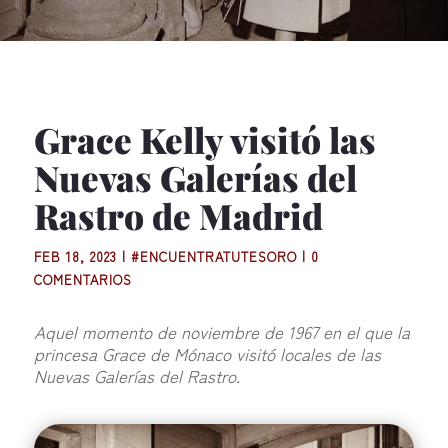
Grace Kelly visitó las
Nuevas Galerías del
Rastro de Madrid
FEB 18, 2023
|
#ENCUENTRATUTESORO
|
0
COMENTARIOS
Aquel momento de noviembre de 1967 en el que la
princesa Grace de Mónaco visitó locales de las
Nuevas Galerías del Rastro.