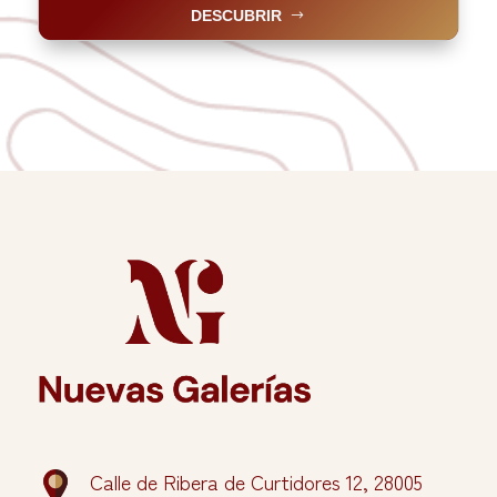
DESCUBRIR
Calle de Ribera de Curtidores 12, 28005