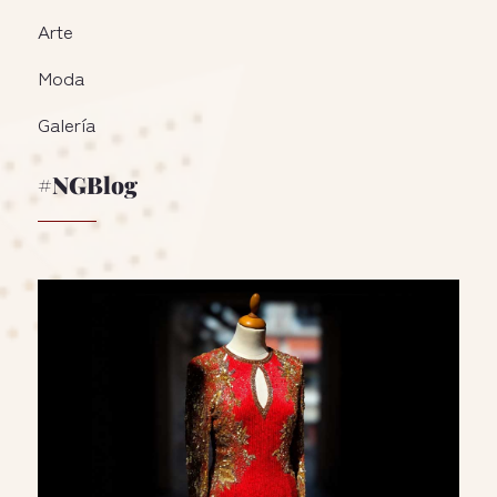
Arte
Moda
Galería
#NGBlog