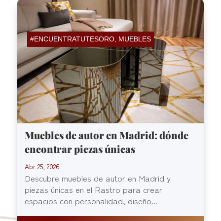
#ENCUENTRATUTESORO
,
MUEBLES
Muebles de autor en Madrid: dónde
encontrar piezas únicas
Abr 25, 2026
Descubre muebles de autor en Madrid y
piezas únicas en el Rastro para crear
espacios con personalidad, diseño...