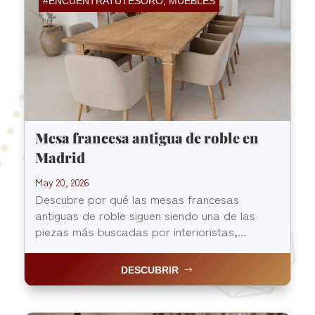
#ENCUENTRATUTESORO
,
MUEBLES
Mesa francesa antigua de roble en
Madrid
May 20, 2026
Descubre por qué las mesas francesas
antiguas de roble siguen siendo una de las
piezas más buscadas por interioristas,...
DESCUBRIR