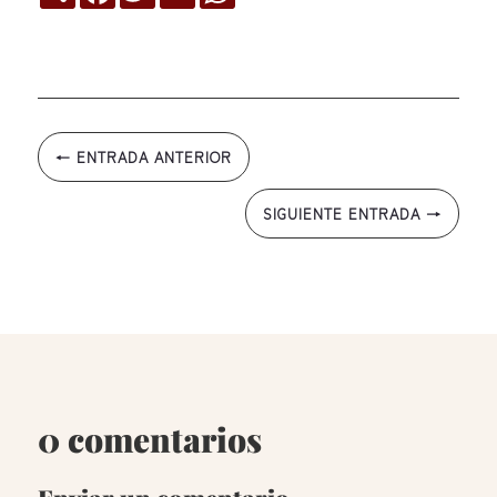
←
ENTRADA ANTERIOR
SIGUIENTE ENTRADA
→
0 comentarios