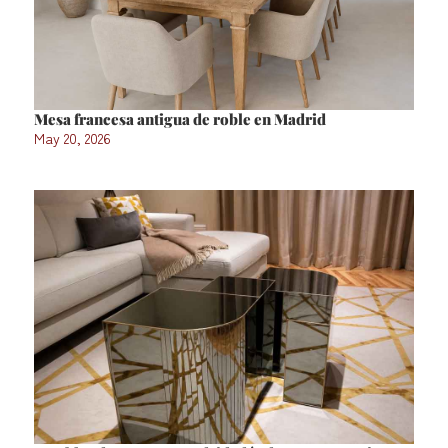
Mesa francesa antigua de roble en Madrid
May 20, 2026