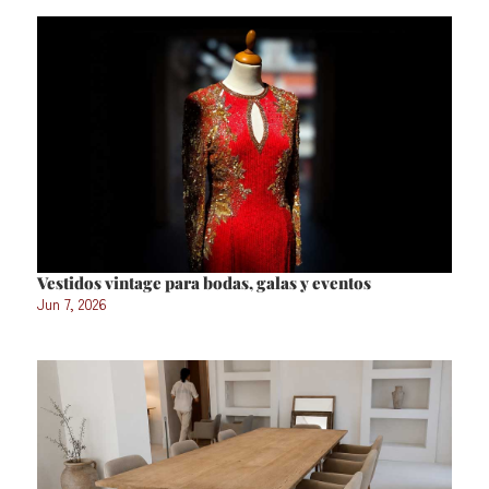
Vestidos vintage para bodas, galas y eventos
Jun 7, 2026