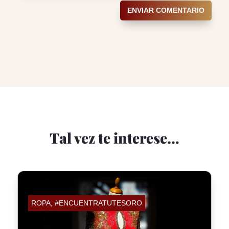
ENVIAR COMENTARIO
Tal vez te interese…
ROPA
,
#ENCUENTRATUTESORO