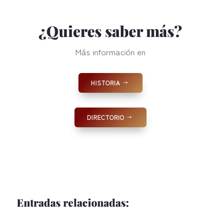
¿Quieres saber más?
Más información en
HISTORIA
DIRECTORIO
Entradas relacionadas: