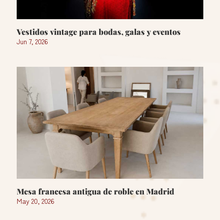
Vestidos vintage para bodas, galas y eventos
Jun 7, 2026
Mesa francesa antigua de roble en Madrid
May 20, 2026