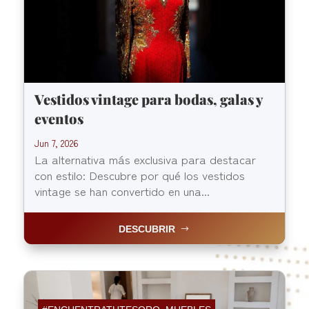
Vestidos vintage para bodas, galas y
eventos
Jun 7, 2026
La alternativa más exclusiva para destacar
con estilo: Descubre por qué los vestidos
vintage se han convertido en una...
DESCUBRIR