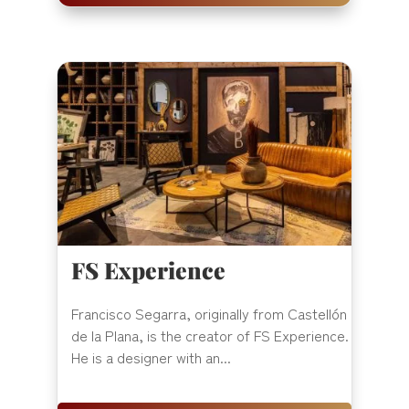
FS Experience
Francisco Segarra, originally from Castellón
de la Plana, is the creator of FS Experience.
He is a designer with an...