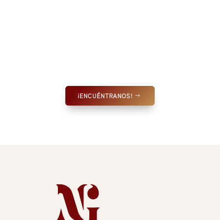
¡ENCUÉNTRANOS!