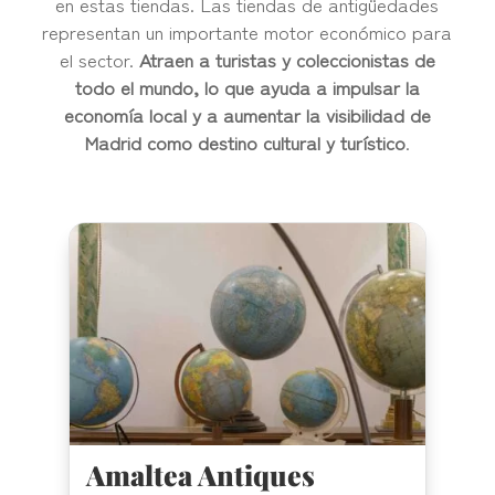
en estas tiendas. Las tiendas de antigüedades
representan un importante motor económico para
el sector.
Atraen a turistas y coleccionistas de
todo el mundo, lo que ayuda a impulsar la
economía local y a aumentar la visibilidad de
Madrid como destino cultural y turístico
.
Amaltea Antiques