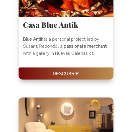
Casa Blue Antik
Blue Antik
is a personal project led by
Susana Redondo, a
passionate merchant
with a gallery in Nuevas Galerias of...
DESCUBRIR