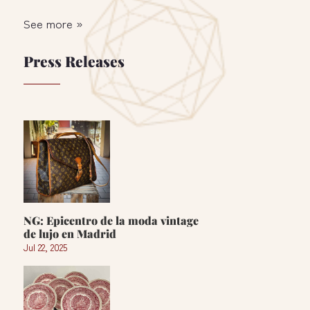
See more »
Press Releases
NG: Epicentro de la moda vintage
de lujo en Madrid
Jul 22, 2025