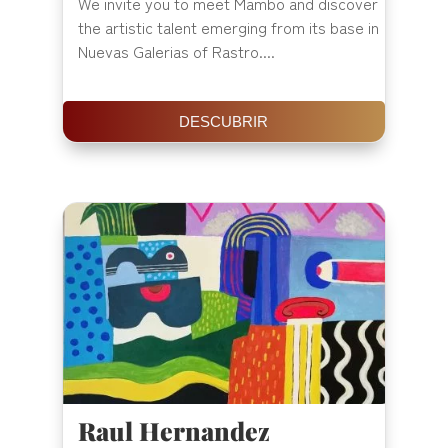
We invite you to meet Mambo and discover
the artistic talent emerging from its base in
Nuevas Galerias of Rastro....
DESCUBRIR
Raul Hernandez