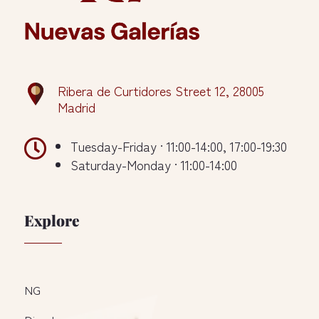
Ribera de Curtidores Street 12, 28005
Madrid

Tuesday-Friday · 11:00-14:00, 17:00-19:30
Saturday-Monday · 11:00-14:00
Explore
NG