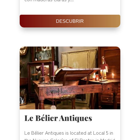
DESCUBRIR
Le Bélier Antiques
Le Bélier Antiques is located at Local 5 in