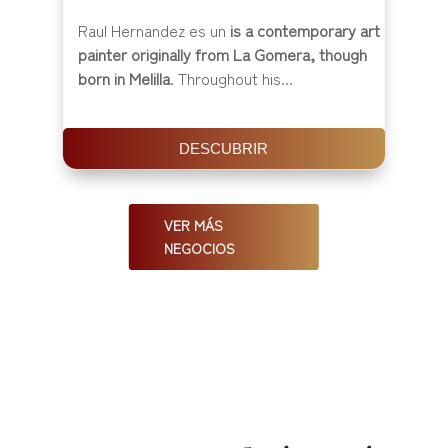
Raul Hernandez es un
is a contemporary art
painter originally from La Gomera, though
born in Melilla
. Throughout his...
DESCUBRIR
VER MÁS
NEGOCIOS