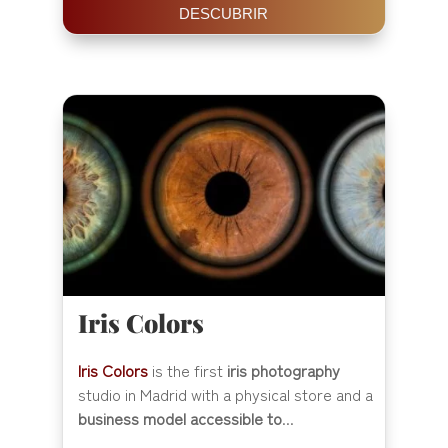
DESCUBRIR
Iris Colors
Iris Colors
is the first
iris photography
studio in Madrid with a physical store and a
business model accessible to
...