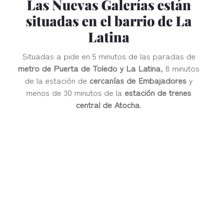
Las Nuevas Galerías están
situadas en el barrio de La
Latina
Situadas a pide en 5 minutos de las paradas de
metro de Puerta de Toledo y La Latina
, 8 minutos
de la estación de
cercanías de Embajadores
y
menos de 30 minutos de la
estación de trenes
central de Atocha
.