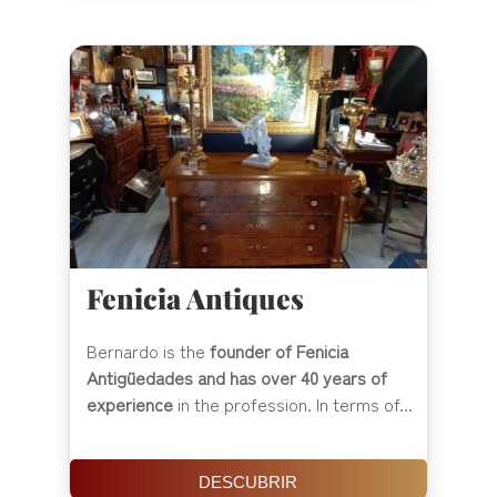
Fenicia Antiques
Bernardo is the
founder of Fenicia
Antigüedades and has over 40 years of
experience
in the profession. In terms of...
DESCUBRIR