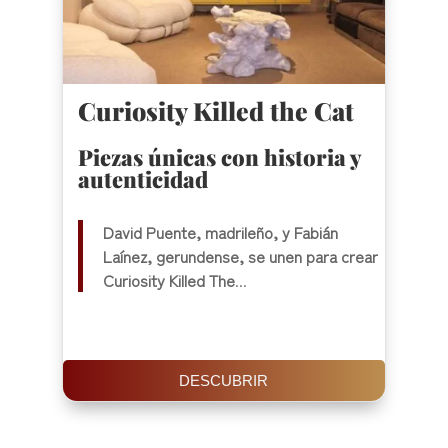
Curiosity Killed the Cat
Piezas únicas con historia y
autenticidad
David Puente, madrileño, y Fabián
Laínez, gerundense, se unen para crear
Curiosity Killed The
...
DESCUBRIR