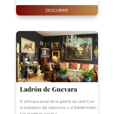
DESCUBRIR
Ladrón de Guevara
El enfoque inicial de la galería se centró en
el mobiliario del clasicismo y el Biedermeier,
con maderas claras y...