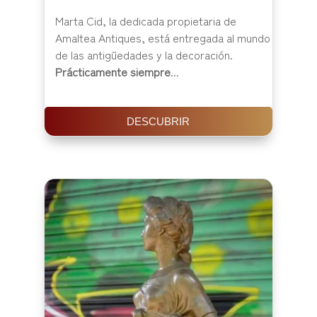
Marta Cid, la dedicada propietaria de
Amaltea Antiques, está entregada al mundo
de las antigüedades y la decoración.
Prácticamente siempre
...
DESCUBRIR