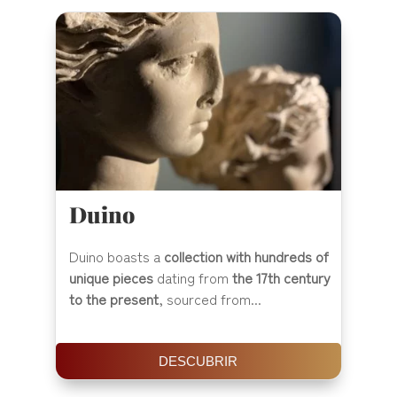
Duino
Duino boasts a
collection with hundreds of
unique pieces
dating from
the 17th century
to the present
, sourced from...
DESCUBRIR