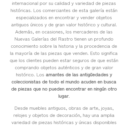
internacional por su calidad y variedad de piezas
históricas. Los comerciantes de esta galería están
especializados en encontrar y vender objetos
antiguos únicos y de gran valor histórico y cultural.
Además, en ocasiones, los mercaderes de las
Nuevas Galerías del Rastro tienen un profundo
conocimiento sobre la historia y la procedencia de
la mayoría de las piezas que venden. Esto significa
que los clientes pueden estar seguros de que están
comprando objetos auténticos y de gran valor
histórico. Los
amantes de las antigüedades y
coleccionistas de todo el mundo acuden en busca
de piezas que no pueden encontrar en ningún otro
lugar
.
Desde muebles antiguos, obras de arte, joyas,
relojes y objetos de decoración, hay una amplia
variedad de piezas históricas y únicas disponibles