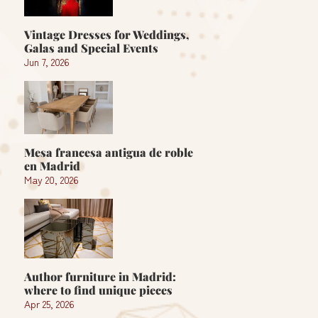
Vintage Dresses for Weddings,
Galas and Special Events
Jun 7, 2026
Mesa francesa antigua de roble
en Madrid
May 20, 2026
Author furniture in Madrid:
where to find unique pieces
Apr 25, 2026