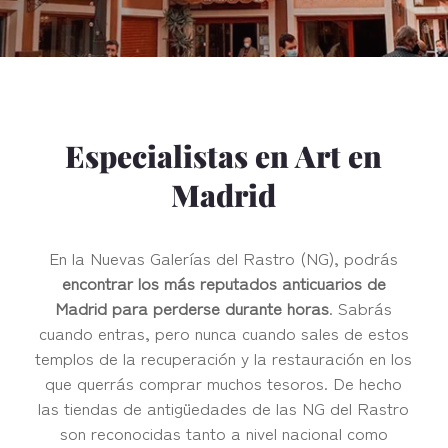
Especialistas en Art en
Madrid
En la Nuevas Galerías del Rastro (NG), podrás
encontrar los más reputados anticuarios de
Madrid para perderse durante horas
. Sabrás
cuando entras, pero nunca cuando sales de estos
templos de la recuperación y la restauración en los
que querrás comprar muchos tesoros. De hecho
las tiendas de antigüedades de las NG del Rastro
son reconocidas tanto a nivel nacional como