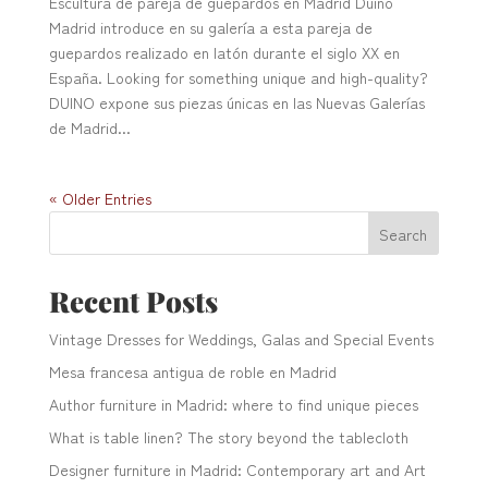
Escultura de pareja de guepardos en Madrid Duino
Madrid introduce en su galería a esta pareja de
guepardos realizado en latón durante el siglo XX en
España. Looking for something unique and high-quality?
DUINO expone sus piezas únicas en las Nuevas Galerías
de Madrid...
« Older Entries
Search
Recent Posts
Vintage Dresses for Weddings, Galas and Special Events
Mesa francesa antigua de roble en Madrid
Author furniture in Madrid: where to find unique pieces
What is table linen? The story beyond the tablecloth
Designer furniture in Madrid: Contemporary art and Art