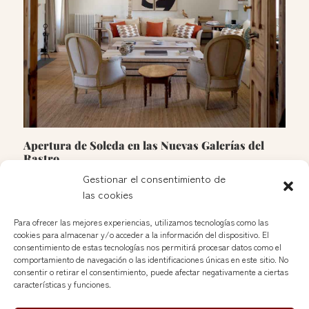
Apertura de Soleda en las Nuevas Galerías del
Rastro
Jan 25, 2025
Gestionar el consentimiento de
las cookies
See more »
Para ofrecer las mejores experiencias, utilizamos tecnologías como las
cookies para almacenar y/o acceder a la información del dispositivo. El
consentimiento de estas tecnologías nos permitirá procesar datos como el
Follow
comportamiento de navegación o las identificaciones únicas en este sitio. No
consentir o retirar el consentimiento, puede afectar negativamente a ciertas
características y funciones.
Follow
Follow