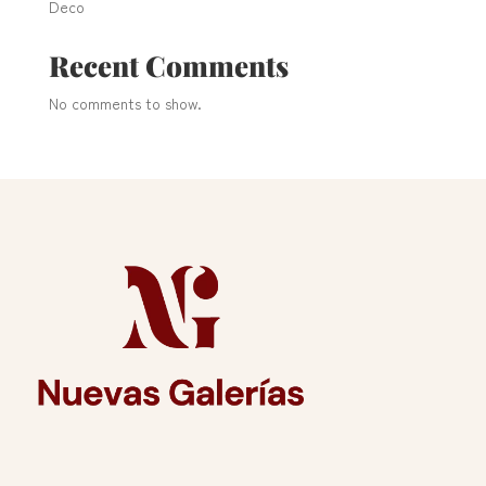
Deco
Recent Comments
No comments to show.