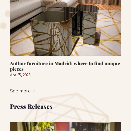
Author furniture in Madrid: where to find unique
pieces
Apr 25, 2026
See more »
Press Releases