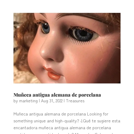
Muñeca antigua alemana de porcelana
by
marketing
|
Aug 31, 2022
|
Treasures
Muñeca antigua alemana de porcelana Looking for
something unique and high-quality? ¿Qué te sugiere esta
encantadora muñeca antigua alemana de porcelana