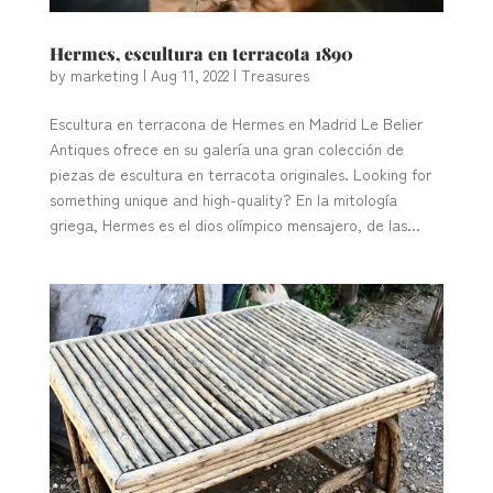
Hermes, escultura en terracota 1890
by
marketing
|
Aug 11, 2022
|
Treasures
Escultura en terracona de Hermes en Madrid Le Belier
Antiques ofrece en su galería una gran colección de
piezas de escultura en terracota originales. Looking for
something unique and high-quality? En la mitología
griega, Hermes es el dios olímpico mensajero, de las...