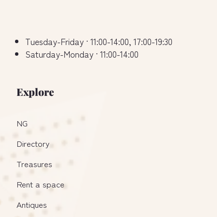
Tuesday-Friday · 11:00-14:00, 17:00-19:30
Saturday-Monday · 11:00-14:00
Explore
NG
Directory
Treasures
Rent a space
Antiques