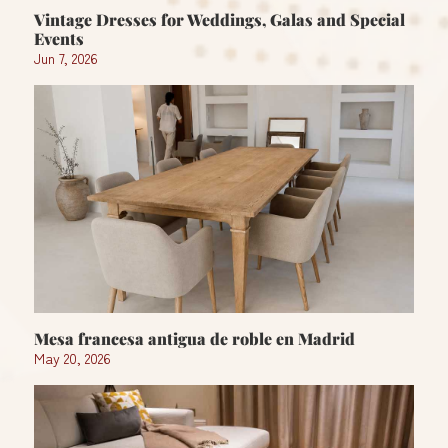
Vintage Dresses for Weddings, Galas and Special
Events
Jun 7, 2026
Mesa francesa antigua de roble en Madrid
May 20, 2026