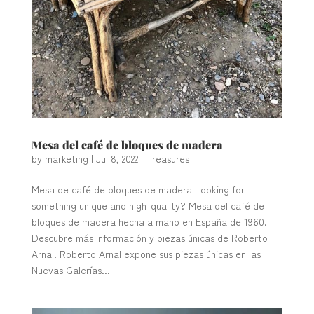
Mesa del café de bloques de madera
by
marketing
|
Jul 8, 2022
|
Treasures
Mesa de café de bloques de madera Looking for
something unique and high-quality? Mesa del café de
bloques de madera hecha a mano en España de 1960.
Descubre más información y piezas únicas de Roberto
Arnal. Roberto Arnal expone sus piezas únicas en las
Nuevas Galerías...