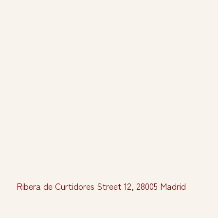
Ribera de Curtidores Street 12, 28005 Madrid