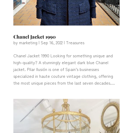
Chanel Jacket 1990
by
marketing
|
Sep 16, 2022
|
Treasures
Chanel Jacket 1990 Looking for something unique and
high-quality? A stunningly elegant dark blue Chanel
jacket. Pilar Ilusión is one of Spain’s businesses
specialized in haute couture vintage clothing, offering
the most unique pieces from the last seven decades....