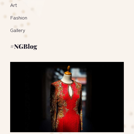
Art
Fashion
Gallery
#NGBlog