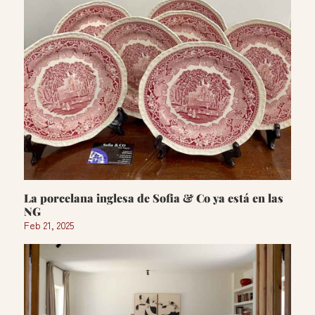
La porcelana inglesa de Sofia & Co ya está en las
NG
Feb 21, 2025